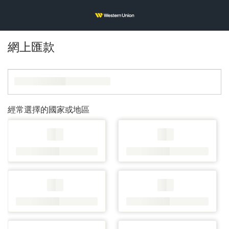
網上匯款
經常選擇的國家或地區