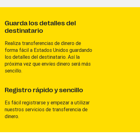
Guarda los detalles del
destinatario
Realiza transferencias de dinero de
forma fácil a Estados Unidos guardando
los detalles del destinatario. Así la
próxima vez que envíes dinero será más
sencillo.
Registro rápido y sencillo
Es fácil registrarse y empezar a utilizar
nuestros servicios de transferencia de
dinero.