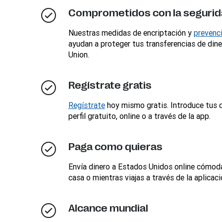
Comprometidos con la seguri
Nuestras medidas de encriptación y
prevenc
ayudan a proteger tus transferencias de din
Union.
Regístrate gratis
Regístrate
hoy mismo gratis. Introduce tus d
perfil gratuito, online o a través de la app.
Paga como quieras
Envía dinero a Estados Unidos online cómo
casa o mientras viajas a través de la aplica
Alcance mundial