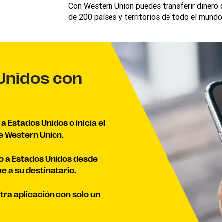
Con Western Union puedes transferir dinero
de 200 países y territorios de todo el mundo
 Unidos con
 a Estados Unidos o inicia el
e Western Union.
ro a Estados Unidos desde
e a su destinatario.
tra aplicación con solo un