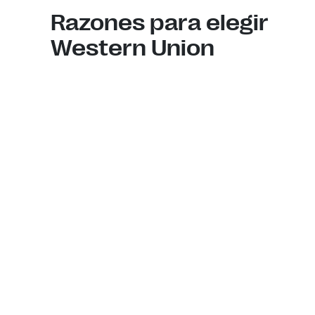
Razones para elegir
Western Union