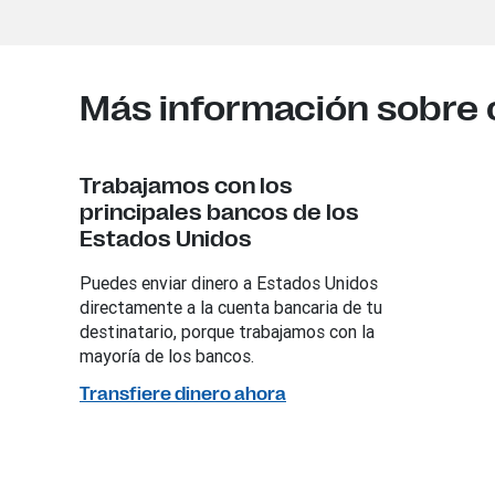
Más información sobre 
Trabajamos con los
principales bancos de los
Estados Unidos
Puedes enviar dinero a Estados Unidos
directamente a la cuenta bancaria de tu
destinatario, porque trabajamos con la
mayoría de los bancos.
Transfiere dinero ahora