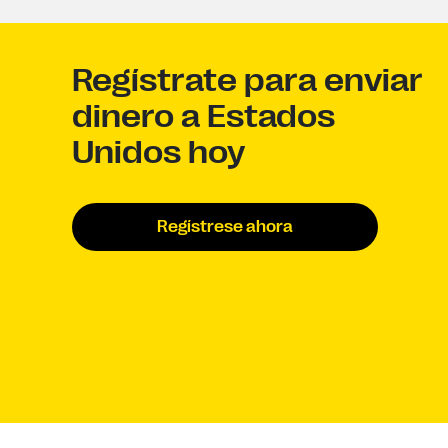
Regístrate para enviar
dinero a Estados
Unidos hoy
Regístrese ahora