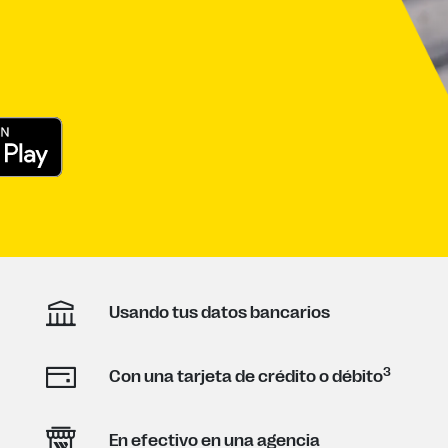
Usando tus datos bancarios
3
Con una tarjeta de crédito o débito
En efectivo en una agencia