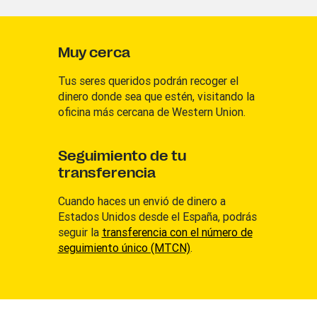
Muy cerca
Tus seres queridos podrán recoger el
dinero donde sea que estén, visitando la
oficina más cercana de Western Union.
Seguimiento de tu
transferencia
Cuando haces un envió de dinero a
Estados Unidos desde el España, podrás
seguir la
transferencia con el número de
seguimiento único (MTCN)
.