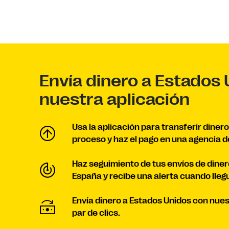
Envía dinero a Estados
nuestra aplicación
Usa la aplicación para transferir dinero
proceso y haz el pago en una agencia d
Haz seguimiento de tus envíos de dine
España y recibe una alerta cuando llegu
Envía dinero a Estados Unidos con nues
par de clics.