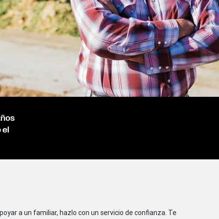
años
 el
ar a un familiar, hazlo con un servicio de confianza. Te