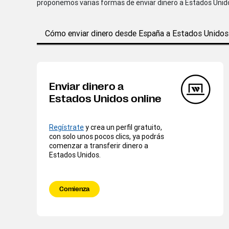
proponemos varias formas de enviar dinero a Estados Unid
Cómo enviar dinero desde España a Estados Unidos
Enviar dinero a
Estados Unidos online
Regístrate
y crea un perfil gratuito,
con solo unos pocos clics, ya podrás
comenzar a transferir dinero a
Estados Unidos.
Comienza