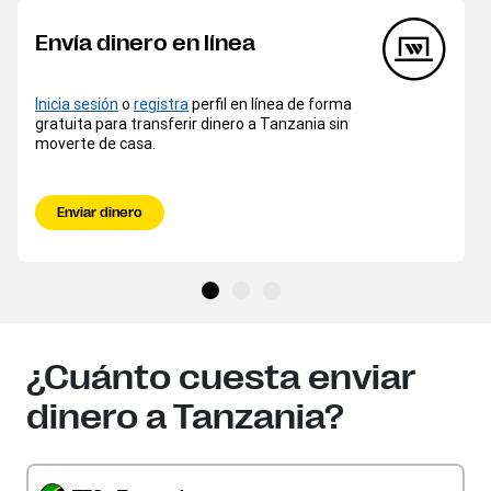
Envía dinero en línea
Inicia sesión
o
registra
perfil en línea de forma
gratuita para transferir dinero a Tanzania sin
moverte de casa.
Enviar dinero
¿Cuánto cuesta enviar
dinero a Tanzania?