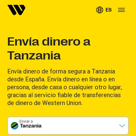
ES
Envía dinero a
Tanzania
Envía dinero de forma segura a Tanzania
desde España. Envía dinero en línea o en
persona, desde casa o cualquier otro lugar,
gracias al servicio fiable de transferencias
de dinero de Western Union.
Enviar a
Tanzania