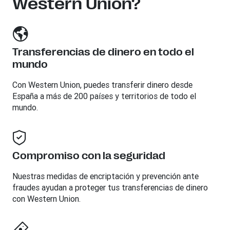
Western Union?
Transferencias de dinero en todo el
mundo
Con Western Union, puedes transferir dinero desde
España a más de 200 países y territorios de todo el
mundo.
Compromiso con la seguridad
Nuestras medidas de encriptación y prevención ante
fraudes ayudan a proteger tus transferencias de dinero
con Western Union.