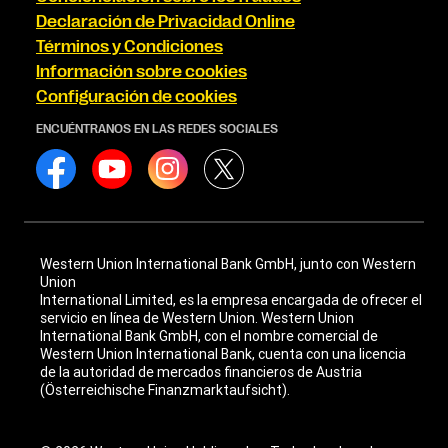
Declaración de Privacidad Online
Términos y Condiciones
Información sobre cookies
Configuración de cookies
ENCUÉNTRANOS EN LAS REDES SOCIALES
Western Union International Bank GmbH, junto con Western
Union
International Limited, es la empresa encargada de ofrecer el
servicio en línea de Western Union. Western Union
International Bank GmbH, con el nombre comercial de
Western Union International Bank, cuenta con una licencia
de la autoridad de mercados financieros de Austria
(Österreichische Finanzmarktaufsicht).