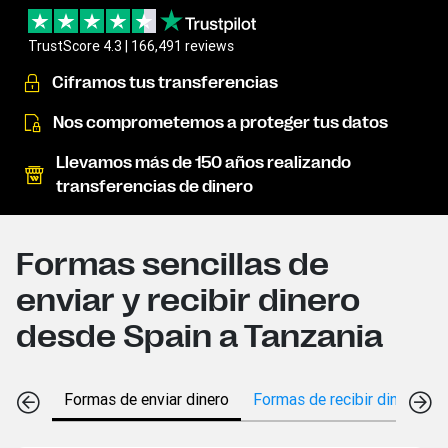
TrustScore 4.3 | 166,491 reviews
Ciframos tus transferencias
Nos comprometemos a proteger tus datos
Llevamos más de 150 años realizando
transferencias de dinero
Formas sencillas de
enviar y recibir dinero
desde Spain a Tanzania
Formas de enviar dinero
Formas de recibir dinero