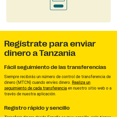
Regístrate para enviar
dinero a Tanzania
Fácil seguimiento de las transferencias
Siempre recibirás un número de control de transferencia de
dinero (MTCN) cuando envíes dinero.
Realiza un
seguimiento de cada transferencia
en nuestro sitio web o a
través de nuestra aplicación.
Registro rápido y sencillo