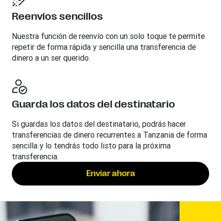
Reenvíos sencillos
Nuestra función de reenvío con un solo toque te permite
repetir de forma rápida y sencilla una transferencia de
dinero a un ser querido.
Guarda los datos del destinatario
Si guardas los datos del destinatario, podrás hacer
transferencias de dinero recurrentes a Tanzania de forma
sencilla y lo tendrás todo listo para la próxima
transferencia.
Enviar ahora