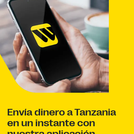
Envía dinero a Tanzania
en un instante con
nuestra aplicación