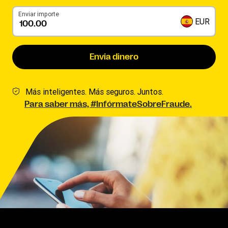
Enviar importe
EUR
Envía dinero
Más inteligentes. Más seguros. Juntos.
Para saber más, #InfórmateSobreFraude.