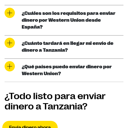
¿Cuáles son los requisitos para enviar
dinero por Western Union desde
España?
¿Cuánto tardará en llegar mi envío de
dinero a Tanzania?
¿Qué países puedo enviar dinero por
Western Union?
¿Todo listo para enviar
dinero a Tanzania?
Envía dinero ahora