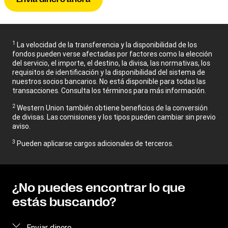
1
La velocidad de la transferencia y la disponibilidad de los
fondos pueden verse afectadas por factores como la elección
del servicio, el importe, el destino, la divisa, las normativas, los
requisitos de identificación y la disponibilidad del sistema de
nuestros socios bancarios. No está disponible para todas las
transacciones. Consulta los términos para más información.
2
Western Union también obtiene beneficios de la conversión
de divisas. Las comisiones y los tipos pueden cambiar sin previo
aviso.
3
Pueden aplicarse cargos adicionales de terceros.
¿No puedes encontrar lo que
estás buscando?
Enviar dinero