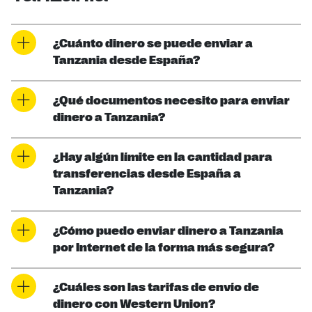
¿Cuánto dinero se puede enviar a
Tanzania desde España?
¿Qué documentos necesito para enviar
dinero a Tanzania?
¿Hay algún límite en la cantidad para
transferencias desde España a
Tanzania?
¿Cómo puedo enviar dinero a Tanzania
por Internet de la forma más segura?
¿Cuáles son las tarifas de envío de
dinero con Western Union?