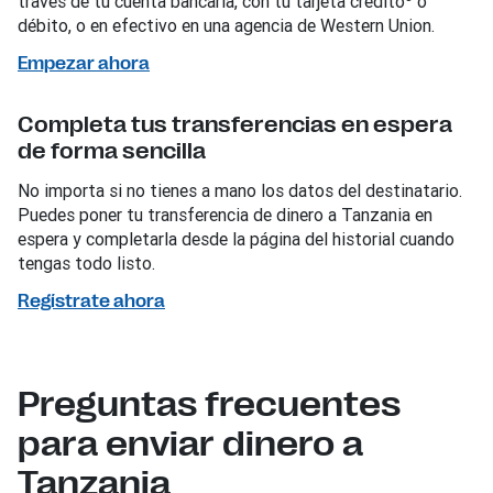
través de tu cuenta bancaria, con tu tarjeta crédito
o
débito, o en efectivo en una agencia de Western Union.
Empezar ahora
Completa tus transferencias en espera
de forma sencilla
No importa si no tienes a mano los datos del destinatario.
Puedes poner tu transferencia de dinero a Tanzania en
espera y completarla desde la página del historial cuando
tengas todo listo.
Regístrate ahora
Preguntas frecuentes
para enviar dinero a
Tanzania