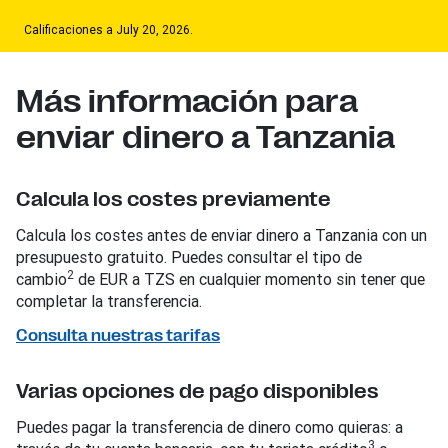
Calificaciones a July 20, 2026.
Más información para
enviar dinero a Tanzania
Calcula los costes previamente
Calcula los costes antes de enviar dinero a Tanzania con un
presupuesto gratuito. Puedes consultar el tipo de
2
cambio
de EUR a TZS en cualquier momento sin tener que
completar la transferencia.
Consulta nuestras tarifas
Varias opciones de pago disponibles
Puedes pagar la transferencia de dinero como quieras: a
3