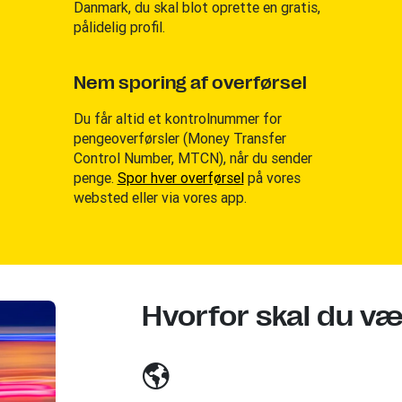
Danmark, du skal blot oprette en gratis,
pålidelig profil.
Nem sporing af overførsel
Du får altid et kontrolnummer for
pengeoverførsler (Money Transfer
Control Number, MTCN), når du sender
penge.
Spor hver overførsel
på vores
websted eller via vores app.
Hvorfor skal du v