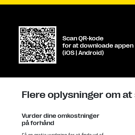
Scan QR-kode
for at downloade appen
(iOS | Android)
Flere oplysninger om at
Vurder dine omkostninger
på forhånd