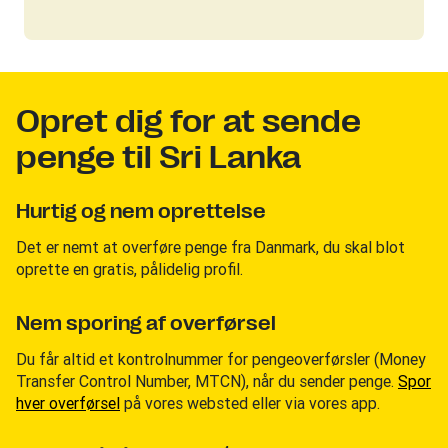
Opret dig for at sende
penge til Sri Lanka
Hurtig og nem oprettelse
Det er nemt at overføre penge fra Danmark, du skal blot
oprette en gratis, pålidelig profil.
Nem sporing af overførsel
Du får altid et kontrolnummer for pengeoverførsler (Money
Transfer Control Number, MTCN), når du sender penge.
Spor
hver overførsel
på vores websted eller via vores app.