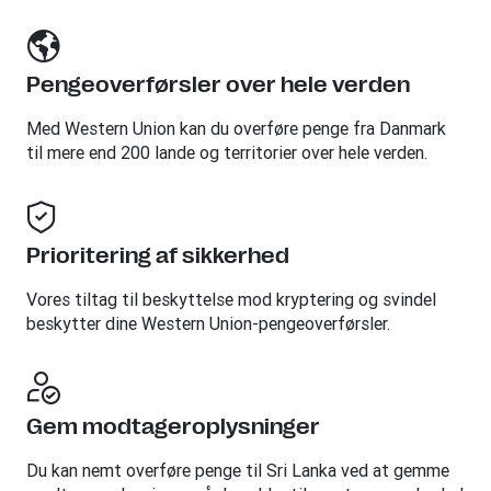
Pengeoverførsler over hele verden
Med Western Union kan du overføre penge fra Danmark
til mere end 200 lande og territorier over hele verden.
Prioritering af sikkerhed
Vores tiltag til beskyttelse mod kryptering og svindel
beskytter dine Western Union-pengeoverførsler.
Gem modtageroplysninger
Du kan nemt overføre penge til Sri Lanka ved at gemme