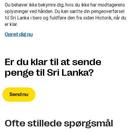
Du behøver ikke bekymre dig, hvis du ikke har modtagerens
oplysninger ved hånden. Du kan sætte din pengeoverførsel
til Sri Lanka i bero og fuldføre den fra siden Historik, når du
er klar.
Opret dig nu
Er du klar til at sende
penge til Sri Lanka?
Send nu
Ofte stillede spørgsmål