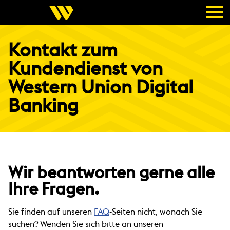
Kontakt zum
Kundendienst von
Western Union Digital
Banking
Wir beantworten gerne alle
Ihre Fragen.
Sie finden auf unseren
FAQ
-Seiten nicht, wonach Sie
suchen? Wenden Sie sich bitte an unseren