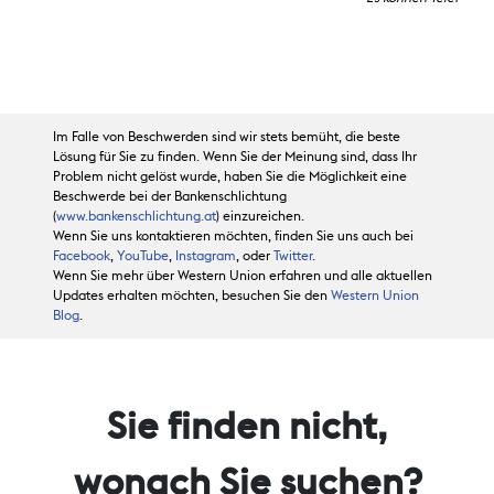
Im Falle von Beschwerden sind wir stets bemüht, die beste
Lösung für Sie zu finden. Wenn Sie der Meinung sind, dass Ihr
Problem nicht gelöst wurde, haben Sie die Möglichkeit eine
Beschwerde bei der Bankenschlichtung
(
www.bankenschlichtung.at
) einzureichen.
Wenn Sie uns kontaktieren möchten, finden Sie uns auch bei
Facebook
,
YouTube
,
Instagram
, oder
Twitter
.
Wenn Sie mehr über Western Union erfahren und alle aktuellen
Updates erhalten möchten, besuchen Sie den
Western Union
Blog
.
Sie finden nicht,
wonach Sie suchen?