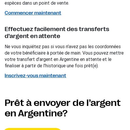
espèces dans un point de vente.
Commencer maintenant
Effectuez facilement des transferts
d’argent en attente
Ne vous inquiétez pas si vous n’avez pas les coordonnées
de votre bénéficiaire à portée de main. Vous pouvez mettre
votre transfert d’argent en Argentine en attente et le
finaliser à partir de l’historique une fois prêt(e).
Inscrivez-vous maintenant
Prêt à envoyer de l’argent
en Argentine?