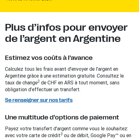
Plus d’infos pour envoyer
de l’argent en Argentine
Estimez vos coûts à l’avance
Calculez tous les frais avant d’envoyer de l’argent en
Argentine grâce à une estimation gratuite. Consultez le
2
taux de change
de CHF en ARS à tout moment, sans
obligation d’effectuer un transfert.
Se renseigner sur nos tarifs
Une multitude d’options de paiement
Payez votre transfert d’argent comme vous le souhaitez:
3
avec votre carte de crédit
ou de débit, Google Pay™ ou en