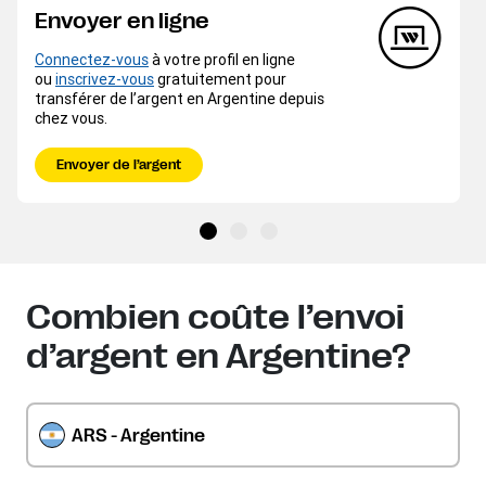
Envoyer en ligne
Connectez-vous
à votre profil en ligne
ou
inscrivez-vous
gratuitement pour
transférer de l’argent en Argentine depuis
chez vous.
Envoyer de l’argent
Combien coûte l’envoi
d’argent en Argentine?
ARS - Argentine