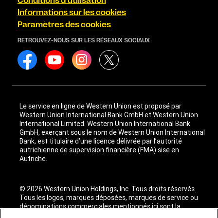
Conditions d’utilisation
Informations sur les cookies
Paramètres des cookies
RETROUVEZ-NOUS SUR LES RÉSEAUX SOCIAUX
Le service en ligne de Western Union est proposé par
Western Union International Bank GmbH et Western Union
International Limited. Western Union International Bank
GmbH, exerçant sous le nom de Western Union International
Bank, est titulaire d’une licence délivrée par l’autorité
autrichienne de supervision financière (FMA) sise en
Autriche.
© 2026 Western Union Holdings, Inc. Tous droits réservés.
Tous les logos, marques déposées, marques de service ou
dénominations commerciales mentionnés ici sont la
propriété de leurs titulaires respectifs.