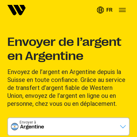
FR
Envoyer de l’argent
en Argentine
Envoyez de l’argent en Argentine depuis la
Suisse en toute confiance. Grâce au service
de transfert d’argent fiable de Western
Union, envoyez de l’argent en ligne ou en
personne, chez vous ou en déplacement.
Envoyer à
Argentine