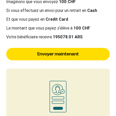
Imaginons que vous envoyez
100 CHF
Si vous effectuez un envoi pour un retrait en
Cash
Et que vous payez en
Credit Card
Le montant que vous payez s’élève à
100 CHF
Votre bénéficiaire recevra
195078.01 ARS
Envoyer maintenant