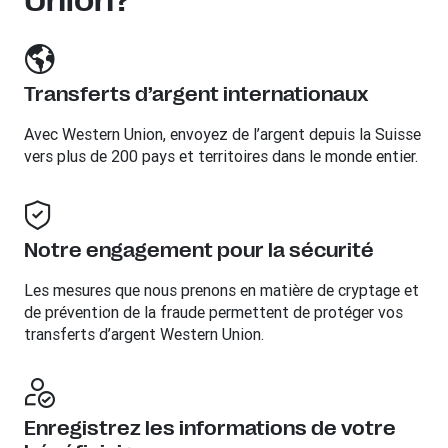
Union?
Transferts d’argent internationaux
Avec Western Union, envoyez de l’argent depuis la Suisse
vers plus de 200 pays et territoires dans le monde entier.
Notre engagement pour la sécurité
Les mesures que nous prenons en matière de cryptage et
de prévention de la fraude permettent de protéger vos
transferts d’argent Western Union.
Enregistrez les informations de votre