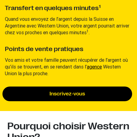
1
Transfert en quelques minutes
Quand vous envoyez de l’argent depuis la Suisse en
Argentine avec Western Union, votre argent pourrait arriver
1
chez vos proches en quelques minutes
.
Points de vente pratiques
Vos amis et votre famille peuvent récupérer de l’argent où
qu’ils se trouvent, en se rendant dans l’
agence
Western
Union la plus proche.
Inscrivez-vous
Pourquoi choisir Western