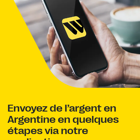
Envoyez de l’argent en
Argentine en quelques
étapes via notre