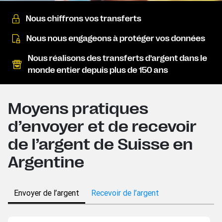
Nous chiffrons vos transferts
Nous nous engageons à protéger vos données
Nous réalisons des transferts d’argent dans le
monde entier depuis plus de 150 ans
Moyens pratiques
d’envoyer et de recevoir
de l’argent de Suisse en
Argentine
Envoyer de l’argent
Recevoir de l’argent