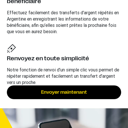
bénéficiaire
Effectuez facilement des transferts d’argent répétés en
Argentine en enregistrant les informations de votre
bénéficiaire, afin qu’elles soient prêtes la prochaine fois
que vous en aurez besoin.
Renvoyez en toute simplicité
Notre fonction de renvoi d’un simple clic vous permet de
répéter rapidement et facilement un transfert d’argent
vers un proche.
Envoyer maintenant