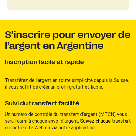
S’inscrire pour envoyer de
l’argent en Argentine
Inscription facile et rapide
Transférez de l’argent en toute simplicité depuis la Suisse,
il vous suffit de créer un profil gratuit et fiable.
Suivi du transfert facilité
Un numéro de contrôle du transfert d’argent (MTCN) vous
sera fourni à chaque envoi d’argent.
Suivez chaque transfert
sur notre site Web ou via notre application.