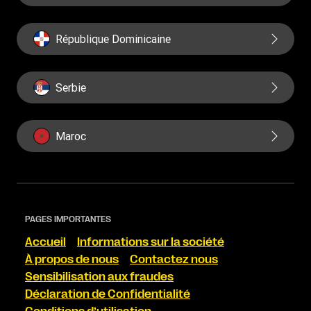
République Dominicaine
Serbie
Maroc
PAGES IMPORTANTES
Accueil
Informations sur la société
À propos de nous
Contactez nous
Sensibilisation aux fraudes
Déclaration de Confidentialité