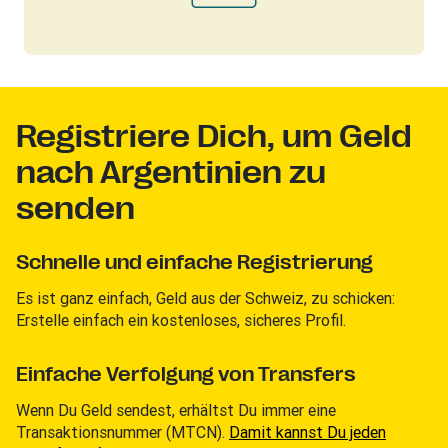
Registriere Dich, um Geld
nach Argentinien zu
senden
Schnelle und einfache Registrierung
Es ist ganz einfach, Geld aus der Schweiz, zu schicken:
Erstelle einfach ein kostenloses, sicheres Profil.
Einfache Verfolgung von Transfers
Wenn Du Geld sendest, erhältst Du immer eine
Transaktionsnummer (MTCN).
Damit kannst Du jeden