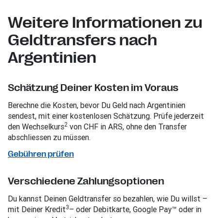
Weitere Informationen zu
Geldtransfers nach
Argentinien
Schätzung Deiner Kosten im Voraus
Berechne die Kosten, bevor Du Geld nach Argentinien
sendest, mit einer kostenlosen Schätzung. Prüfe jederzeit
2
den Wechselkurs
von CHF in ARS, ohne den Transfer
abschliessen zu müssen.
Gebühren prüfen
Verschiedene Zahlungsoptionen
Du kannst Deinen Geldtransfer so bezahlen, wie Du willst –
3
mit Deiner Kredit
– oder Debitkarte, Google Pay™ oder in