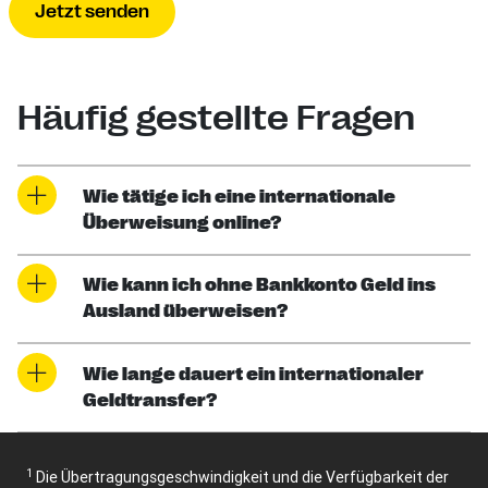
Jetzt senden
Häufig gestellte Fragen
Wie tätige ich eine internationale
Überweisung online?
Wie kann ich ohne Bankkonto Geld ins
Ausland überweisen?
Wie lange dauert ein internationaler
Geldtransfer?
1
Die Übertragungsgeschwindigkeit und die Verfügbarkeit der