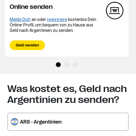
Online senden
Melde Dich
an oder
registriere
kostenlos Dein
Online-Profil, um bequem von zu Hause aus
Geld nach Argentinien zu senden.
Geld senden
Was kostet es, Geld nach
Argentinien zu senden?
ARS - Argentinien