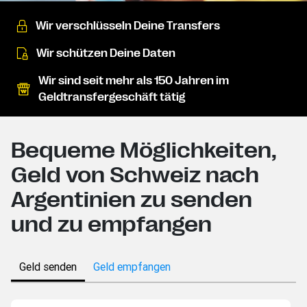
Wir verschlüsseln Deine Transfers
Wir schützen Deine Daten
Wir sind seit mehr als 150 Jahren im
Geldtransfergeschäft tätig
Bequeme Möglichkeiten,
Geld von Schweiz nach
Argentinien zu senden
und zu empfangen
Geld senden
Geld empfangen