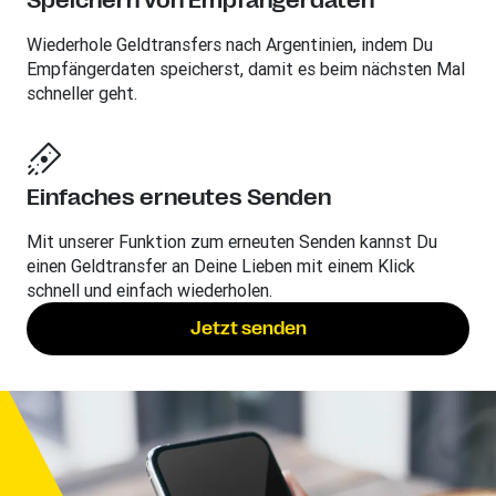
Speichern von Empfängerdaten
Wiederhole Geldtransfers nach Argentinien, indem Du
Empfängerdaten speicherst, damit es beim nächsten Mal
schneller geht.
Einfaches erneutes Senden
Mit unserer Funktion zum erneuten Senden kannst Du
einen Geldtransfer an Deine Lieben mit einem Klick
schnell und einfach wiederholen.
Jetzt senden