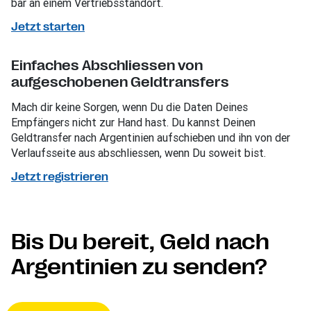
bar an einem Vertriebsstandort.
Jetzt starten
Einfaches Abschliessen von
aufgeschobenen Geldtransfers
Mach dir keine Sorgen, wenn Du die Daten Deines
Empfängers nicht zur Hand hast. Du kannst Deinen
Geldtransfer nach Argentinien aufschieben und ihn von der
Verlaufsseite aus abschliessen, wenn Du soweit bist.
Jetzt registrieren
Bis Du bereit, Geld nach
Argentinien zu senden?