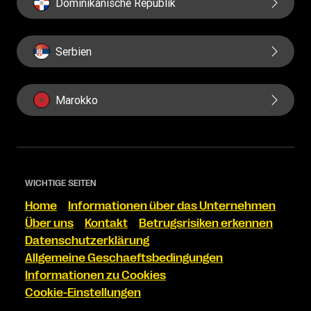
Dominikanische Republik
Serbien
Marokko
WICHTIGE SEITEN
Home
Informationen über das Unternehmen
Über uns
Kontakt
Betrugsrisiken erkennen
Datenschutzerklärung
Allgemeine Geschaeftsbedingungen
Informationen zu Cookies
Cookie-Einstellungen