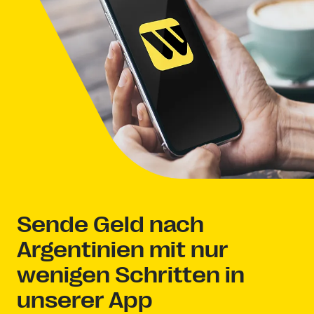
Sende Geld nach
Argentinien mit nur
wenigen Schritten in
unserer App