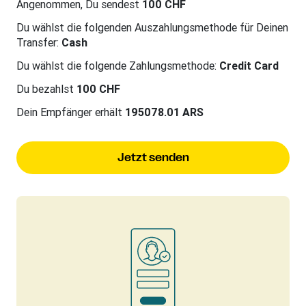
Angenommen, Du sendest
100 CHF
Du wählst die folgenden Auszahlungsmethode für Deinen
Transfer:
Cash
Du wählst die folgende Zahlungsmethode:
Credit Card
Du bezahlst
100 CHF
Dein Empfänger erhält
195078.01 ARS
Jetzt senden