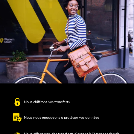
Nous chiffrons vos transferts
Nous nous engageons à protéger vos données
Nous effectuons des transferts d’argent à l’étranger depuis