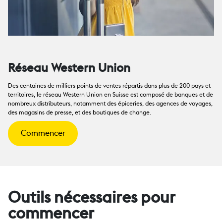
Réseau Western Union
Des centaines de milliers points de ventes répartis dans plus de 200 pays et
territoires, le réseau Western Union en Suisse est composé de banques et de
nombreux distributeurs, notamment des épiceries, des agences de voyages,
des magasins de presse, et des boutiques de change.
Commencer
Outils nécessaires pour
commencer