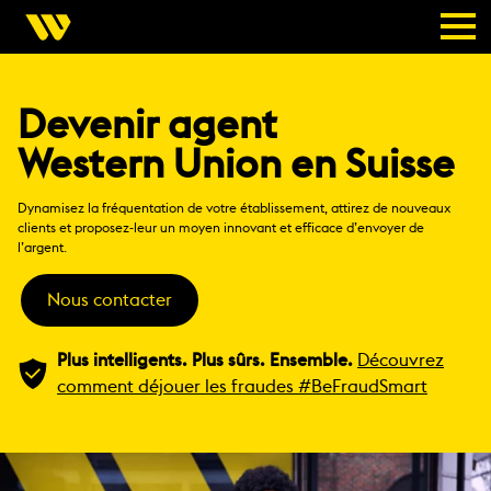
Devenir agent
Western Union en Suisse
Dynamisez la fréquentation de votre établissement, attirez de nouveaux
clients et proposez-leur un moyen innovant et efficace d’envoyer de
l’argent.
Nous contacter
Plus intelligents. Plus sûrs. Ensemble.
Découvrez
comment déjouer les fraudes #BeFraudSmart