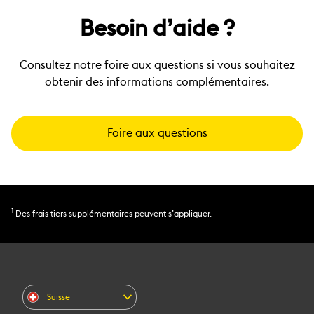
Besoin d’aide ?
Consultez notre foire aux questions si vous souhaitez
obtenir des informations complémentaires.
Foire aux questions
1
Des frais tiers supplémentaires peuvent s’appliquer.
Suisse