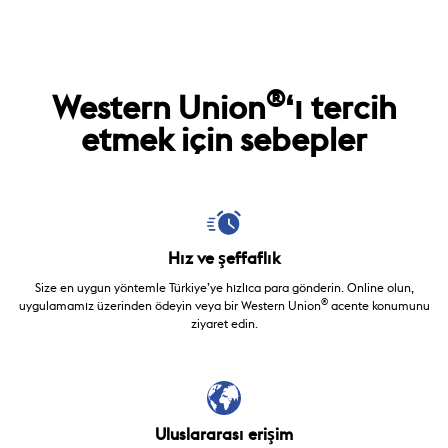
®
Western Union
‘ı tercih
etmek için sebepler
Hız ve şeffaflık
Size en uygun yöntemle Türkiye’ye hızlıca para gönderin. Online olun,
®
uygulamamız üzerinden ödeyin veya bir Western Union
acente konumunu
ziyaret edin.
Uluslararası erişim