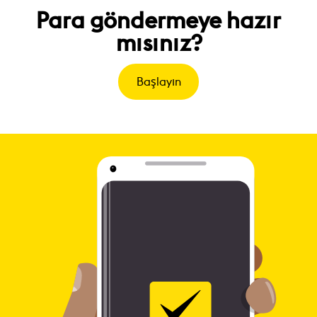
Para göndermeye hazır
mısınız?
Başlayın