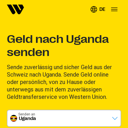
DE
Geld nach Uganda
senden
Sende zuverlässig und sicher Geld aus der
Schweiz nach Uganda. Sende Geld online
oder persönlich, von zu Hause oder
unterwegs aus mit dem zuverlässigen
Geldtransferservice von Western Union.
Senden an
Uganda