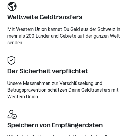
Weltweite Geldtransfers
Mit Western Union kannst Du Geld aus der Schweiz in
mehr als 200 Länder und Gebiete auf der ganzen Welt
senden.
Der Sicherheit verpflichtet
Unsere Massnahmen zur Verschlüsselung und
Betrugsprävention schützen Deine Geldtransfers mit
Western Union.
Speichern von Empfängerdaten