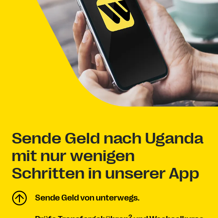
Sende Geld nach Uganda
mit nur wenigen
Schritten in unserer App
Sende Geld von unterwegs.
2