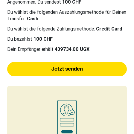
Angenommen, Du sendest
100 CHF
Du wählst die folgenden Auszahlungsmethode für Deinen
Transfer:
Cash
Du wählst die folgende Zahlungsmethode:
Credit Card
Du bezahlst
100 CHF
Dein Empfänger erhält
439734.00 UGX
Jetzt senden