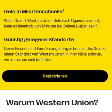
1
Geld in Minutenschnelle
Wenn Du mit Western Union Geld nach Uganda sendest,
1
kann es innerhalb von Minuten bei Deinen Lieben sein
.
Günstig gelegene Standorte
Deine Freunde und Familienangehörigen können das Geld an
einem
Standort von Western Union
in ihrer Nähe abholen,
wo immer sie sich befinden.
Registrieren
Warum Western Union?