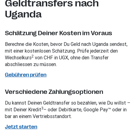
Geldtransfers nach
Uganda
Schätzung Deiner Kosten im Voraus
Berechne die Kosten, bevor Du Geld nach Uganda sendest,
mit einer kostenlosen Schätzung. Prüfe jederzeit den
2
Wechselkurs
von CHF in UGX, ohne den Transfer
abschliessen zu müssen.
Gebühren prüfen
Verschiedene Zahlungsoptionen
Du kannst Deinen Geldtransfer so bezahlen, wie Du willst –
3
mit Deiner Kredit
– oder Debitkarte, Google Pay™ oder in
bar an einem Vertriebsstandort.
Jetzt starten