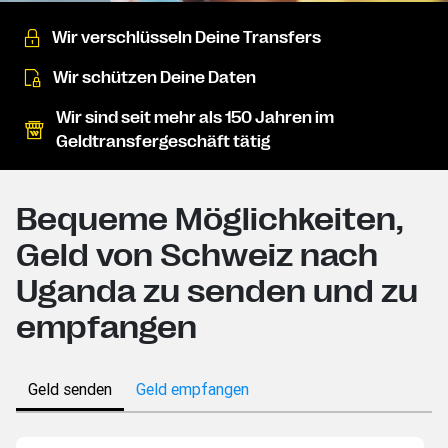
Wir verschlüsseln Deine Transfers
Wir schützen Deine Daten
Wir sind seit mehr als 150 Jahren im
Geldtransfergeschäft tätig
Bequeme Möglichkeiten,
Geld von Schweiz nach
Uganda zu senden und zu
empfangen
Geld senden
Geld empfangen