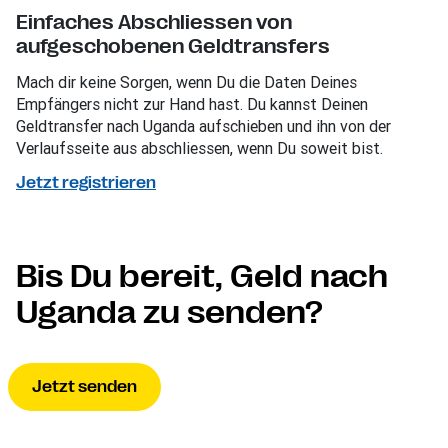
Einfaches Abschliessen von
aufgeschobenen Geldtransfers
Mach dir keine Sorgen, wenn Du die Daten Deines
Empfängers nicht zur Hand hast. Du kannst Deinen
Geldtransfer nach Uganda aufschieben und ihn von der
Verlaufsseite aus abschliessen, wenn Du soweit bist.
Jetzt registrieren
Bis Du bereit, Geld nach
Uganda zu senden?
Jetzt senden