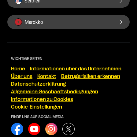
Serbien
Marokko
WICHTIGE SEITEN
Home
Informationen über das Unternehmen
Über uns
Kontakt
Betrugsrisiken erkennen
Datenschutzerklärung
Allgemeine Geschaeftsbedingungen
Informationen zu Cookies
Cookie-Einstellungen
FINDE UNS AUF SOCIAL MEDIA