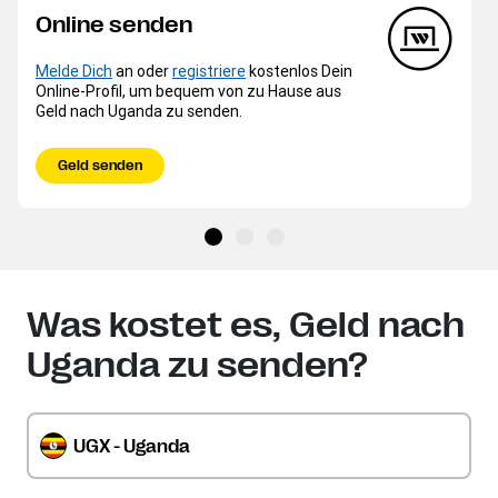
Online senden
Melde Dich
an oder
registriere
kostenlos Dein
Online-Profil, um bequem von zu Hause aus
Geld nach Uganda zu senden.
Geld senden
Was kostet es, Geld nach
Uganda zu senden?
UGX - Uganda