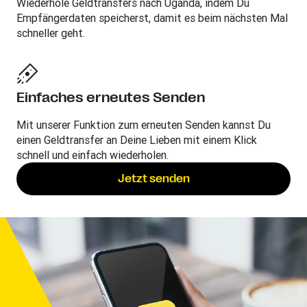
Wiederhole Geldtransfers nach Uganda, indem Du
Empfängerdaten speicherst, damit es beim nächsten Mal
schneller geht.
Einfaches erneutes Senden
Mit unserer Funktion zum erneuten Senden kannst Du
einen Geldtransfer an Deine Lieben mit einem Klick
schnell und einfach wiederholen.
Jetzt senden