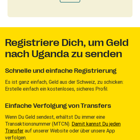
Registriere Dich, um Geld
nach Uganda zu senden
Schnelle und einfache Registrierung
Es ist ganz einfach, Geld aus der Schweiz, zu schicken:
Erstelle einfach ein kostenloses, sicheres Profil.
Einfache Verfolgung von Transfers
Wenn Du Geld sendest, erhältst Du immer eine
Transaktionsnummer (MTCN).
Damit kannst Du jeden
Transfer
auf unserer Website oder über unsere App
verfolgen.