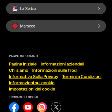
La Serbia
Marocco
PAGINE IMPORTANTI
Pagina Iniziale
Informazioni aziendali
Chi siamo
Informazioni sulle frodi
Informativa Sulla Privacy
Termini e Condizioni
Informazioni sui cookie
Impostazioni dei cookie
TROVACI SUI SOCIAL