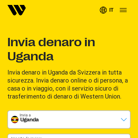
IT
Invia denaro in
Uganda
Invia denaro in Uganda da Svizzera in tutta
sicurezza. Invia denaro online o di persona, a
casa o in viaggio, con il servizio sicuro di
trasferimento di denaro di Western Union.
Invia a
Uganda