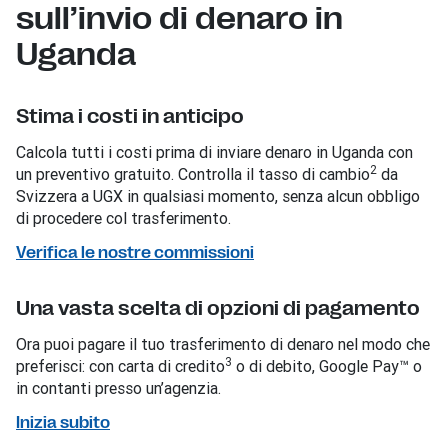
sull’invio di denaro in
Uganda
Stima i costi in anticipo
Calcola tutti i costi prima di inviare denaro in Uganda con
2
un preventivo gratuito. Controlla il tasso di cambio
da
Svizzera a UGX in qualsiasi momento, senza alcun obbligo
di procedere col trasferimento.
Verifica le nostre commissioni
Una vasta scelta di opzioni di pagamento
Ora puoi pagare il tuo trasferimento di denaro nel modo che
3
preferisci: con carta di credito
o di debito, Google Pay™ o
in contanti presso un’agenzia.
Inizia subito