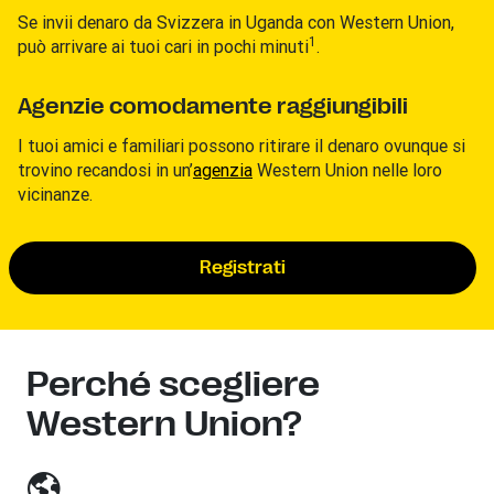
Se invii denaro da Svizzera
in Uganda con Western Union,
1
può arrivare ai tuoi cari in pochi minuti
.
Agenzie comodamente raggiungibili
I tuoi amici e familiari possono ritirare il denaro ovunque si
trovino recandosi in un’
agenzia
Western Union nelle loro
vicinanze.
Registrati
Perché scegliere
Western Union?