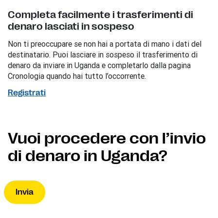
Completa facilmente i trasferimenti di
denaro lasciati in sospeso
Non ti preoccupare se non hai a portata di mano i dati del
destinatario. Puoi lasciare in sospeso il trasferimento di
denaro da inviare in Uganda e completarlo dalla pagina
Cronologia quando hai tutto l’occorrente.
Registrati
Vuoi procedere con l’invio
di denaro in Uganda?
Invia