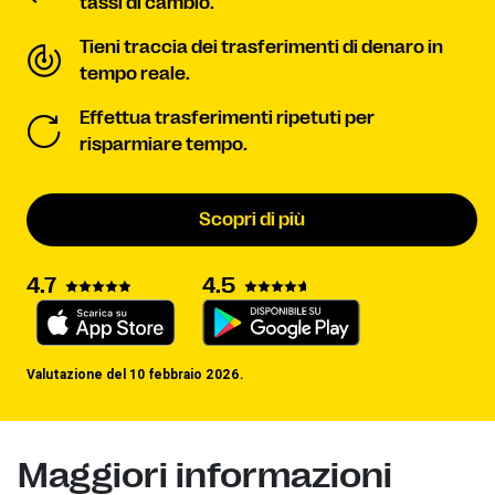
tassi di cambio.
Tieni traccia dei trasferimenti di denaro in
tempo reale.
Effettua trasferimenti ripetuti per
risparmiare tempo.
Scopri di più
4.7
4.5
Valutazione del 10 febbraio 2026.
Maggiori informazioni