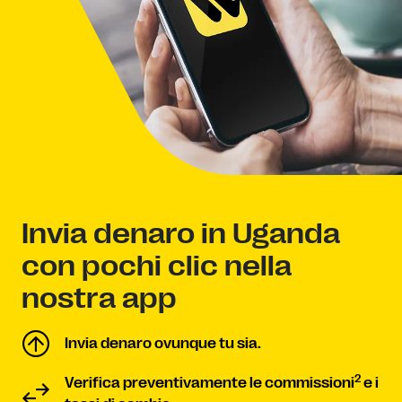
Invia denaro in Uganda
con pochi clic nella
nostra app
Invia denaro ovunque tu sia.
2
Verifica preventivamente le commissioni
e i