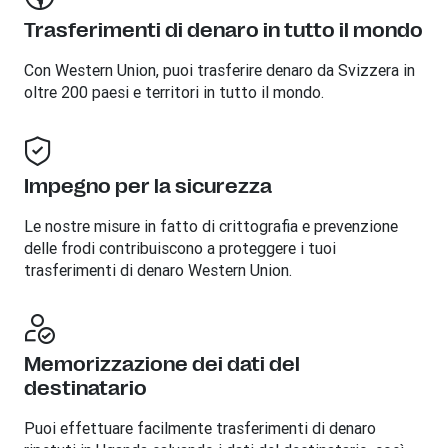
Trasferimenti di denaro in tutto il mondo
Con Western Union, puoi trasferire denaro da Svizzera in
oltre 200 paesi e territori in tutto il mondo.
Impegno per la sicurezza
Le nostre misure in fatto di crittografia e prevenzione
delle frodi contribuiscono a proteggere i tuoi
trasferimenti di denaro Western Union.
Memorizzazione dei dati del
destinatario
Puoi effettuare facilmente trasferimenti di denaro