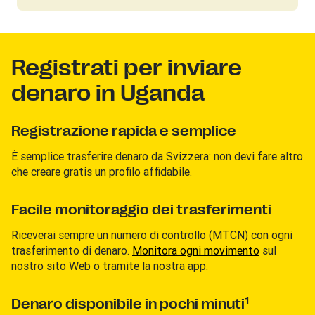
Registrati per inviare
denaro in Uganda
Registrazione rapida e semplice
È semplice trasferire denaro da Svizzera: non devi fare altro
che creare gratis un profilo affidabile.
Facile monitoraggio dei trasferimenti
Riceverai sempre un numero di controllo (MTCN) con ogni
trasferimento di denaro.
Monitora ogni movimento
sul
nostro sito Web o tramite la nostra app.
1
Denaro disponibile in pochi minuti