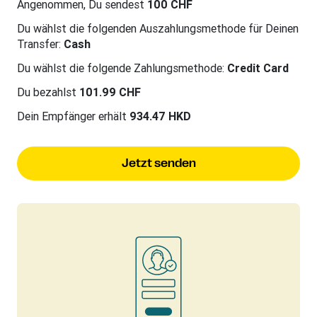
Angenommen, Du sendest
100 CHF
Du wählst die folgenden Auszahlungsmethode für Deinen
Transfer:
Cash
Du wählst die folgende Zahlungsmethode:
Credit Card
Du bezahlst
101.99 CHF
Dein Empfänger erhält
934.47 HKD
Jetzt senden