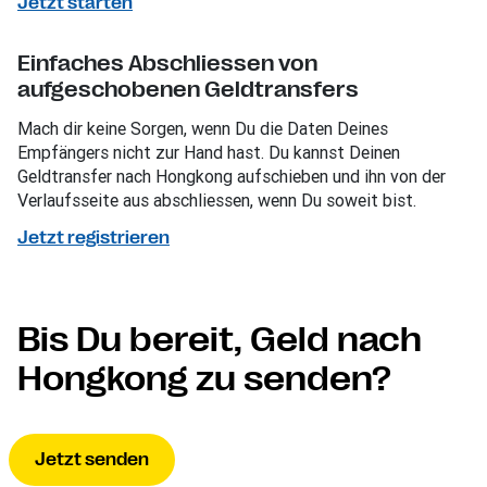
Jetzt starten
Einfaches Abschliessen von
aufgeschobenen Geldtransfers
Mach dir keine Sorgen, wenn Du die Daten Deines
Empfängers nicht zur Hand hast. Du kannst Deinen
Geldtransfer nach Hongkong aufschieben und ihn von der
Verlaufsseite aus abschliessen, wenn Du soweit bist.
Jetzt registrieren
Bis Du bereit, Geld nach
Hongkong zu senden?
Jetzt senden