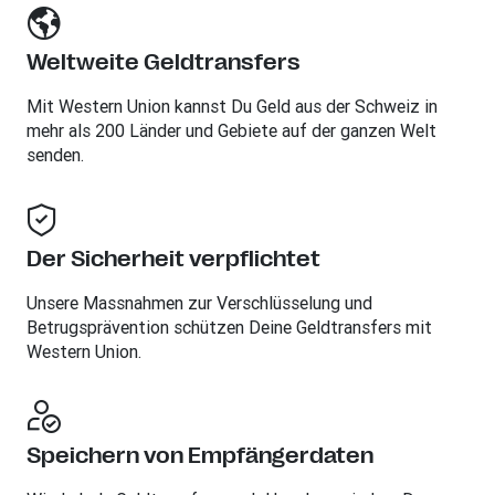
Weltweite Geldtransfers
Mit Western Union kannst Du Geld aus der Schweiz in
mehr als 200 Länder und Gebiete auf der ganzen Welt
senden.
Der Sicherheit verpflichtet
Unsere Massnahmen zur Verschlüsselung und
Betrugsprävention schützen Deine Geldtransfers mit
Western Union.
Speichern von Empfängerdaten