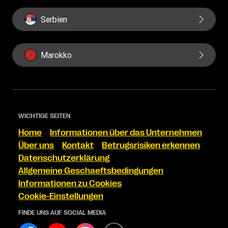
Serbien
Marokko
WICHTIGE SEITEN
Home
Informationen über das Unternehmen
Über uns
Kontakt
Betrugsrisiken erkennen
Datenschutzerklärung
Allgemeine Geschaeftsbedingungen
Informationen zu Cookies
Cookie-Einstellungen
FINDE UNS AUF SOCIAL MEDIA