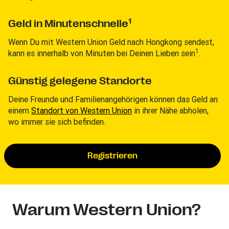
1
Geld in Minutenschnelle
Wenn Du mit Western Union Geld nach Hongkong sendest,
1
kann es innerhalb von Minuten bei Deinen Lieben sein
.
Günstig gelegene Standorte
Deine Freunde und Familienangehörigen können das Geld an
einem
Standort von Western Union
in ihrer Nähe abholen,
wo immer sie sich befinden.
Registrieren
Warum Western Union?