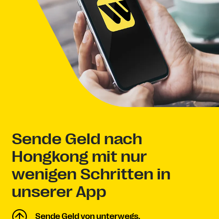
Sende Geld nach
Hongkong mit nur
wenigen Schritten in
unserer App
Sende Geld von unterwegs.