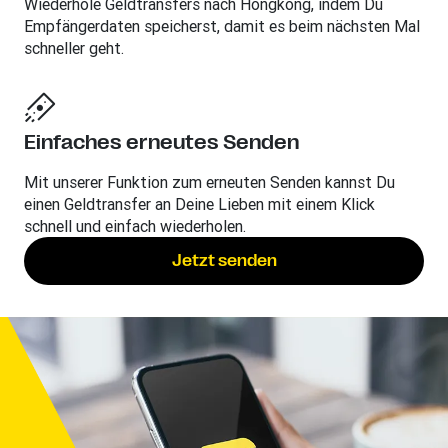
Wiederhole Geldtransfers nach Hongkong, indem Du
Empfängerdaten speicherst, damit es beim nächsten Mal
schneller geht.
Einfaches erneutes Senden
Mit unserer Funktion zum erneuten Senden kannst Du
einen Geldtransfer an Deine Lieben mit einem Klick
schnell und einfach wiederholen.
Jetzt senden