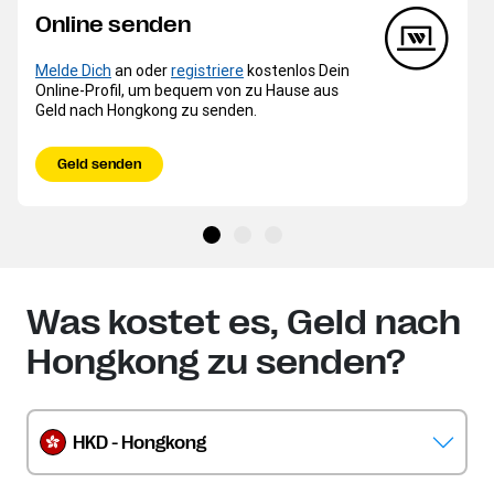
Online senden
Melde Dich
an oder
registriere
kostenlos Dein
Online-Profil, um bequem von zu Hause aus
Geld nach Hongkong zu senden.
Geld senden
Was kostet es, Geld nach
Hongkong zu senden?
HKD - Hongkong