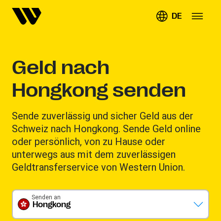
DE
Geld nach
Hongkong senden
Sende zuverlässig und sicher Geld aus der
Schweiz nach Hongkong. Sende Geld online
oder persönlich, von zu Hause oder
unterwegs aus mit dem zuverlässigen
Geldtransferservice von Western Union.
Senden an
Hongkong