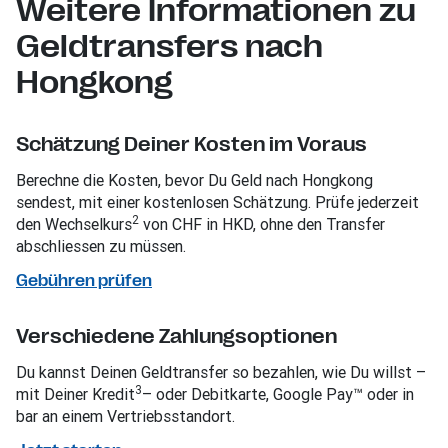
Weitere Informationen zu
Geldtransfers nach
Hongkong
Schätzung Deiner Kosten im Voraus
Berechne die Kosten, bevor Du Geld nach Hongkong
sendest, mit einer kostenlosen Schätzung. Prüfe jederzeit
2
den Wechselkurs
von CHF in HKD, ohne den Transfer
abschliessen zu müssen.
Gebühren prüfen
Verschiedene Zahlungsoptionen
Du kannst Deinen Geldtransfer so bezahlen, wie Du willst –
3
mit Deiner Kredit
– oder Debitkarte, Google Pay™ oder in
bar an einem Vertriebsstandort.