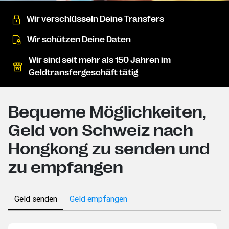
Wir verschlüsseln Deine Transfers
Wir schützen Deine Daten
Wir sind seit mehr als 150 Jahren im
Geldtransfergeschäft tätig
Bequeme Möglichkeiten,
Geld von Schweiz nach
Hongkong zu senden und
zu empfangen
Geld senden
Geld empfangen