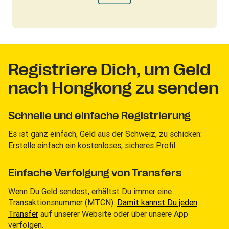
Registriere Dich, um Geld
nach Hongkong zu senden
Schnelle und einfache Registrierung
Es ist ganz einfach, Geld aus der Schweiz, zu schicken:
Erstelle einfach ein kostenloses, sicheres Profil.
Einfache Verfolgung von Transfers
Wenn Du Geld sendest, erhältst Du immer eine
Transaktionsnummer (MTCN).
Damit kannst Du jeden
Transfer
auf unserer Website oder über unsere App
verfolgen.