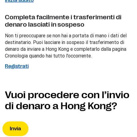
Inizia subito
Completa facilmente i trasferimenti di
denaro lasciati in sospeso
Non ti preoccupare se non hai a portata di mano i dati del
destinatario. Puoi lasciare in sospeso il trasferimento di
denaro da inviare a Hong Kong e completarlo dalla pagina
Cronologia quando hai tutto l’occorrente.
Registrati
Vuoi procedere con l’invio
di denaro a Hong Kong?
Invia