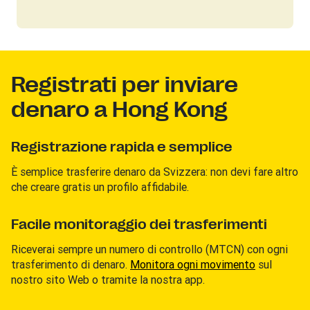
Registrati per inviare
denaro a Hong Kong
Registrazione rapida e semplice
È semplice trasferire denaro da Svizzera: non devi fare altro
che creare gratis un profilo affidabile.
Facile monitoraggio dei trasferimenti
Riceverai sempre un numero di controllo (MTCN) con ogni
trasferimento di denaro.
Monitora ogni movimento
sul
nostro sito Web o tramite la nostra app.