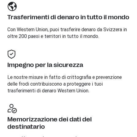
Trasferimenti di denaro in tutto il mondo
Con Western Union, puoi trasferire denaro da Svizzera in
oltre 200 paesi e territori in tutto il mondo.
Impegno per la sicurezza
Le nostre misure in fatto di crittografia e prevenzione
delle frodi contribuiscono a proteggere i tuoi
trasferimenti di denaro Western Union.
Memorizzazione dei dati del
destinatario