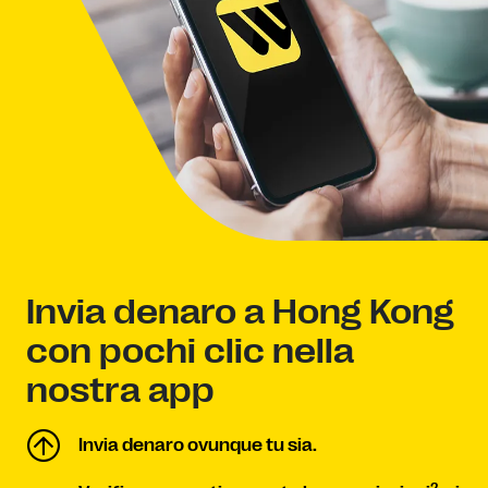
Invia denaro a Hong Kong
con pochi clic nella
nostra app
Invia denaro ovunque tu sia.