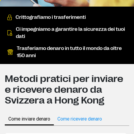
Crittografiamo i trasferimenti
Ci impegniamo a garantire la sicurezza dei tuoi
dati
Trasferiamo denaro in tutto il mondo da oltre
150 anni
Metodi pratici per inviare
e ricevere denaro da
Svizzera a Hong Kong
Come inviare denaro
Come ricevere denaro