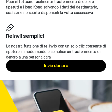
Puoi effettuare facilmente trasferimenti di denaro
ripetuti a Hong Kong salvando i dati del destinatario,
così saranno subito disponibili la volta successiva.
Reinvii semplici
La nostra funzione di re-invio con un solo clic consente di
ripetere in modo rapido e semplice un trasferimento di
denaro a una persona cara.
Invia denaro