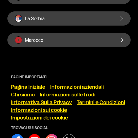
La Serbia
Marocco
PAGINE IMPORTANTI
Pagina Iniziale
Informazioni aziendali
Chi siamo
Informazioni sulle frodi
Informativa Sulla Privacy
Termini e Condizioni
Informazioni sui cookie
Impostazioni dei cookie
TROVACI SUI SOCIAL