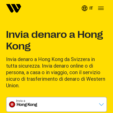
IT
Invia denaro a Hong
Kong
Invia denaro a Hong Kong da Svizzera in
tutta sicurezza. Invia denaro online o di
persona, a casa o in viaggio, con il servizio
sicuro di trasferimento di denaro di Western
Union.
Invia a
Hong Kong