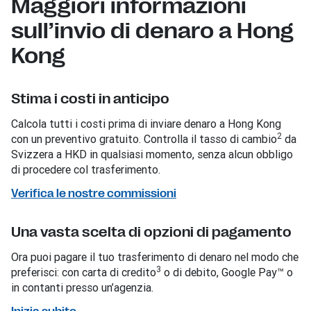
Maggiori informazioni
sull’invio di denaro a Hong
Kong
Stima i costi in anticipo
Calcola tutti i costi prima di inviare denaro a Hong Kong
2
con un preventivo gratuito. Controlla il tasso di cambio
da
Svizzera a HKD in qualsiasi momento, senza alcun obbligo
di procedere col trasferimento.
Verifica le nostre commissioni
Una vasta scelta di opzioni di pagamento
Ora puoi pagare il tuo trasferimento di denaro nel modo che
3
preferisci: con carta di credito
o di debito, Google Pay™ o
in contanti presso un’agenzia.