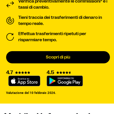
2
Verifica preventivamente le commissioni
e i
tassi di cambio.
Tieni traccia dei trasferimenti di denaro in
tempo reale.
Effettua trasferimenti ripetuti per
risparmiare tempo.
Scopri di più
4.7
4.5
Valutazione del 10 febbraio 2026.