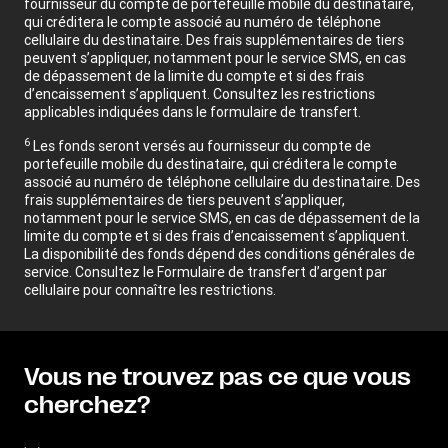
fournisseur du compte de portefeuille mobile du destinataire,
qui créditera le compte associé au numéro de téléphone
cellulaire du destinataire. Des frais supplémentaires de tiers
peuvent s’appliquer, notamment pour le service SMS, en cas
de dépassement de la limite du compte et si des frais
d’encaissement s’appliquent. Consultez les restrictions
applicables indiquées dans le formulaire de transfert.
6
Les fonds seront versés au fournisseur du compte de
portefeuille mobile du destinataire, qui créditera le compte
associé au numéro de téléphone cellulaire du destinataire. Des
frais supplémentaires de tiers peuvent s’appliquer,
notamment pour le service SMS, en cas de dépassement de la
limite du compte et si des frais d’encaissement s’appliquent.
La disponibilité des fonds dépend des conditions générales de
service. Consultez le Formulaire de transfert d’argent par
cellulaire pour connaître les restrictions.
Vous ne trouvez pas ce que vous
cherchez?