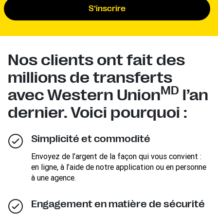
S’inscrire
Nos clients ont fait des
millions de transferts
MD
avec Western Union
l’an
dernier. Voici pourquoi :
Simplicité et commodité
Envoyez de l’argent de la façon qui vous convient :
en ligne, à l’aide de notre application ou en personne
à une agence.
Engagement en matière de sécurité