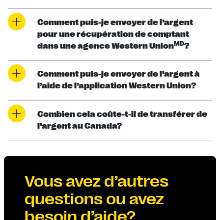
Comment puis-je envoyer de l’argent
pour une récupération de comptant
MD
dans une agence Western Union
?
Comment puis-je envoyer de l’argent à
l’aide de l’application Western Union?
Combien cela coûte-t-il de transférer de
l’argent au Canada?
Vous avez d’autres
questions ou avez
besoin d’aide?