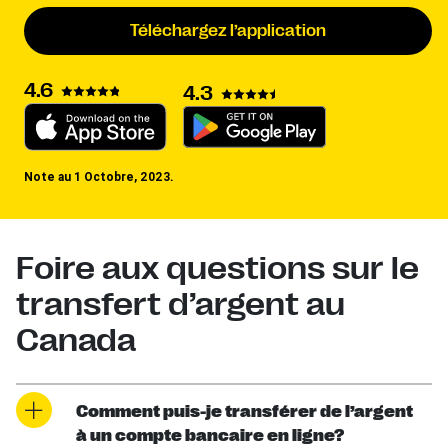
Téléchargez l’application
4.6
4.3
Note au 1 Octobre, 2023.
Foire aux questions sur le
transfert d’argent au
Canada
Comment puis-je transférer de l’argent
à un compte bancaire en ligne?