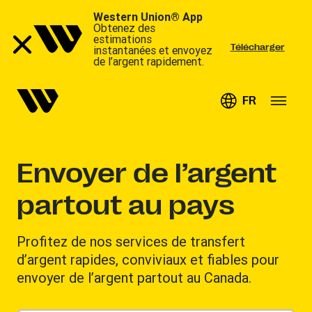
Western Union® App
Obtenez des
estimations
Télécharger
instantanées et envoyez
de l’argent rapidement.
FR
Envoyer de l’argent
partout au pays
Profitez de nos services de transfert
d’argent rapides, conviviaux et fiables pour
envoyer de l’argent partout au Canada.