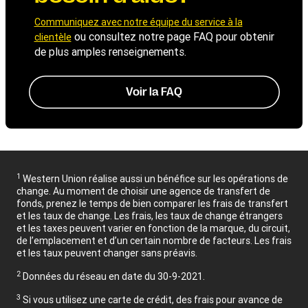
Communiquez avec notre équipe du service à la
ou consultez notre page FAQ pour obtenir
clientèle
de plus amples renseignements.
Voir la FAQ
1
Western Union réalise aussi un bénéfice sur les opérations de
change. Au moment de choisir une agence de transfert de
fonds, prenez le temps de bien comparer les frais de transfert
et les taux de change. Les frais, les taux de change étrangers
et les taxes peuvent varier en fonction de la marque, du circuit,
de l’emplacement et d’un certain nombre de facteurs. Les frais
et les taux peuvent changer sans préavis.
2
Données du réseau en date du 30-9-2021.
3
Si vous utilisez une carte de crédit, des frais pour avance de