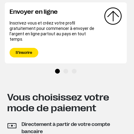
Envoyer en ligne
Inscrivez-vous et créez votre profil
gratuitement pour commencer à envoyer de
l’argent en ligne partout au pays en tout
temps.
S’inscrire
Vous choisissez votre
mode de paiement
Directement à partir de votre compte
bancaire