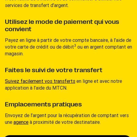
services de transfert d’argent.
Utilisez le mode de paiement qui vous
convient
Payez en ligne à partir de votre compte bancaire, à l’aide de
3
votre carte de crédit ou de débit
ou en argent comptant en
magasin.
Faites le suivi de votre transfert
Suivez facilement vos transferts
en ligne et avec notre
application à l’aide du MTCN.
Emplacements pratiques
Envoyez de l’argent pour la récupération de comptant vers
une
agence
à proximité de votre destinataire.