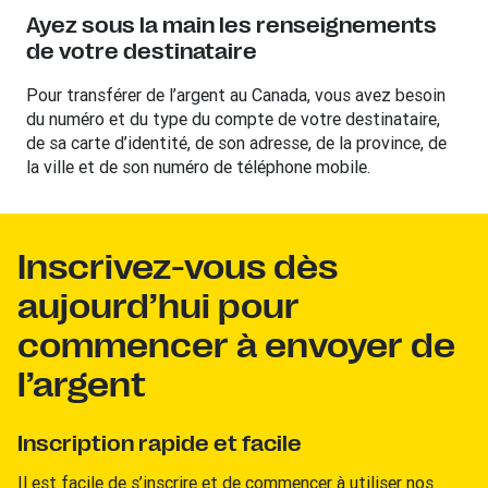
Ayez sous la main les renseignements
de votre destinataire
Pour transférer de l’argent au Canada, vous avez besoin
du numéro et du type du compte de votre destinataire,
de sa carte d’identité, de son adresse, de la province, de
la ville et de son numéro de téléphone mobile.
Inscrivez-vous dès
aujourd’hui pour
commencer à envoyer de
l’argent
Inscription rapide et facile
Il est facile de s’inscrire et de commencer à utiliser nos