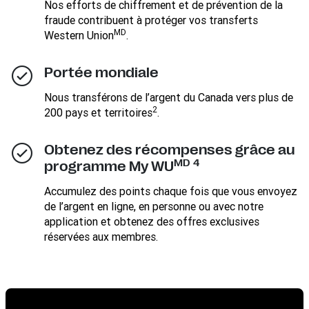
Nos efforts de chiffrement et de prévention de la
fraude contribuent à protéger vos transferts
MD
Western Union
.
Portée mondiale
Nous transférons de l’argent du Canada vers plus de
2
200 pays et territoires
.
Obtenez des récompenses grâce au
MD
4
programme My WU
Accumulez des points chaque fois que vous envoyez
de l’argent en ligne, en personne ou avec notre
application et obtenez des offres exclusives
réservées aux membres.