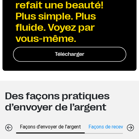
refait une beauté!
Plus simple. Plus
fluide. Voyez par
vous-même.
Télécharger
Des façons pratiques
d’envoyer de l’argent
Façons d’envoyer de l’argent
Façons de recevoir de l