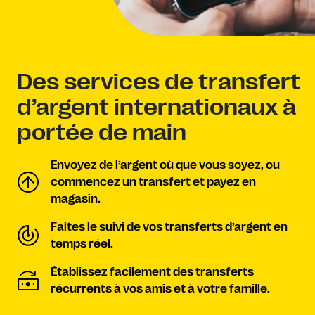
Des services de transfert
d’argent internationaux à
portée de main
Envoyez de l’argent où que vous soyez, ou
commencez un transfert et payez en
magasin.
Faites le suivi de vos transferts d’argent en
temps réel.
Établissez facilement des transferts
récurrents à vos amis et à votre famille.