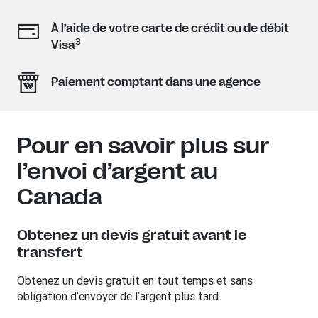
À l’aide de votre carte de crédit ou de débit
3
Visa
Paiement comptant dans une agence
Pour en savoir plus sur
l’envoi d’argent au
Canada
Obtenez un devis gratuit avant le
transfert
Obtenez un devis gratuit en tout temps et sans
obligation d’envoyer de l’argent plus tard.