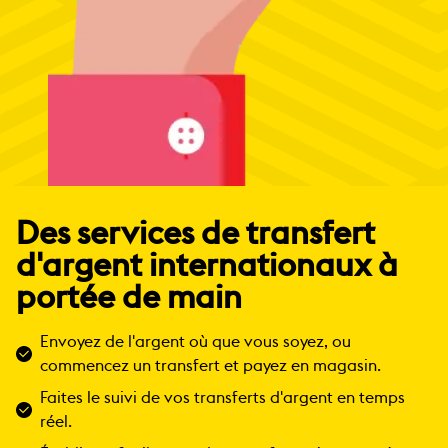
Des services de transfert
d'argent internationaux à
portée de main
Envoyez de l'argent où que vous soyez, ou
commencez un transfert et payez en magasin.
Faites le suivi de vos transferts d'argent en temps
réel.