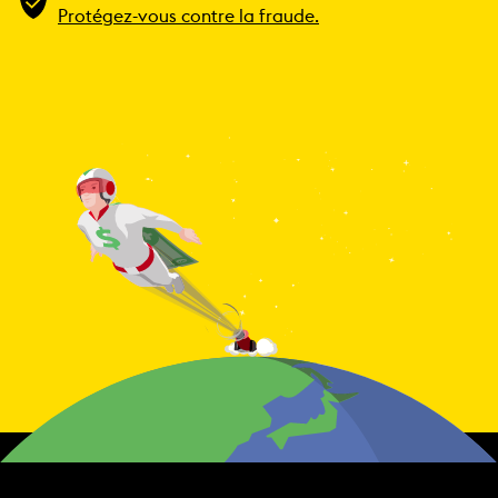
Protégez-vous contre la fraude.