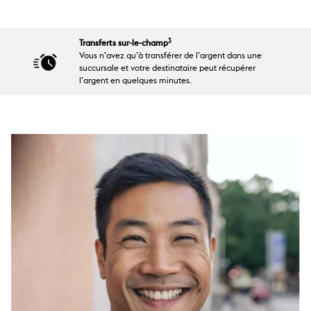
3
Transferts sur-le-champ
Vous n’avez qu’à transférer de l’argent dans une
succursale et votre destinataire peut récupérer
l’argent en quelques minutes.