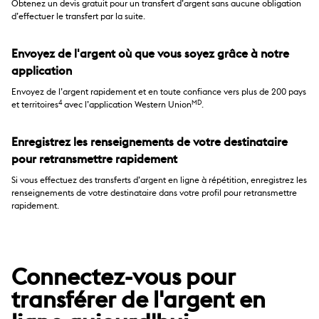
Obtenez un devis gratuit pour un transfert d’argent sans aucune obligation
d’effectuer le transfert par la suite.
Envoyez de l'argent où que vous soyez grâce à notre
application
Envoyez de l’argent rapidement et en toute confiance vers plus de 200 pays
4
MD
et territoires
avec l’application Western Union
.
Enregistrez les renseignements de votre destinataire
pour retransmettre rapidement
Si vous effectuez des transferts d’argent en ligne à répétition, enregistrez les
renseignements de votre destinataire dans votre profil pour retransmettre
rapidement.
Connectez-vous pour
transférer de l'argent en