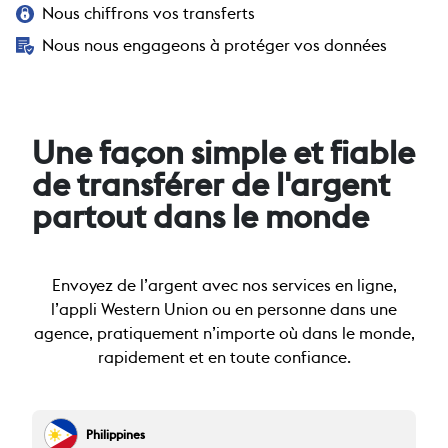
Nous chiffrons vos transferts
Nous nous engageons à protéger vos données
Une façon simple et fiable
de transférer de l'argent
partout dans le monde
Envoyez de l’argent avec nos services en ligne,
l’appli Western Union ou en personne dans une
agence, pratiquement n’importe où dans le monde,
rapidement et en toute confiance.
Philippines