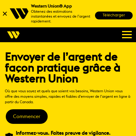
Western Union® App
Obtenez des estimations
Télécharger
instantanées et envoyez de l’argent
rapidement.
Envoyer de l’argent de
façon pratique grâce à
Western Union
Où que vous soyez et quels que soient vos besoins, Western Union vous
offre des moyens simples, rapides et fiables d’envoyer de l’argent en ligne à
partir du Canada.
Commencer
Informez-vous. Faites preuve de vigilance.