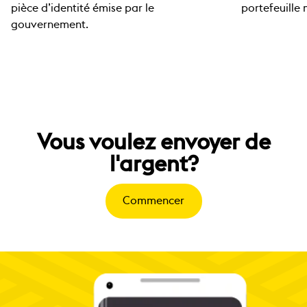
pièce d’identité émise par le
portefeuille
gouvernement.
Vous voulez envoyer de
l'argent?
Commencer