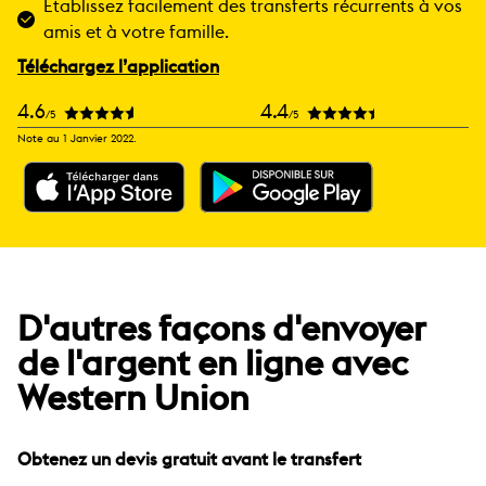
Établissez facilement des transferts récurrents à vos
amis et à votre famille.
Téléchargez l’application
4.6
4.4
/5
/5
Note au 1 Janvier 2022.
D'autres façons d'envoyer
de l'argent en ligne avec
Western Union
Obtenez un devis gratuit avant le transfert