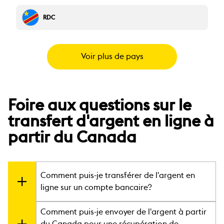
RDC
Voir plus de pays
Foire aux questions sur le
transfert d'argent en ligne à
partir du Canada
Comment puis-je transférer de l'argent en
ligne sur un compte bancaire?
Comment puis-je envoyer de l'argent à partir
Il est rapide et facile de transférer de l’argent en
du Canada pour une récupération de