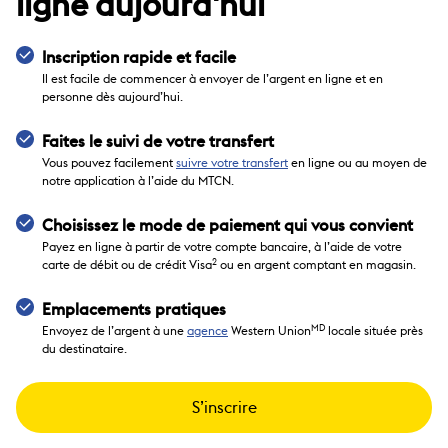
ligne aujourd'hui
Inscription rapide et facile
Il est facile de commencer à envoyer de l’argent en ligne et en
personne dès aujourd’hui.
Faites le suivi de votre transfert
Vous pouvez facilement
suivre votre transfert
en ligne ou au moyen de
notre application à l’aide du MTCN.
Choisissez le mode de paiement qui vous convient
Payez en ligne à partir de votre compte bancaire, à l’aide de votre
2
carte de débit ou de crédit Visa
ou en argent comptant en magasin.
Emplacements pratiques
MD
Envoyez de l’argent à une
agence
Western Union
locale située près
du destinataire.
S’inscrire