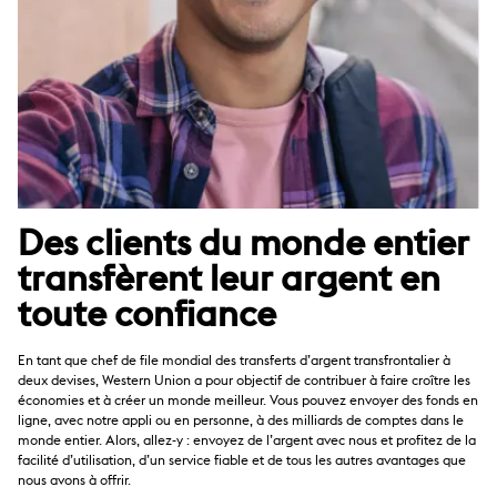
Des clients du monde entier
transfèrent leur argent en
toute confiance
En tant que chef de file mondial des transferts d’argent transfrontalier à
deux devises, Western Union a pour objectif de contribuer à faire croître les
économies et à créer un monde meilleur. Vous pouvez envoyer des fonds en
ligne, avec notre appli ou en personne, à des milliards de comptes dans le
monde entier. Alors, allez-y : envoyez de l’argent avec nous et profitez de la
facilité d’utilisation, d’un service fiable et de tous les autres avantages que
nous avons à offrir.