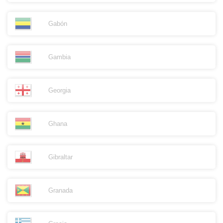
Gabón
Gambia
Georgia
Ghana
Gibraltar
Granada