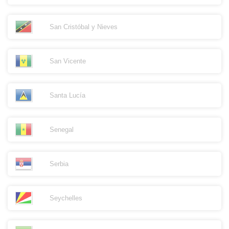
San Cristóbal y Nieves
San Vicente
Santa Lucía
Senegal
Serbia
Seychelles