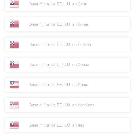
Base militar de EE. UU. en Catar
Base militar de EE. UU. en Corea
Base militar de EE. UU. en España
Base militar de EE. UU. en Grecia
Base militar de EE. UU. en Guam
Base militar de EE. UU. en Honduras
Base militar de EE. UU. en Irak