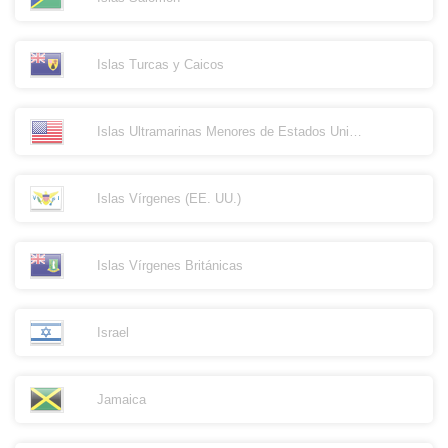
Islas Turcas y Caicos
Islas Ultramarinas Menores de Estados Unidos
Islas Vírgenes (EE. UU.)
Islas Vírgenes Británicas
Israel
Jamaica