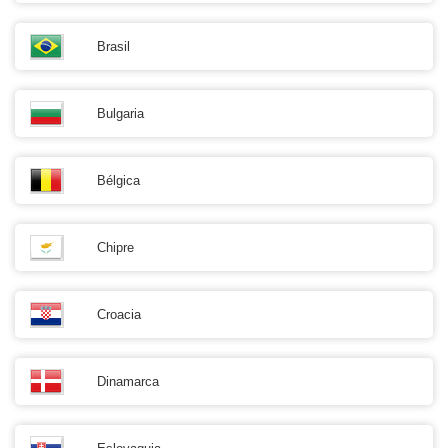
Brasil
Bulgaria
Bélgica
Chipre
Croacia
Dinamarca