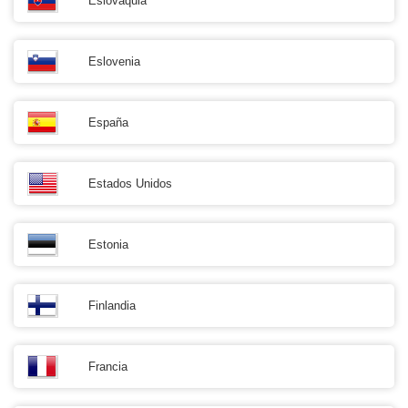
Eslovaquia
Eslovenia
España
Estados Unidos
Estonia
Finlandia
Francia