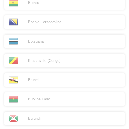
Bolivia
Bosnia-Herzegovina
Botsuana
Brazzaville (Congo)
Brunéi
Burkina Faso
Burundi