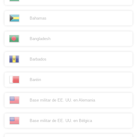
Bahamas
Bangladesh
Barbados
Baréin
Base militar de EE. UU. en Alemania
Base militar de EE. UU. en Bélgica