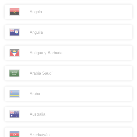
Angola
Anguila
Antigua y Barbuda
Arabia Saudí
Aruba
Australia
Azerbaiyán