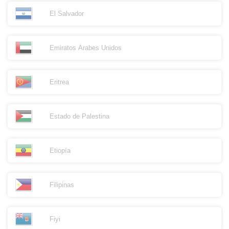
El Salvador
Emiratos Árabes Unidos
Eritrea
Estado de Palestina
Etiopía
Filipinas
Fiyi