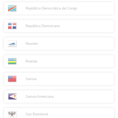
República Democrática del Congo
República Dominicana
Reunión
Ruanda
Samoa
Samoa Americana
San Bartolomé