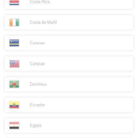
Costa Rica
Costa de Marfil
Curacao
Curazao
Dominica
Ecuador
Egipto