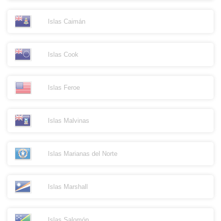
Islas Caimán
Islas Cook
Islas Feroe
Islas Malvinas
Islas Marianas del Norte
Islas Marshall
Islas Salomón