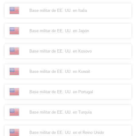
Base militar de EE. UU. en Italia
Base militar de EE. UU. en Japón
Base militar de EE. UU. en Kosovo
Base militar de EE. UU. en Kuwait
Base militar de EE. UU. en Portugal
Base militar de EE. UU. en Turquía
Base militar de EE. UU. en el Reino Unido