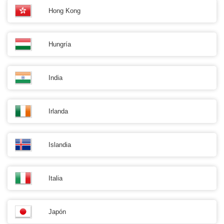
Hong Kong
Hungría
India
Irlanda
Islandia
Italia
Japón