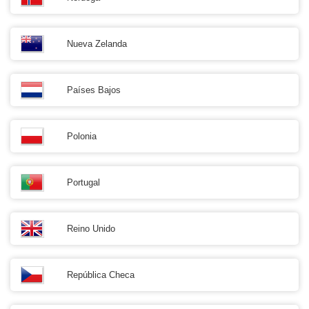
Nueva Zelanda
Países Bajos
Polonia
Portugal
Reino Unido
República Checa