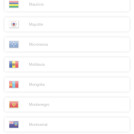
Mauricio
Mayotte
Micronesia
Moldavia
Mongolia
Montenegro
Montserrat