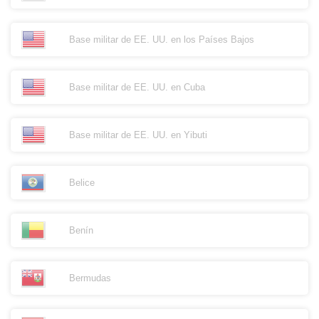
Base militar de EE. UU. en los Países Bajos
Base militar de EE. UU. en Cuba
Base militar de EE. UU. en Yibuti
Belice
Benín
Bermudas