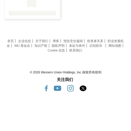
首页
企业信息
关于我们
博客
报告安全漏洞
投资者关系
职业发展机
会
WU 基金会
知识产权
隐私声明
条款与条件
识别欺诈
网站地图
Cookie 信息
联系我们
© 2026 Western Union Holdings, Inc.保留所有权利
关注我们