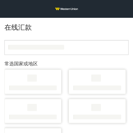
在线汇款
常选国家或地区