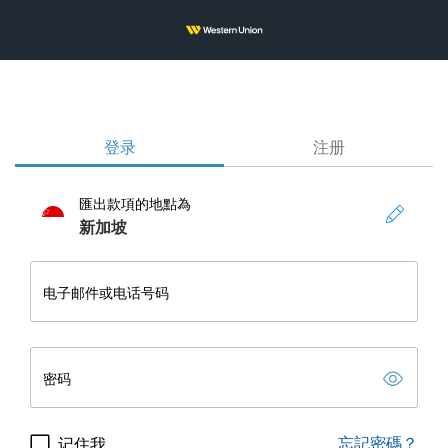
登录
注册
匯出款項的地點為
新加坡
电子邮件或电话号码
电
子
邮
件
密码
或
电
密
话
码
忘記密碼？
号
记住我