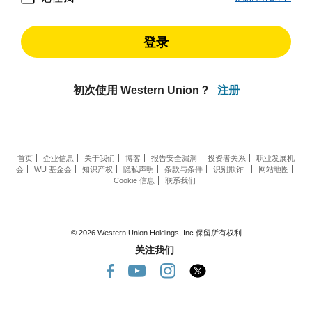
码
登录
初次使用 Western Union？
注册
首页
企业信息
关于我们
博客
报告安全漏洞
投资者关系
职业发展机
会
WU 基金会
知识产权
隐私声明
条款与条件
识别欺诈
网站地图
Cookie 信息
联系我们
© 2026 Western Union Holdings, Inc.保留所有权利
关注我们