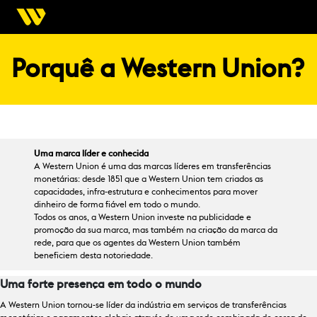
Porquê a Western Union?
Uma marca líder e conhecida
A Western Union é uma das marcas líderes em transferências
monetárias: desde 1851 que a Western Union tem criados as
capacidades, infra-estrutura e conhecimentos para mover
dinheiro de forma fiável em todo o mundo.
Todos os anos, a Western Union investe na publicidade e
promoção da sua marca, mas também na criação da marca da
rede, para que os agentes da Western Union também
beneficiem desta notoriedade.
Uma forte presença em todo o mundo
A Western Union tornou-se líder da indústria em serviços de transferências