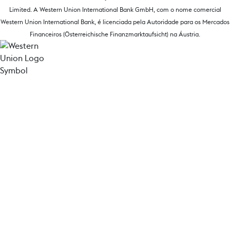
Limited. A Western Union International Bank GmbH, com o nome comercial
Western Union International Bank, é licenciada pela Autoridade para os Mercados
Financeiros (Österreichische Finanzmarktaufsicht) na Áustria.