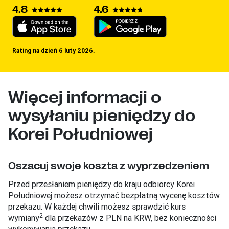
4.8
4.6
Rating na dzień 6 luty 2026.
Więcej informacji o
wysyłaniu pieniędzy do
Korei Południowej
Oszacuj swoje koszta z wyprzedzeniem
Przed przesłaniem pieniędzy do kraju odbiorcy Korei
Południowej możesz otrzymać bezpłatną wycenę kosztów
przekazu. W każdej chwili możesz sprawdzić kurs
2
wymiany
dla przekazów z PLN na KRW, bez konieczności
wykonywania przekazu.