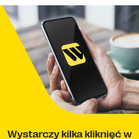
Wystarczy kilka kliknięć w