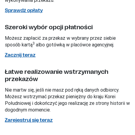
Sprawdź opłaty
Szeroki wybór opcji płatności
Możesz zapłacić za przekaz w wybrany przez siebie
3
sposób kartą
albo gotówką w placówce agencyjnej.
Zacznij teraz
Łatwe realizowanie wstrzymanych
przekazów
Nie martw się, jeśli nie masz pod ręką danych odbiorcy.
Możesz wstrzymać przekaz pieniężny do kraju Korei
Południowej i dokończyć jego realizację ze strony historii w
dogodnym momencie.
Zarejestruj się teraz