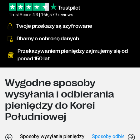
TrustScore 4.3 | 166,579 reviews
Twoje przekazy są szyfrowane
Dbamy o ochronę danych
Przekazywaniem pieniędzy zajmujemy się od
ponad 150 lat
Wygodne sposoby
wysyłania i odbierania
pieniędzy do Korei
Południowej
Sposoby wysyłania pieniędzy
Sposoby odbierania p