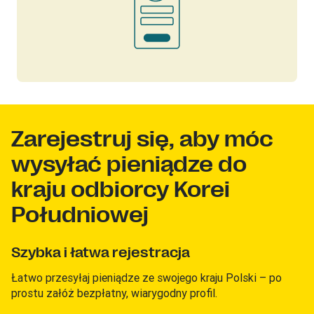
Zarejestruj się, aby móc
wysyłać pieniądze do
kraju odbiorcy Korei
Południowej
Szybka i łatwa rejestracja
Łatwo przesyłaj pieniądze ze swojego kraju Polski – po
prostu załóż bezpłatny, wiarygodny profil.