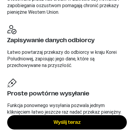
zapobiegania oszustwom pomagają chronić przekazy
pieniężne Western Union.
Zapisywanie danych odbiorcy
Łatwo powtarzaj przekazy do odbiorcy w kraju Korei
Południowej, zapisując jego dane, które są
przechowywane na przyszłość.
Proste powtórne wysyłanie
Funkcja ponownego wysyłania pozwala jednym
kliknięciem łatwo jeszcze raz nadać przekaz pieniężny.
Wyślij teraz