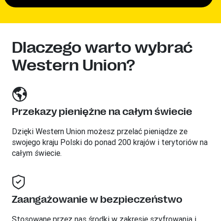
Dlaczego warto wybrać
Western Union?
Przekazy pieniężne na całym świecie
Dzięki Western Union możesz przelać pieniądze ze
swojego kraju Polski do ponad 200 krajów i terytoriów na
całym świecie.
Zaangażowanie w bezpieczeństwo
Stosowane przez nas środki w zakresie szyfrowania i