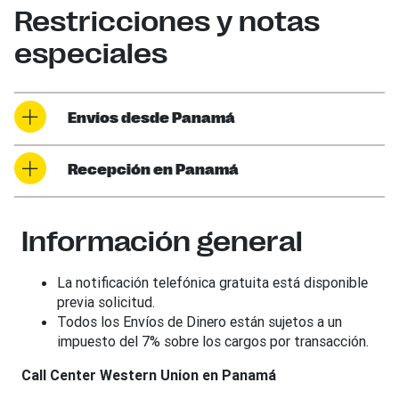
Restricciones y notas
especiales
Envíos desde Panamá
Recepción en Panamá
Información general
La notificación telefónica gratuita está disponible
previa solicitud.
Todos los Envíos de Dinero están sujetos a un
impuesto del 7% sobre los cargos por transacción.
Call Center Western Union en Panamá