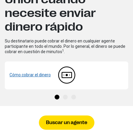
necesite enviar
dinero rápido
Su destinatario puede cobrar el dinero en cualquier agente
participante en todo el mundo. Por lo general, el dinero se puede
1
cobrar en cuestión de minutos
.
Cómo cobrar el dinero
Buscar un agente