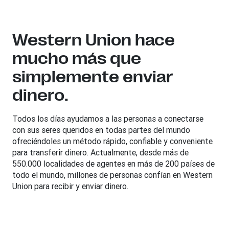
Western Union hace
mucho más que
simplemente enviar
dinero.
Todos los días ayudamos a las personas a conectarse
con sus seres queridos en todas partes del mundo
ofreciéndoles un método rápido, confiable y conveniente
para transferir dinero. Actualmente, desde más de
550.000 localidades de agentes en más de 200 países de
todo el mundo, millones de personas confían en Western
Union para recibir y enviar dinero.