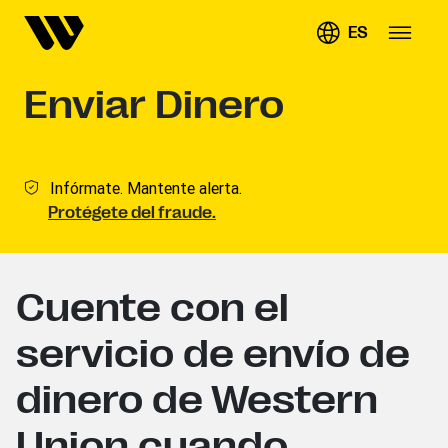
ES
Enviar Dinero
Infórmate. Mantente alerta.
Protégete del fraude.
Cuente con el
servicio de envío de
dinero de Western
Union cuando