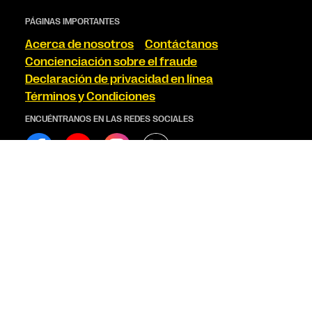
PÁGINAS IMPORTANTES
Acerca de nosotros
Contáctanos
Concienciación sobre el fraude
Declaración de privacidad en línea
Términos y Condiciones
ENCUÉNTRANOS EN LAS REDES SOCIALES
© 2026 Western Union Holdings, Inc. Todos los derechos
reservados