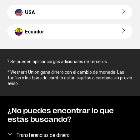
USA
Ecuador
3
Se pueden aplicar cargos adicionales de terceros.
4
Western Union gana dinero con el cambio de moneda. Las
tarifas y los tipos de cambio están sujetos a cambios sin previo
aviso.
¿No puedes encontrar lo que
estás buscando?
Transferencias de dinero