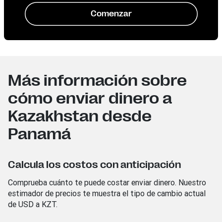
Comenzar
Más información sobre
cómo enviar dinero a
Kazakhstan desde
Panamá
Calcula los costos con anticipación
Comprueba cuánto te puede costar enviar dinero. Nuestro
estimador de precios te muestra el tipo de cambio actual
de USD a KZT.