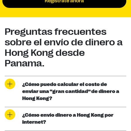
Regístrate ahora
Preguntas frecuentes
sobre el envío de dinero a
Hong Kong desde
Panama.
¿Cómo puedo calcular el costo de
enviar una “gran cantidad” de dinero a
Hong Kong?
¿Cómo envío dinero a Hong Kong por
internet?