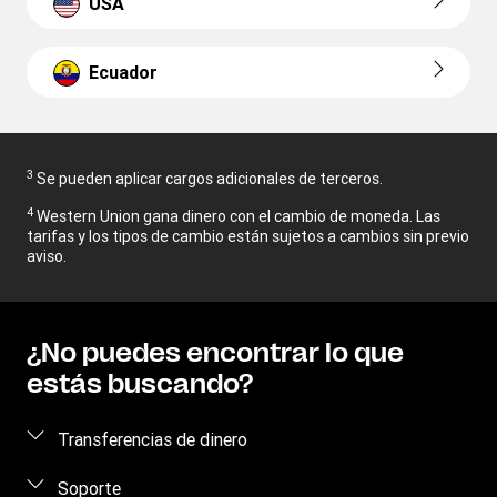
USA
Ecuador
3
Se pueden aplicar cargos adicionales de terceros.
4
Western Union gana dinero con el cambio de moneda. Las
tarifas y los tipos de cambio están sujetos a cambios sin previo
aviso.
¿No puedes encontrar lo que
estás buscando?
Transferencias de dinero
Envía dinero
Soporte