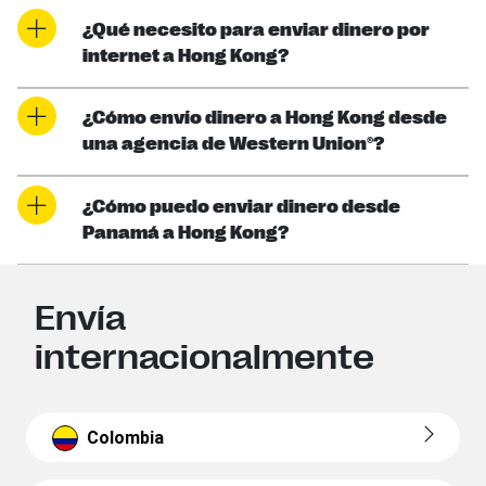
¿Qué necesito para enviar dinero por
internet a Hong Kong?
¿Cómo envío dinero a Hong Kong desde
una agencia de Western Union®?
¿Cómo puedo enviar dinero desde
Panamá a Hong Kong?
Envía
internacionalmente
Colombia