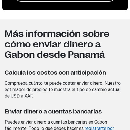
Más información sobre
cómo enviar dinero a
Gabon desde Panamá
Calcula los costos con anticipación
Comprueba cuánto te puede costar enviar dinero. Nuestro
estimador de precios te muestra el tipo de cambio actual
de USD a XAF.
Enviar dinero a cuentas bancarias
Puedes enviar dinero a cuentas bancarias en Gabon
fácilmente. Todo lo que debes hacer es
registrarte por