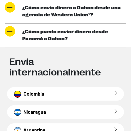
¿Cómo envío dinero a Gabon desde una
agencia de Western Union®?
¿Cómo puedo enviar dinero desde
Panamá a Gabon?
Envía
internacionalmente
Colombia
Nicaragua
Argentina