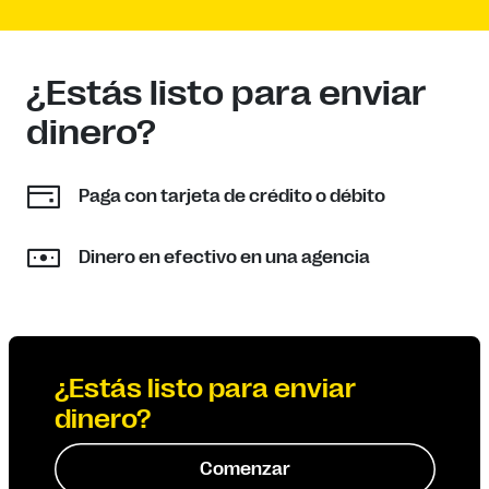
¿Estás listo para enviar
dinero?
Paga con tarjeta de crédito o débito
Dinero en efectivo en una agencia
¿Estás listo para enviar
dinero?
Comenzar