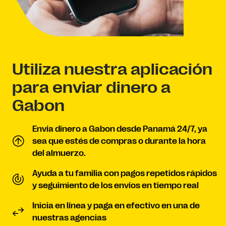
Utiliza nuestra aplicación
para enviar dinero a
Gabon
Envía dinero a Gabon desde Panamá 24/7, ya
sea que estés de compras o durante la hora
del almuerzo.
Ayuda a tu familia con pagos repetidos rápidos
y seguimiento de los envíos en tiempo real
Inicia en línea y paga en efectivo en una de
nuestras agencias