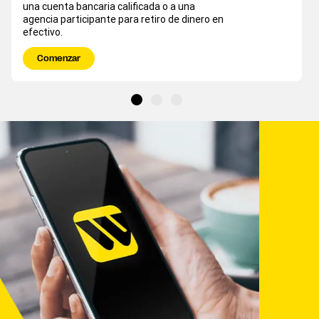
una cuenta bancaria calificada o a una
agencia participante para retiro de dinero en
efectivo.
Comenzar