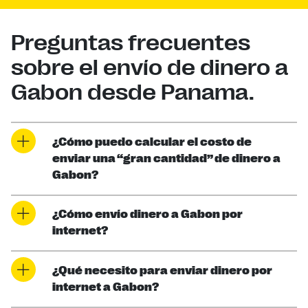
Preguntas frecuentes
sobre el envío de dinero a
Gabon desde Panama.
¿Cómo puedo calcular el costo de
enviar una “gran cantidad” de dinero a
Gabon?
¿Cómo envío dinero a Gabon por
internet?
¿Qué necesito para enviar dinero por
internet a Gabon?