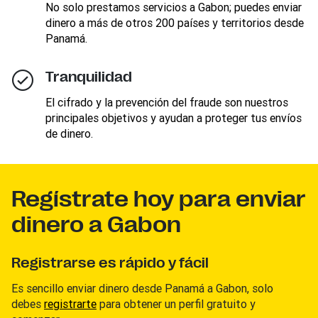
No solo prestamos servicios a Gabon; puedes enviar
dinero a más de otros 200 países y territorios desde
Panamá.
Tranquilidad
El cifrado y la prevención del fraude son nuestros
principales objetivos y ayudan a proteger tus envíos
de dinero.
Regístrate hoy para enviar
dinero a Gabon
Registrarse es rápido y fácil
Es sencillo enviar dinero desde Panamá a Gabon, solo
debes
registrarte
para obtener un perfil gratuito y