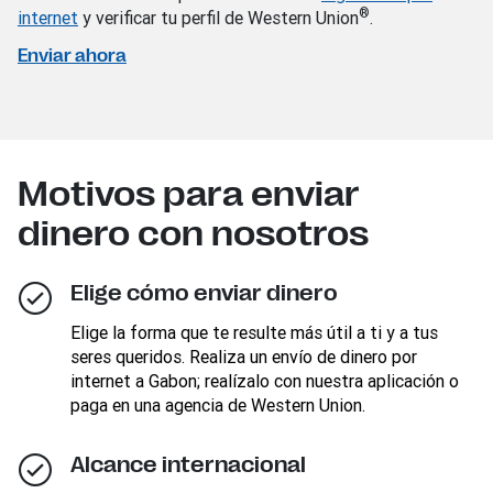
®
internet
y verificar tu perfil de Western Union
.
Enviar ahora
Motivos para enviar
dinero con nosotros
Elige cómo enviar dinero
Elige la forma que te resulte más útil a ti y a tus
seres queridos. Realiza un envío de dinero por
internet a Gabon; realízalo con nuestra aplicación o
paga en una agencia de Western Union.
Alcance internacional