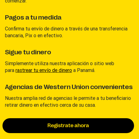
comenzar.
Pagos a tu medida
Confirma tu envío de dinero a través de una transferencia
bancaria, Pix o en efectivo.
Sigue tu dinero
Simplemente utiliza nuestra aplicación o sitio web
para
rastrear tu envío de dinero
a Panamá.
Agencias de Western Union convenientes
Nuestra amplia red de agencias le permite a tu beneficiario
retirar dinero en efectivo cerca de su casa.
Regístrate ahora