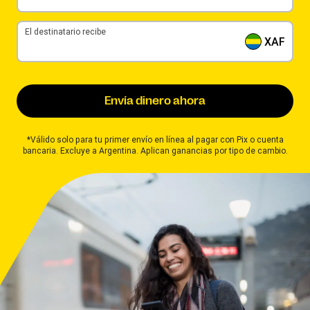
El destinatario recibe
XAF
Envía dinero ahora
*Válido solo para tu primer envío en línea al pagar con Pix o cuenta
bancaria. Excluye a Argentina. Aplican ganancias por tipo de cambio.