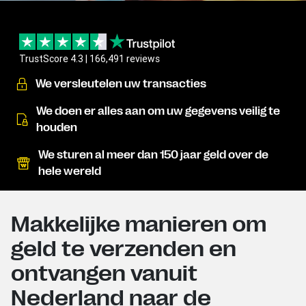
TrustScore 4.3 | 166,491 reviews
We versleutelen uw transacties
We doen er alles aan om uw gegevens veilig te
houden
We sturen al meer dan 150 jaar geld over de
hele wereld
Makkelijke manieren om
geld te verzenden en
ontvangen vanuit
Nederland naar de