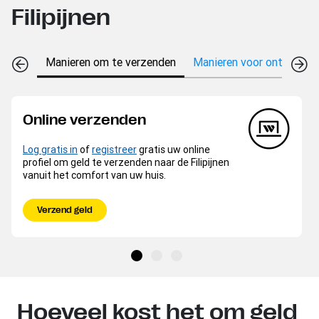
Filipijnen
Manieren om te verzenden
Manieren voor ontvangen
Online verzenden
Log gratis in
of
registreer
gratis uw online
profiel om geld te verzenden naar de Filipijnen
vanuit het comfort van uw huis.
Verzend geld
Hoeveel kost het om geld