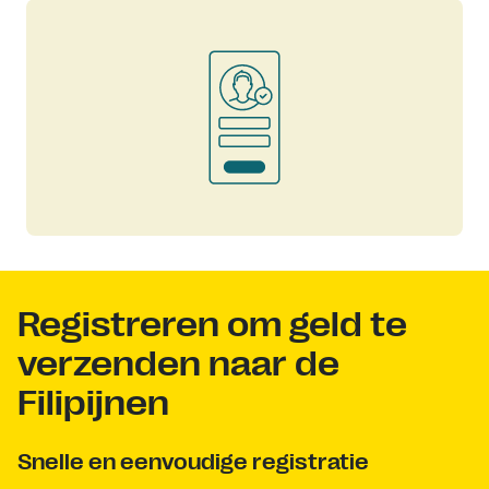
Registreren om geld te
verzenden naar de
Filipijnen
Snelle en eenvoudige registratie