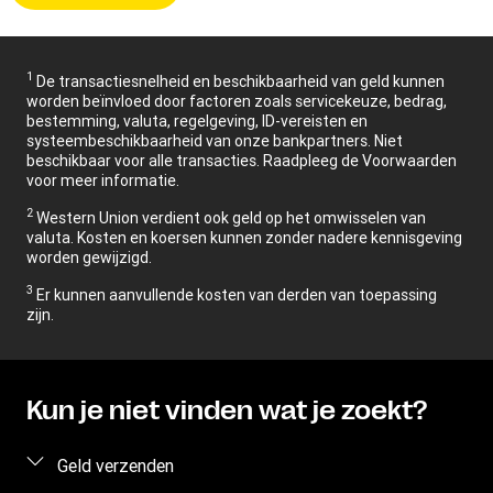
1
De transactiesnelheid en beschikbaarheid van geld kunnen
worden beïnvloed door factoren zoals servicekeuze, bedrag,
bestemming, valuta, regelgeving, ID-vereisten en
systeembeschikbaarheid van onze bankpartners. Niet
beschikbaar voor alle transacties. Raadpleeg de Voorwaarden
voor meer informatie.
2
Western Union verdient ook geld op het omwisselen van
valuta. Kosten en koersen kunnen zonder nadere kennisgeving
worden gewijzigd.
3
Er kunnen aanvullende kosten van derden van toepassing
zijn.
Kun je niet vinden wat je zoekt?
Geld verzenden