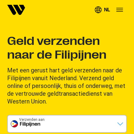
NL
Geld verzenden
naar de Filipijnen
Met een gerust hart geld verzenden naar de
Filipijnen vanuit Nederland. Verzend geld
online of persoonlijk, thuis of onderweg, met
de vertrouwde geldtransactiedienst van
Western Union.
Verzenden aan
Filipijnen