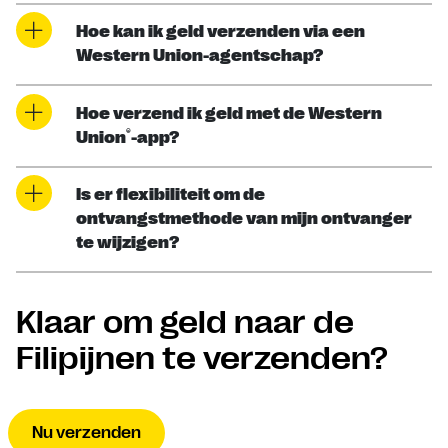
Hoe kan ik geld verzenden via een
Western Union-agentschap?
Hoe verzend ik geld met de Western
®
Union
-app?
Is er flexibiliteit om de
ontvangstmethode van mijn ontvanger
te wijzigen?
Klaar om geld naar de
Filipijnen te verzenden?
Nu verzenden