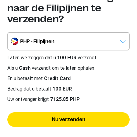
naar de Filipijnen te
verzenden?
PHP - Filipijnen
Laten we zeggen dat u
100 EUR
verzendt
Als u
Cash
verzendt om te laten ophalen
En u betaalt met
Credit Card
Bedrag dat u betaalt
100 EUR
Uw ontvanger krijgt
7125.85 PHP
Nu verzenden