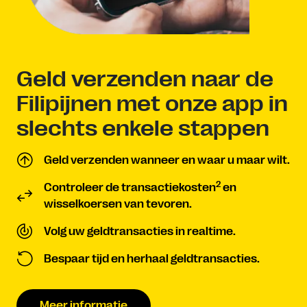
Geld verzenden naar de
Filipijnen met onze app in
slechts enkele stappen
Geld verzenden wanneer en waar u maar wilt.
2
Controleer de transactiekosten
en
wisselkoersen van tevoren.
Volg uw geldtransacties in realtime.
Bespaar tijd en herhaal geldtransacties.
Meer informatie