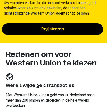
Uw vrienden en familie die in nood verkeren kunnen geld
ophalen waar ze zich ook bevinden, door naar het
dichtstbijzijnde Western Union-
agentschap
te gaan.
Registreren
Redenen om voor
Western Union te kiezen
Wereldwijde geldtransacties
Met Western Union kunt u geld vanuit Nederland naar
meer dan 200 landen en gebieden in de hele wereld
overboeken.