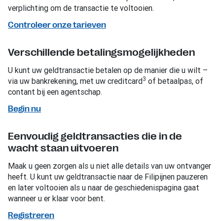
verplichting om de transactie te voltooien.
Controleer onze tarieven
Verschillende betalingsmogelijkheden
U kunt uw geldtransactie betalen op de manier die u wilt –
3
via uw bankrekening, met uw creditcard
of betaalpas, of
contant bij een agentschap.
Begin nu
Eenvoudig geldtransacties die in de
wacht staan uitvoeren
Maak u geen zorgen als u niet alle details van uw ontvanger
heeft. U kunt uw geldtransactie naar de Filipijnen pauzeren
en later voltooien als u naar de geschiedenispagina gaat
wanneer u er klaar voor bent.
Registreren