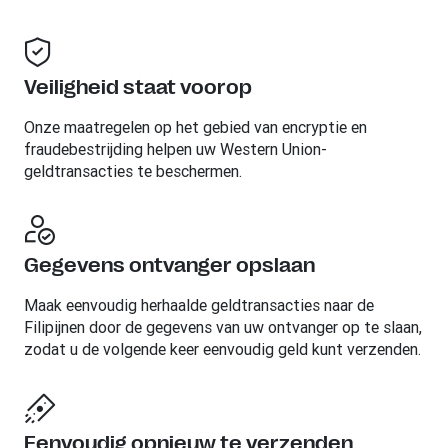
Veiligheid staat voorop
Onze maatregelen op het gebied van encryptie en
fraudebestrijding helpen uw Western Union-
geldtransacties te beschermen.
Gegevens ontvanger opslaan
Maak eenvoudig herhaalde geldtransacties naar de
Filipijnen door de gegevens van uw ontvanger op te slaan,
zodat u de volgende keer eenvoudig geld kunt verzenden.
Eenvoudig opnieuw te verzenden