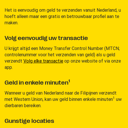
Het is eenvoudig om geld te verzenden vanuit Nederland, u
hoeft alleen maar een gratis en betrouwbaar profiel aan te
maken.
Volg eenvoudig uw transactie
U krijgt altijd een Money Transfer Control Number (MTCN;
controlenummer voor het verzenden van geld) als u geld
verzendt
Volg elke transactie
op onze website of via onze
app.
1
Geld in enkele minuten
Wanneer u geld van Nederland naar de Filipijnen verzendt
1
met Western Union, kan uw geld binnen enkele minuten
uw
dierbaren bereiken.
Gunstige locaties