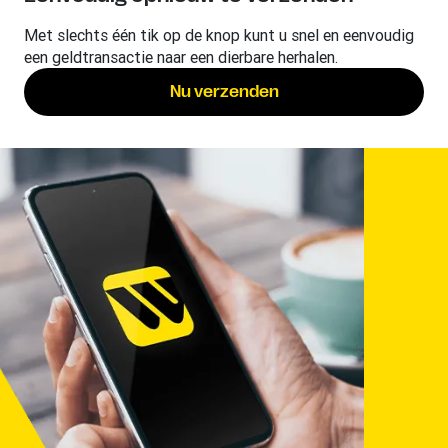
Met slechts één tik op de knop kunt u snel en eenvoudig
een geldtransactie naar een dierbare herhalen.
Nu verzenden