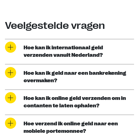
Veelgestelde vragen
Hoe kan ik internationaal geld
verzenden vanuit Nederland?
Hoe kan ik geld naar een bankrekening
overmaken?
Hoe kan ik online geld verzenden om in
contanten te laten ophalen?
Hoe verzend ik online geld naar een
mobiele portemonnee?