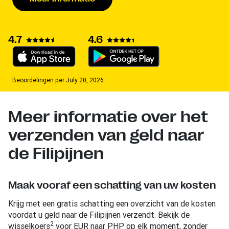
4.7
4.6
Beoordelingen per July 20, 2026.
Meer informatie over het
verzenden van geld naar
de Filipijnen
Maak vooraf een schatting van uw kosten
Krijg met een gratis schatting een overzicht van de kosten
voordat u geld naar de Filipijnen verzendt. Bekijk de
2
wisselkoers
voor EUR naar PHP op elk moment, zonder