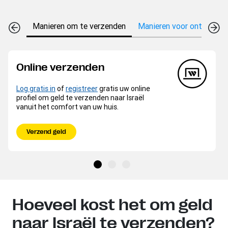
Manieren om te verzenden
Manieren voor ontvangen
Online verzenden
Log gratis in
of
registreer
gratis uw online
profiel om geld te verzenden naar Israël
vanuit het comfort van uw huis.
Verzend geld
Hoeveel kost het om geld
naar Israël te verzenden?