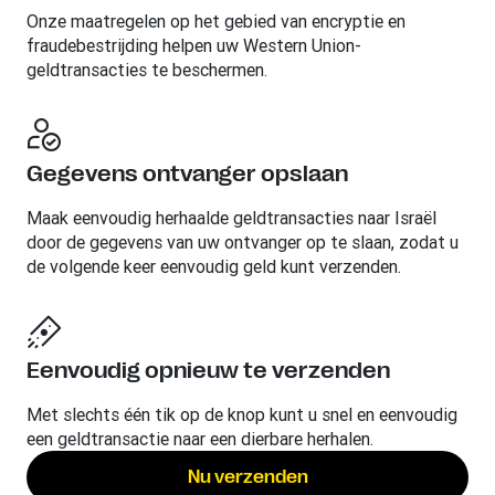
Onze maatregelen op het gebied van encryptie en
fraudebestrijding helpen uw Western Union-
geldtransacties te beschermen.
Gegevens ontvanger opslaan
Maak eenvoudig herhaalde geldtransacties naar Israël
door de gegevens van uw ontvanger op te slaan, zodat u
de volgende keer eenvoudig geld kunt verzenden.
Eenvoudig opnieuw te verzenden
Met slechts één tik op de knop kunt u snel en eenvoudig
een geldtransactie naar een dierbare herhalen.
Nu verzenden