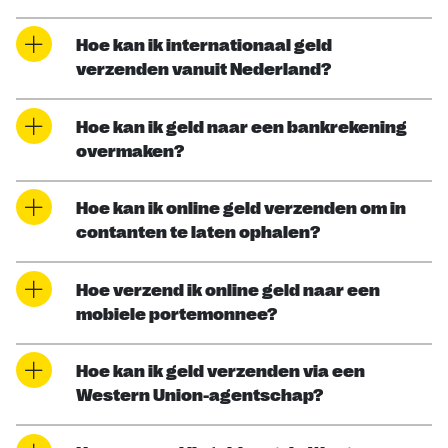
Hoe kan ik internationaal geld
verzenden vanuit Nederland?
Hoe kan ik geld naar een bankrekening
overmaken?
Hoe kan ik online geld verzenden om in
contanten te laten ophalen?
Hoe verzend ik online geld naar een
mobiele portemonnee?
Hoe kan ik geld verzenden via een
Western Union-agentschap?