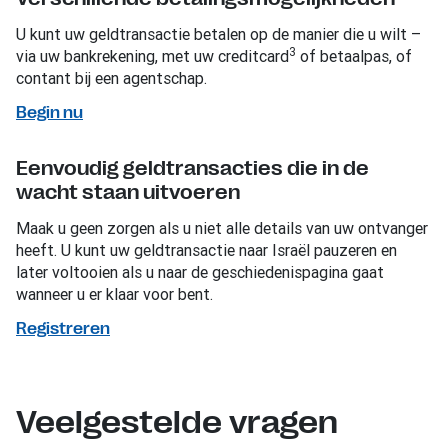
U kunt uw geldtransactie betalen op de manier die u wilt –
3
via uw bankrekening, met uw creditcard
of betaalpas, of
contant bij een agentschap.
Begin nu
Eenvoudig geldtransacties die in de
wacht staan uitvoeren
Maak u geen zorgen als u niet alle details van uw ontvanger
heeft. U kunt uw geldtransactie naar Israël pauzeren en
later voltooien als u naar de geschiedenispagina gaat
wanneer u er klaar voor bent.
Registreren
Veelgestelde vragen