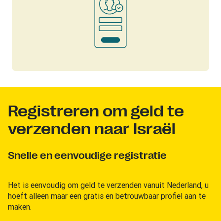
Registreren om geld te
verzenden naar Israël
Snelle en eenvoudige registratie
Het is eenvoudig om geld te verzenden vanuit Nederland, u
hoeft alleen maar een gratis en betrouwbaar profiel aan te
maken.