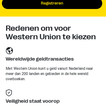
Registreren
Redenen om voor
Western Union te kiezen
Wereldwijde geldtransacties
Met Western Union kunt u geld vanuit Nederland naar
meer dan 200 landen en gebieden in de hele wereld
overboeken.
Veiligheid staat voorop