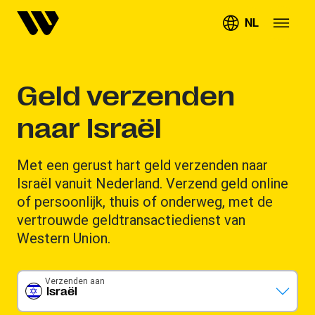
NL
Geld verzenden
naar Israël
Met een gerust hart geld verzenden naar
Israël vanuit Nederland. Verzend geld online
of persoonlijk, thuis of onderweg, met de
vertrouwde geldtransactiedienst van
Western Union.
Verzenden aan
Israël