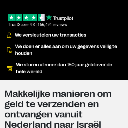
TrustScore 4.3 | 166,491 reviews
We versleutelen uw transacties
We doen er alles aan om uw gegevens veilig te
houden
We sturen al meer dan 150 jaar geld over de
hele wereld
Makkelijke manieren om
geld te verzenden en
ontvangen vanuit
Nederland naar Israël