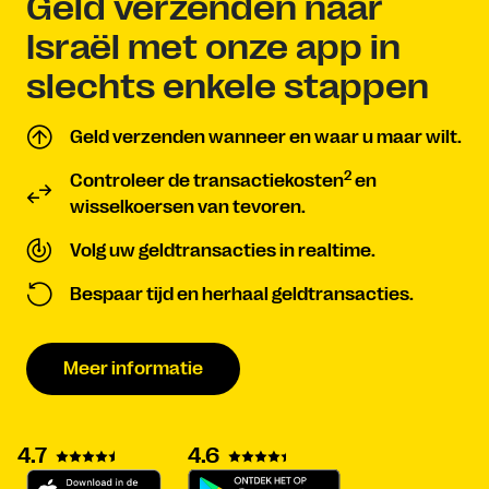
Geld verzenden naar
Israël met onze app in
slechts enkele stappen
Geld verzenden wanneer en waar u maar wilt.
2
Controleer de transactiekosten
en
wisselkoersen van tevoren.
Volg uw geldtransacties in realtime.
Bespaar tijd en herhaal geldtransacties.
Meer informatie
4.7
4.6