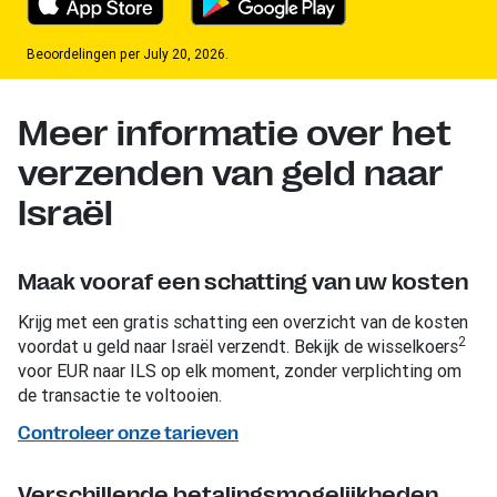
Beoordelingen per July 20, 2026.
Meer informatie over het
verzenden van geld naar
Israël
Maak vooraf een schatting van uw kosten
Krijg met een gratis schatting een overzicht van de kosten
2
voordat u geld naar Israël verzendt. Bekijk de wisselkoers
voor EUR naar ILS op elk moment, zonder verplichting om
de transactie te voltooien.
Controleer onze tarieven
Verschillende betalingsmogelijkheden