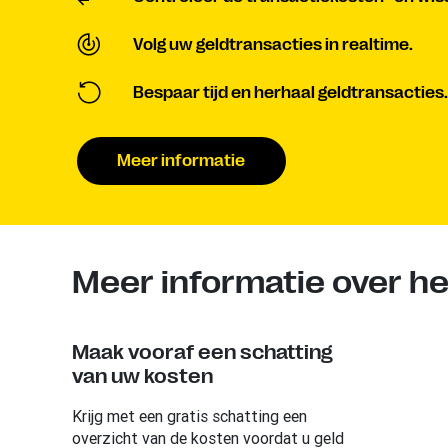
Volg uw geldtransacties in realtime.
Bespaar tijd en herhaal geldtransacties.
Meer informatie
Meer informatie over he
Maak vooraf een schatting
van uw kosten
Krijg met een gratis schatting een
overzicht van de kosten voordat u geld