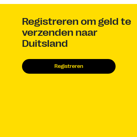
Registreren om geld te
verzenden naar
Duitsland
Registreren