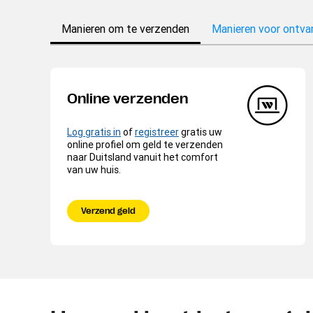
Manieren om te verzenden
Manieren voor ontva
Online verzenden
Log gratis in
of
registreer
gratis uw
online profiel om geld te verzenden
naar Duitsland vanuit het comfort
van uw huis.
Verzend geld