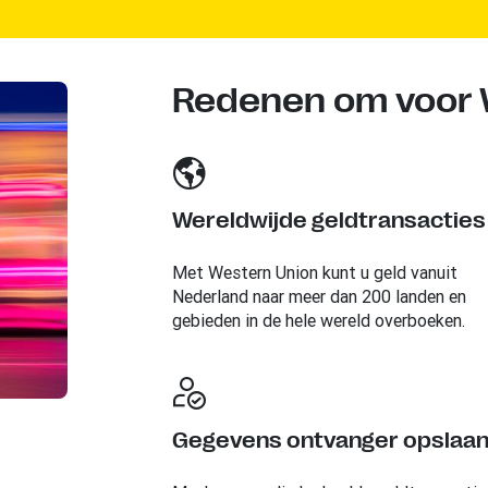
Redenen om voor W
Wereldwijde geldtransacties
Met Western Union kunt u geld vanuit
Nederland naar meer dan 200 landen en
gebieden in de hele wereld overboeken.
Gegevens ontvanger opslaa