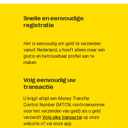
Snelle en eenvoudige
registratie
Het is eenvoudig om geld te verzenden
vanuit Nederland, u hoeft alleen maar een
gratis en betrouwbaar profiel aan te
maken.
Volg eenvoudig uw
transactie
U krijgt altijd een Money Transfer
Control Number (MTCN; controlenummer
voor het verzenden van geld) als u geld
verzendt
Volg elke transactie
op onze
website of via onze app.