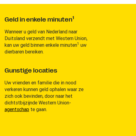
1
Geld in enkele minuten
Wanneer u geld van Nederland naar
Duitsland verzendt met Western Union,
1
kan uw geld binnen enkele minuten
uw
dierbaren bereiken.
Gunstige locaties
Uw vrienden en familie die in nood
verkeren kunnen geld ophalen waar ze
zich ook bevinden, door naar het
dichtstbijzijnde Western Union-
agentschap
te gaan.