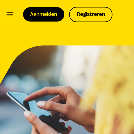
Aanmelden
Registreren