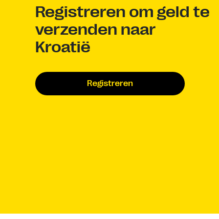
Registreren om geld te
verzenden naar
Kroatië
Registreren