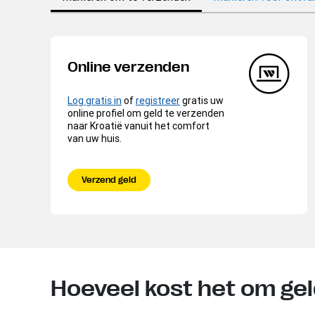
Online verzenden
Log gratis in
of
registreer
gratis uw
online profiel om geld te verzenden
naar Kroatië vanuit het comfort
van uw huis.
Verzend geld
Hoeveel kost het om gel