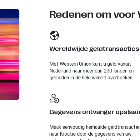
Redenen om voor W
Wereldwijde geldtransacties
Met Western Union kunt u geld vanuit
Nederland naar meer dan 200 landen en
gebieden in de hele wereld overboeken.
Gegevens ontvanger opslaa
Maak eenvoudig herhaalde geldtransactie
naar Kroatië door de gegevens van uw