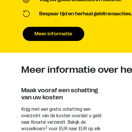
Bespaar tijd en herhaal geldtransacties.
Meer informatie
Meer informatie over he
Maak vooraf een schatting
van uw kosten
Krijg met een gratis schatting een
overzicht van de kosten voordat u geld
naar Kroatië verzendt. Bekijk de
2
wisselkoers
voor EUR naar EUR op elk