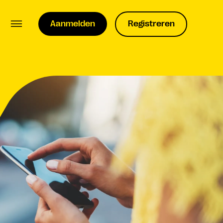
Aanmelden
Registreren