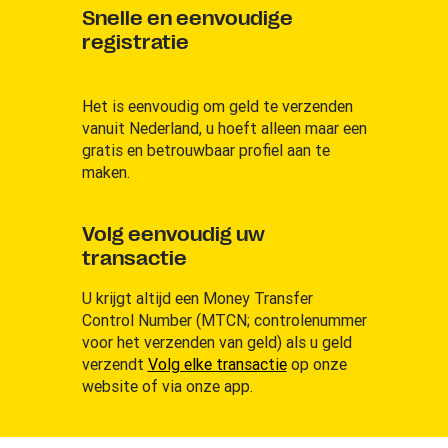
Snelle en eenvoudige
registratie
Het is eenvoudig om geld te verzenden
vanuit Nederland, u hoeft alleen maar een
gratis en betrouwbaar profiel aan te
maken.
Volg eenvoudig uw
transactie
U krijgt altijd een Money Transfer
Control Number (MTCN; controlenummer
voor het verzenden van geld) als u geld
verzendt
Volg elke transactie
op onze
website of via onze app.