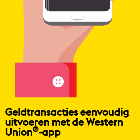
Geldtransacties eenvoudig
uitvoeren met de Western
®
Union
-app