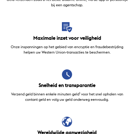
bij een agentschap.
Maximale inzet voor veiligheid
Onze inspanningen op het gebied van encryptie en fraudebestrijding
helpen uw Western Union-transacties te beschermen.
Snelheid en transparantie
1
Verzend geld binnen enkele minuten geld
voor het snel ophalen van
contant geld en volg uw geld onderweg eenvoudig.
Wereldwijde aanwezigheid