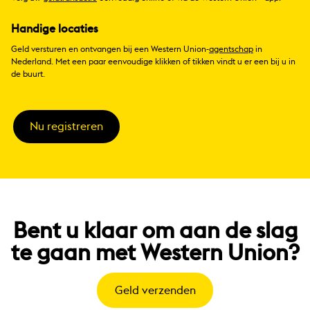
Handige locaties
Geld versturen en ontvangen bij een Western Union-
agentschap
in
Nederland. Met een paar eenvoudige klikken of tikken vindt u er een bij u in
de buurt.
Nu registreren
Bent u klaar om aan de slag
te gaan met Western Union?
Geld verzenden