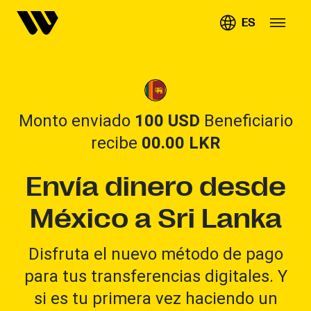
ES
Monto enviado
100 USD
Beneficiario
recibe
00.00
LKR
Envía dinero desde
México a Sri Lanka
Disfruta el nuevo método de pago
para tus transferencias digitales. Y
si es tu primera vez haciendo un