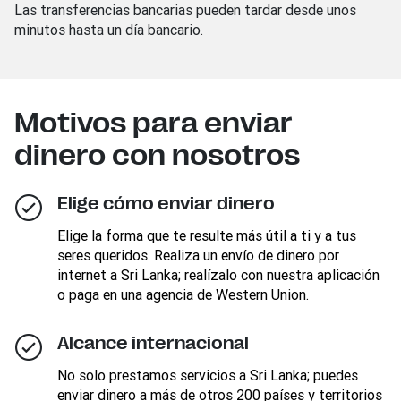
Las transferencias bancarias pueden tardar desde unos
minutos hasta un día bancario.
Motivos para enviar
dinero con nosotros
Elige cómo enviar dinero
Elige la forma que te resulte más útil a ti y a tus
seres queridos. Realiza un envío de dinero por
internet a Sri Lanka; realízalo con nuestra aplicación
o paga en una agencia de Western Union.
Alcance internacional
No solo prestamos servicios a Sri Lanka; puedes
enviar dinero a más de otros 200 países y territorios