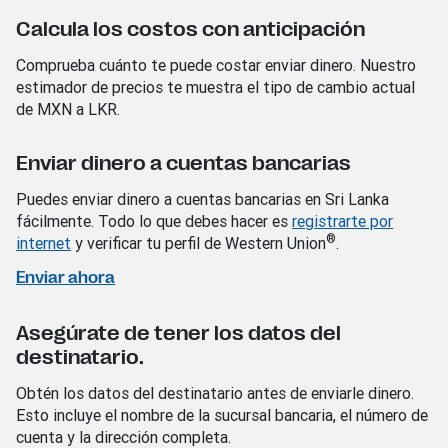
Calcula los costos con anticipación
Comprueba cuánto te puede costar enviar dinero. Nuestro
estimador de precios te muestra el tipo de cambio actual
de MXN a LKR.
Enviar dinero a cuentas bancarias
Puedes enviar dinero a cuentas bancarias en Sri Lanka
fácilmente. Todo lo que debes hacer es
registrarte por
®
internet
y verificar tu perfil de Western Union
.
Enviar ahora
Asegúrate de tener los datos del
destinatario.
Obtén los datos del destinatario antes de enviarle dinero.
Esto incluye el nombre de la sucursal bancaria, el número de
cuenta y la dirección completa.