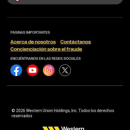
PÁGINAS IMPORTANTES
Acerca de nosotros
Contáctanos
Concienciación sobre el fraude
ENCUÉNTRANOS EN LAS REDES SOCIALES
© 2026 Western Union Holdings, Inc. Todos los derechos
reservados