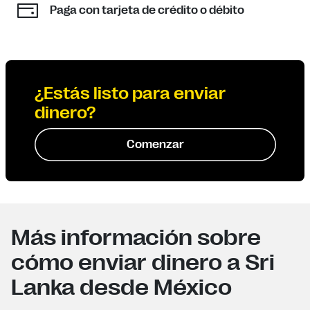
Paga con tarjeta de crédito o débito
¿Estás listo para enviar
dinero?
Comenzar
Más información sobre
cómo enviar dinero a Sri
Lanka desde México