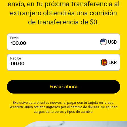
envío, en tu próxima transferencia al
extranjero obtendrás una comisión
de transferencia de $0.
Envia
USD
Recibe
LKR
Enviar ahora
Exclusivo para clientes nuevos, al pagar con tu tarjeta en la app.
Western Union obtiene ingresos por el cambio de divisas. Se aplican
cargos de terceros y tipos de cambio.