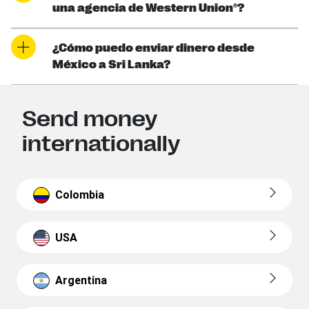
una agencia de Western Union®?
¿Cómo puedo enviar dinero desde
México a Sri Lanka?
Send money
internationally
Colombia
USA
Argentina