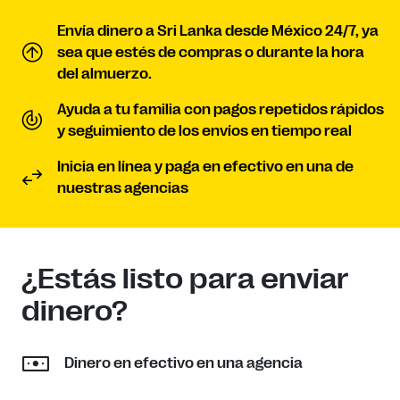
Envía dinero a Sri Lanka desde México 24/7, ya
sea que estés de compras o durante la hora
del almuerzo.
Ayuda a tu familia con pagos repetidos rápidos
y seguimiento de los envíos en tiempo real
Inicia en línea y paga en efectivo en una de
nuestras agencias
¿Estás listo para enviar
dinero?
Dinero en efectivo en una agencia