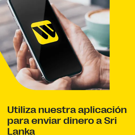
Utiliza nuestra aplicación
para enviar dinero a Sri
Lanka