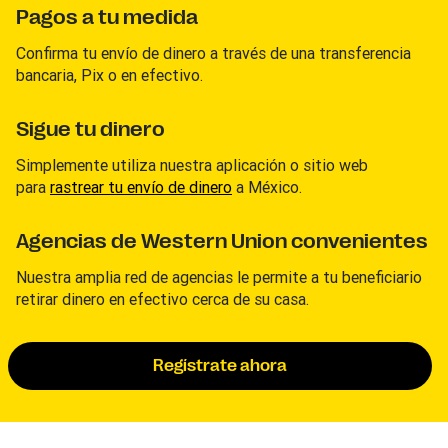
Pagos a tu medida
Confirma tu envío de dinero a través de una transferencia
bancaria, Pix o en efectivo.
Sigue tu dinero
Simplemente utiliza nuestra aplicación o sitio web
para
rastrear tu envío de dinero
a México.
Agencias de Western Union convenientes
Nuestra amplia red de agencias le permite a tu beneficiario
retirar dinero en efectivo cerca de su casa.
Regístrate ahora