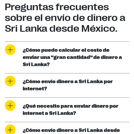
Preguntas frecuentes
sobre el envío de dinero a
Sri Lanka desde México.
¿Cómo puedo calcular el costo de
enviar una “gran cantidad” de dinero a
Sri Lanka?
¿Cómo envío dinero a Sri Lanka por
internet?
¿Qué necesito para enviar dinero por
internet a Sri Lanka?
¿Cómo envío dinero a Sri Lanka desde