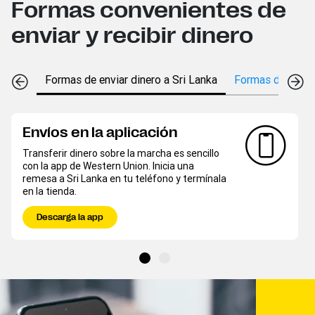
Formas convenientes de
enviar y recibir dinero
Formas de enviar dinero a Sri Lanka
Formas de recibi
Envíos en la aplicación
Transferir dinero sobre la marcha es sencillo
con la app de Western Union. Inicia una
remesa a Sri Lanka en tu teléfono y termínala
en la tienda.
Descarga la app​