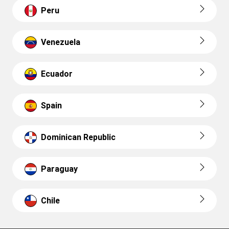
Peru
Venezuela
Ecuador
Spain
Dominican Republic
Paraguay
Chile