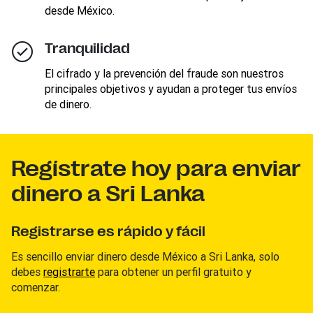
desde México.
Tranquilidad
El cifrado y la prevención del fraude son nuestros
principales objetivos y ayudan a proteger tus envíos
de dinero.
Regístrate hoy para enviar
dinero a Sri Lanka
Registrarse es rápido y fácil
Es sencillo enviar dinero desde México a Sri Lanka, solo
debes
registrarte
para obtener un perfil gratuito y
comenzar.