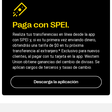
Paga con SPEI.
Realiza tus transferencias en línea desde la app
con SPEI y, si es tu primera vez enviando dinero,
obtendrás una tarifa de $0 en tu próxima
transferencia al extranjero.* Exclusivo para nuevos
clientes, al pagar con tu tarjeta en la app. Western
Union obtiene ganancias del cambio de divisas. Se
aplican cargos de terceros y tasas de cambio.
Descarga la aplicación