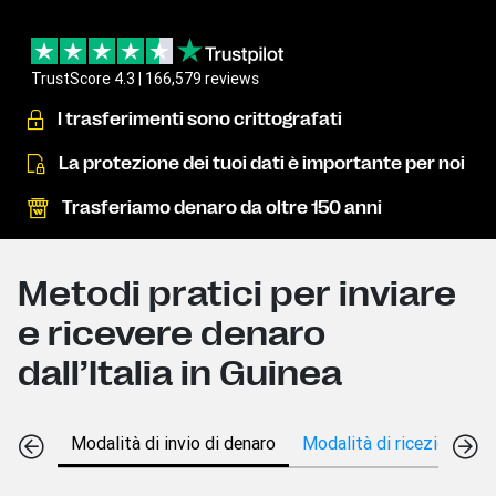
TrustScore 4.3 | 166,579 reviews
I trasferimenti sono crittografati
La protezione dei tuoi dati è importante per noi
Trasferiamo denaro da oltre 150 anni
Metodi pratici per inviare
e ricevere denaro
dall’Italia in Guinea
Modalità di invio di denaro
Modalità di ricezione di 