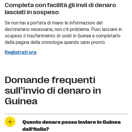
Completa con facilità gli invii di denaro
lasciati in sospeso
Se non hai a portata di mano le informazioni del
destinatario necessarie, non c’è problema. Puoi lasciare in
sospeso il trasferimento di soldi in Guinea e completarlo
dalla pagina della cronologia quando sarai pronto.
Registrati ora
Domande frequenti
sull’invio di denaro in
Guinea
Quanto denaro posso inviare in Guinea
dall’Italia?