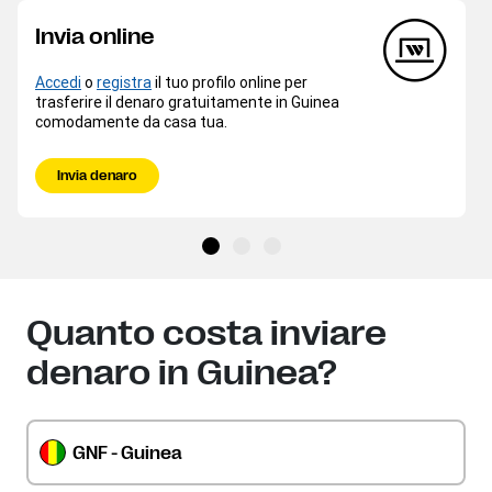
Invia online
Accedi
o
registra
il tuo profilo online per
trasferire il denaro gratuitamente in Guinea
comodamente da casa tua.
Invia denaro
Quanto costa inviare
denaro in Guinea?
GNF - Guinea