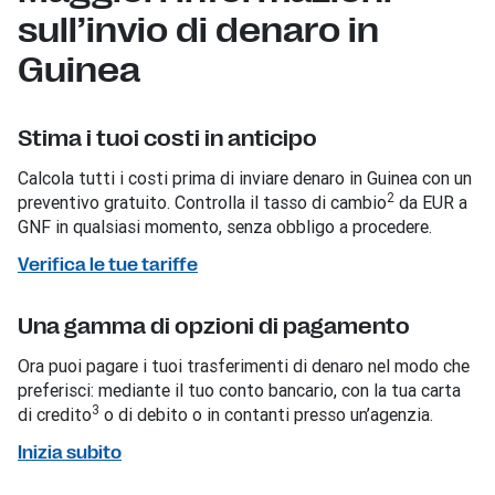
sull’invio di denaro in
Guinea
Stima i tuoi costi in anticipo
Calcola tutti i costi prima di inviare denaro in Guinea con un
2
preventivo gratuito. Controlla il tasso di cambio
da EUR a
GNF in qualsiasi momento, senza obbligo a procedere.
Verifica le tue tariffe
Una gamma di opzioni di pagamento
Ora puoi pagare i tuoi trasferimenti di denaro nel modo che
preferisci: mediante il tuo conto bancario, con la tua carta
3
di credito
o di debito o in contanti presso un’agenzia.
Inizia subito