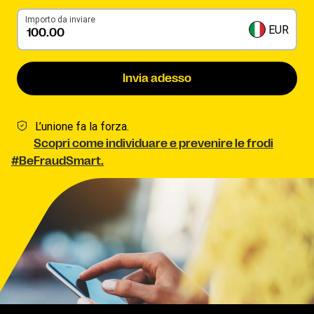
Importo da inviare
EUR
Invia adesso
L’unione fa la forza.
Scopri come individuare e prevenire le frodi
#BeFraudSmart.