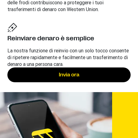
delle frodi contribuiscono a proteggere i tuoi
trasferimenti di denaro con Western Union.
Reinviare denaro è semplice
La nostra funzione di reinvio con un solo tocco consente
di ripetere rapidamente e facilmente un trasferimento di
denaro a una persona cara.
Invia ora