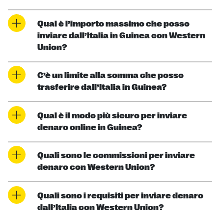
Qual è l’importo massimo che posso
inviare dall’Italia in Guinea con Western
Union?
C’è un limite alla somma che posso
trasferire dall’Italia in Guinea?
Qual è il modo più sicuro per inviare
denaro online in Guinea?
Quali sono le commissioni per inviare
denaro con Western Union?
Quali sono i requisiti per inviare denaro
dall’Italia con Western Union?