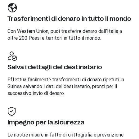
Trasferimenti di denaro in tutto il mondo
Con Western Union, puoi trasferire denaro dall’Italia a
oltre 200 Paesi e territori in tutto il mondo.
Salva i dettagli del destinatario
Effettua facilmente trasferimenti di denaro ripetuti in
Guinea salvando i dati del destinatario, pronti per il
successivo invio di denaro.
Impegno per la sicurezza
Le nostre misure in fatto di crittografia e prevenzione