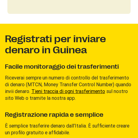
Registrati per inviare
denaro in Guinea
Facile monitoraggio dei trasferimenti
Riceverai sempre un numero di controllo del trasferimento
di denaro (MTCN, Money Transfer Control Number) quando
invii denaro.
Tieni traccia di ogni trasferimento
sul nostro
sito Web o tramite la nostra app.
Registrazione rapida e semplice
È semplice trasferire denaro dall’Italia. È sufficiente creare
un profilo gratuito e affidabile.