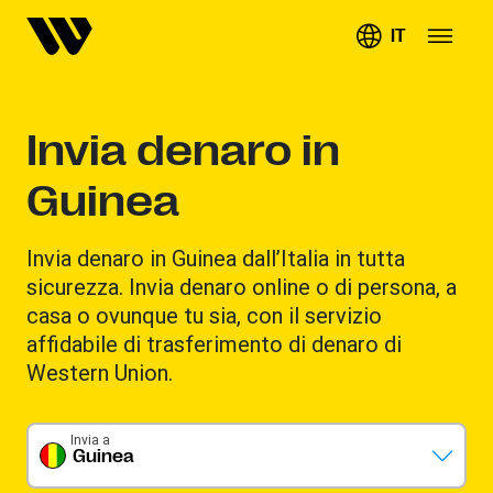
IT
Invia denaro in
Guinea
Invia denaro in Guinea dall’Italia in tutta
sicurezza. Invia denaro online o di persona, a
casa o ovunque tu sia, con il servizio
affidabile di trasferimento di denaro di
Western Union.
Invia a
Guinea