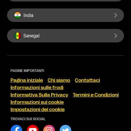
India
Senegal
PAGINE IMPORTANTI
Pagina iniziale
Chi siamo
Contattaci
Informazioni sulle frodi
Informativa Sulla Privacy
Termini e Condizioni
Informazioni sui cookie
Impostazioni dei cookie
TROVACI SUI SOCIAL