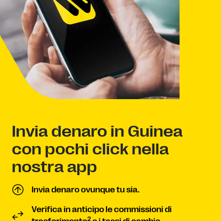
Invia denaro in Guinea
con pochi click nella
nostra app
Invia denaro ovunque tu sia.
Verifica in anticipo le commissioni di
2