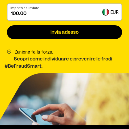
Importo da inviare
EUR
Invia adesso
L’unione fa la forza.
Scopri come individuare e prevenire le frodi
#BeFraudSmart.