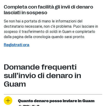
Completa con facilità gli invii di denaro
lasciati in sospeso
Se non hai a portata di mano le informazioni del
destinatario necessarie, non c’è problema. Puoi lasciare in
sospeso il trasferimento di soldi in Guam e completarlo
dalla pagina della cronologia quando sarai pronto.
Registrati ora
Domande frequenti
sull’invio di denaro in
Guam
Quanto denaro posso inviare in Guam