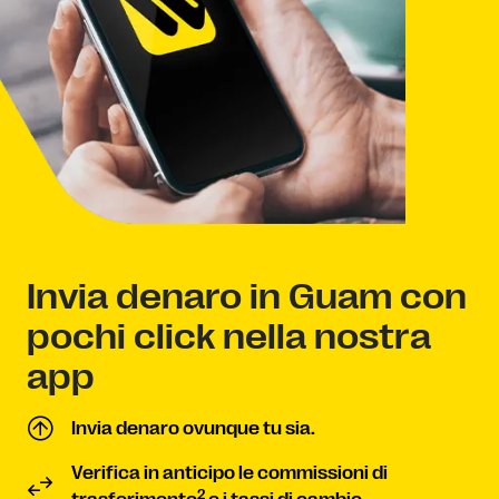
Invia denaro in Guam con
pochi click nella nostra
app
Invia denaro ovunque tu sia.
Verifica in anticipo le commissioni di
2