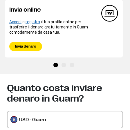
Invia online
Accedi
o
registra
il tuo profilo online per
trasferire il denaro gratuitamente in Guam
comodamente da casa tua.
Invia denaro
Quanto costa inviare
denaro in Guam?
USD - Guam