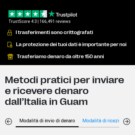
TrustScore 4.3 | 166,491 reviews
I trasferimenti sono crittografati
La protezione dei tuoi dati è importante per noi
Trasferiamo denaro da oltre 150 anni
Metodi pratici per inviare
e ricevere denaro
dall’Italia in Guam
Modalità di invio di denaro
Modalità di ricezione di 