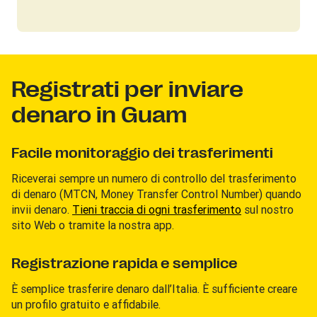
Registrati per inviare
denaro in Guam
Facile monitoraggio dei trasferimenti
Riceverai sempre un numero di controllo del trasferimento
di denaro (MTCN, Money Transfer Control Number) quando
invii denaro.
Tieni traccia di ogni trasferimento
sul nostro
sito Web o tramite la nostra app.
Registrazione rapida e semplice
È semplice trasferire denaro dall’Italia. È sufficiente creare
un profilo gratuito e affidabile.