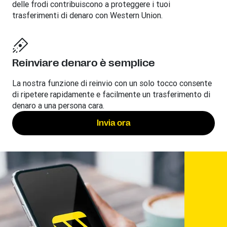
delle frodi contribuiscono a proteggere i tuoi
trasferimenti di denaro con Western Union.
Reinviare denaro è semplice
La nostra funzione di reinvio con un solo tocco consente
di ripetere rapidamente e facilmente un trasferimento di
denaro a una persona cara.
Invia ora