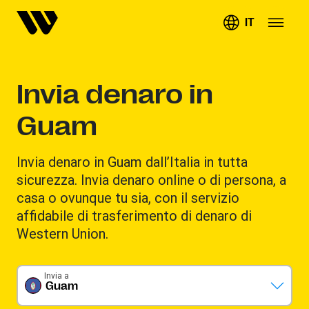
IT
Invia denaro in
Guam
Invia denaro in Guam dall’Italia in tutta
sicurezza. Invia denaro online o di persona, a
casa o ovunque tu sia, con il servizio
affidabile di trasferimento di denaro di
Western Union.
Invia a
Guam