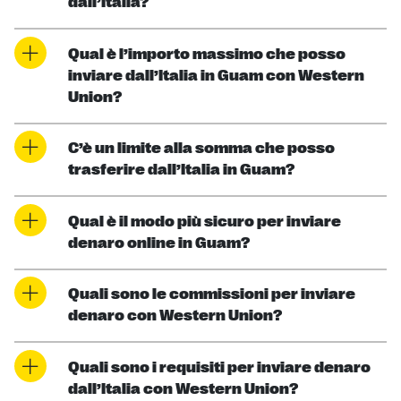
dall’Italia?
Qual è l’importo massimo che posso
inviare dall’Italia in Guam con Western
Union?
C’è un limite alla somma che posso
trasferire dall’Italia in Guam?
Qual è il modo più sicuro per inviare
denaro online in Guam?
Quali sono le commissioni per inviare
denaro con Western Union?
Quali sono i requisiti per inviare denaro
dall’Italia con Western Union?