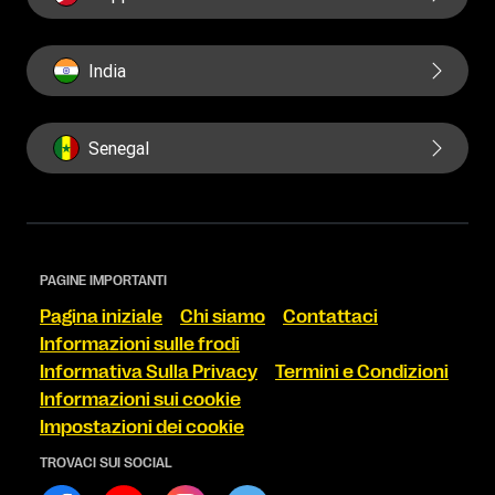
India
Senegal
PAGINE IMPORTANTI
Pagina iniziale
Chi siamo
Contattaci
Informazioni sulle frodi
Informativa Sulla Privacy
Termini e Condizioni
Informazioni sui cookie
Impostazioni dei cookie
TROVACI SUI SOCIAL