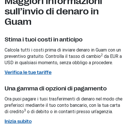
Maggiori informazioni
sull’invio di denaro in
Guam
Stima i tuoi costi in anticipo
Calcola tutti i costi prima di inviare denaro in Guam con un
2
preventivo gratuito. Controlla il tasso di cambio
da EUR a
USD in qualsiasi momento, senza obbligo a procedere.
Verifica le tue tariffe
Una gamma di opzioni di pagamento
Ora puoi pagare i tuoi trasferimenti di denaro nel modo che
preferisci: mediante il tuo conto bancario, con la tua carta
3
di credito
o di debito o in contanti presso un’agenzia.
Inizia subito