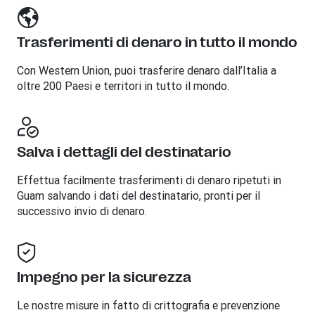
Trasferimenti di denaro in tutto il mondo
Con Western Union, puoi trasferire denaro dall’Italia a
oltre 200 Paesi e territori in tutto il mondo.
Salva i dettagli del destinatario
Effettua facilmente trasferimenti di denaro ripetuti in
Guam salvando i dati del destinatario, pronti per il
successivo invio di denaro.
Impegno per la sicurezza
Le nostre misure in fatto di crittografia e prevenzione