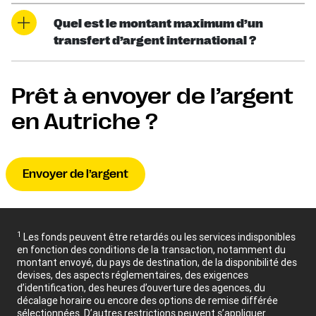
Quel est le montant maximum d’un
transfert d’argent international ?
Prêt à envoyer de l’argent
en Autriche ?
Envoyer de l’argent
1
Les fonds peuvent être retardés ou les services indisponibles
en fonction des conditions de la transaction, notamment du
montant envoyé, du pays de destination, de la disponibilité des
devises, des aspects réglementaires, des exigences
d’identification, des heures d’ouverture des agences, du
décalage horaire ou encore des options de remise différée
sélectionnées. D’autres restrictions peuvent s’appliquer.