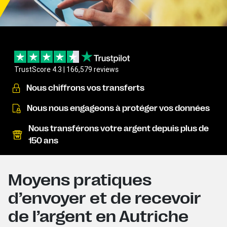
TrustScore 4.3 | 166,579 reviews
Nous chiffrons vos transferts
Nous nous engageons à protéger vos données
Nous transférons votre argent depuis plus de
150 ans
Moyens pratiques
d’envoyer et de recevoir
de l’argent en Autriche