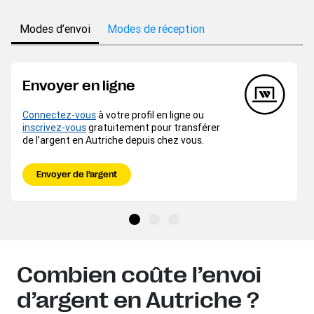
Modes d’envoi
Modes de réception
Envoyer en ligne
Connectez-vous
à votre profil en ligne ou
inscrivez-vous
gratuitement pour transférer
de l’argent en Autriche depuis chez vous.
Envoyer de l’argent
Combien coûte l’envoi
d’argent en Autriche ?