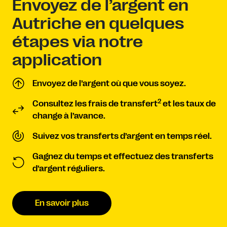
Envoyez de l’argent en
Autriche en quelques
étapes via notre
application
Envoyez de l’argent où que vous soyez.
2
Consultez les frais de transfert
et les taux de
change à l’avance.
Suivez vos transferts d’argent en temps réel.
Gagnez du temps et effectuez des transferts
d’argent réguliers.
En savoir plus