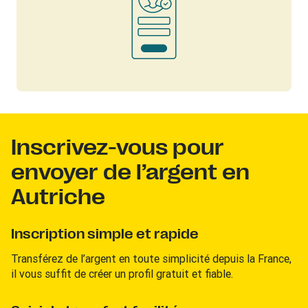
Inscrivez-vous pour
envoyer de l’argent en
Autriche
Inscription simple et rapide
Transférez de l’argent en toute simplicité depuis la France,
il vous suffit de créer un profil gratuit et fiable.