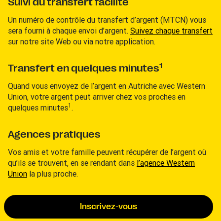
Suivi du transfert facilité
Un numéro de contrôle du transfert d’argent (MTCN) vous
sera fourni à chaque envoi d’argent.
Suivez chaque transfert
sur notre site Web ou via notre application.
1
Transfert en quelques minutes
Quand vous envoyez de l’argent en Autriche avec Western
Union, votre argent peut arriver chez vos proches en
1
quelques minutes
.
Agences pratiques
Vos amis et votre famille peuvent récupérer de l’argent où
qu’ils se trouvent, en se rendant dans
l’agence Western
Union
la plus proche.
Inscrivez-vous