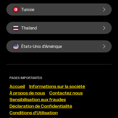
Tunisie
Thailand
États-Unis d'Amérique
PAGES IMPORTANTES
Accueil
Informations sur la société
À propos de nous
Contactez nous
Sensibilisation aux fraudes
Déclaration de Confidentialité
Conditions d’Utilisation