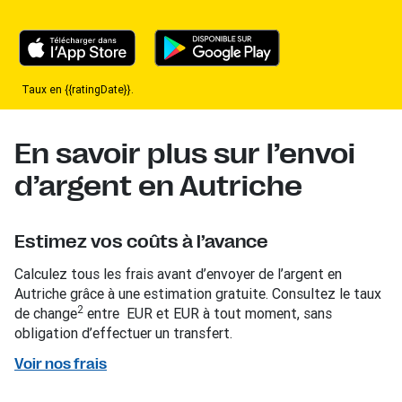
Taux en {{ratingDate}}.
En savoir plus sur l’envoi
d’argent en Autriche
Estimez vos coûts à l’avance
Calculez tous les frais avant d’envoyer de l’argent en
Autriche grâce à une estimation gratuite. Consultez le taux
2
de change
entre EUR et EUR à tout moment, sans
obligation d’effectuer un transfert.
Voir nos frais