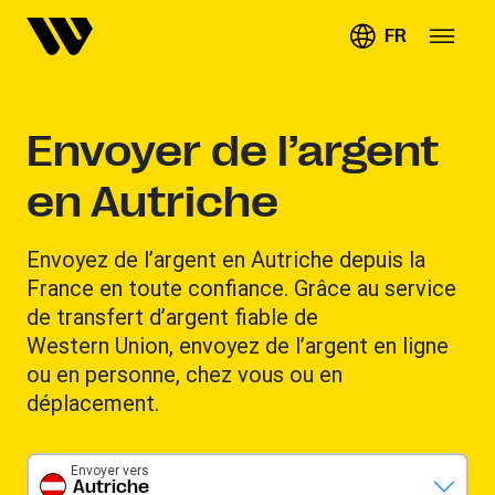
FR
Envoyer de l’argent
en Autriche
Envoyez de l’argent en Autriche depuis la
France en toute confiance. Grâce au service
de transfert d’argent fiable de
Western Union, envoyez de l’argent en ligne
ou en personne, chez vous ou en
déplacement.
Envoyer vers
Autriche