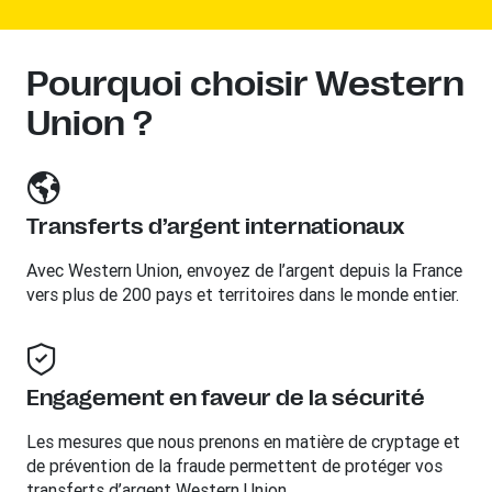
Pourquoi choisir Western
Union ?
Transferts d’argent internationaux
Avec Western Union, envoyez de l’argent depuis la France
vers plus de 200 pays et territoires dans le monde entier.
Engagement en faveur de la sécurité
Les mesures que nous prenons en matière de cryptage et
de prévention de la fraude permettent de protéger vos
transferts d’argent Western Union.