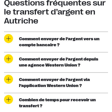
Questions fréquentes sur
le transfert d’argent en
Autriche
Comment envoyer de l’argent vers un
compte bancaire ?
Comment envoyer de l’argent depuis
une agence Western Union ?
Comment envoyer de l’argent via
l’application Western Union ?
Combien de temps pour recevoir un
transfert ?