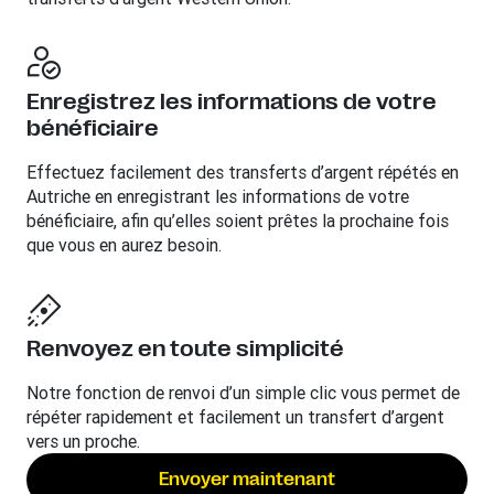
Enregistrez les informations de votre
bénéficiaire
Effectuez facilement des transferts d’argent répétés en
Autriche en enregistrant les informations de votre
bénéficiaire, afin qu’elles soient prêtes la prochaine fois
que vous en aurez besoin.
Renvoyez en toute simplicité
Notre fonction de renvoi d’un simple clic vous permet de
répéter rapidement et facilement un transfert d’argent
vers un proche.
Envoyer maintenant