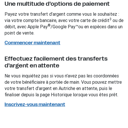
Une multitude d’options de paiement
Payez votre transfert d’argent comme vous le souhaitez :
3
via votre compte bancaire, avec votre carte de crédit
ou de
®
débit, avec Apple Pay
/Google Pay™ou en espèces dans un
point de vente.
Commencer maintenant
Effectuez facilement des transferts
d’argent en attente
Ne vous inquiétez pas si vous n’avez pas les coordonnées
de votre bénéficiaire à portée de main. Vous pouvez mettre
votre transfert d’argent en Autriche en attente, puis le
finaliser depuis la page Historique lorsque vous êtes prêt.
Inscrivez-vous maintenant