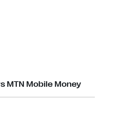
ers MTN Mobile Money