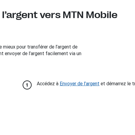
l’argent vers MTN Mobile
 mieux pour transférer de l’argent de
envoyer de l’argent facilement via un
Accédez à
Envoyer de l’argent
et démarrez le t