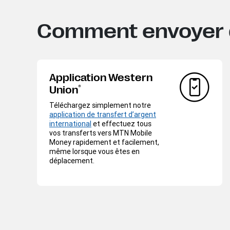
Comment envoyer d
Application Western
®
Union
Téléchargez simplement notre
application de transfert d’argent
international
et effectuez tous
vos transferts vers MTN Mobile
Money rapidement et facilement,
même lorsque vous êtes en
déplacement.