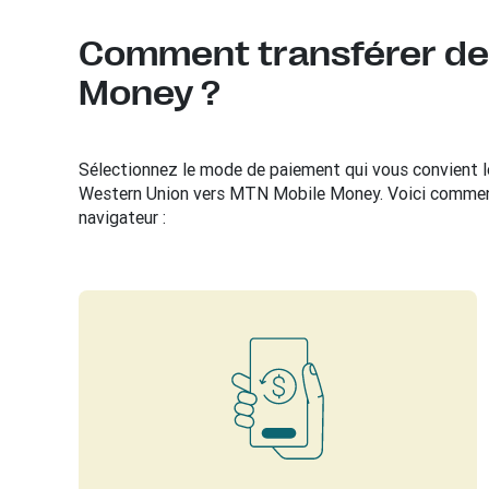
Comment transférer de 
Money ?
Sélectionnez le mode de paiement qui vous convient le
Western Union vers MTN Mobile Money. Voici comment 
navigateur :