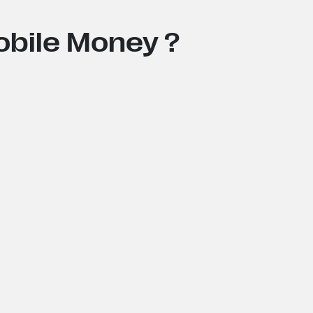
obile Money ?