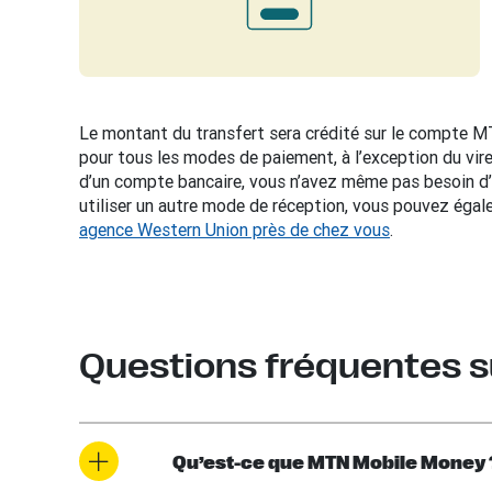
Le montant du transfert sera crédité sur le compte
pour tous les modes de paiement, à l’exception du vir
d’un compte bancaire, vous n’avez même pas besoin d
utiliser un autre mode de réception, vous pouvez égal
agence Western Union près de chez vous
.
Questions fréquentes s
Qu’est-ce que MTN Mobile Money 