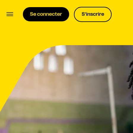
Se connecter
S’inscrire