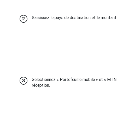
Saisissez le pays de destination et le montant
Sélectionnez « Portefeuille mobile » et « M
réception.