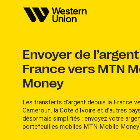
Envoyer de l’argent
France vers MTN M
Money
Les transferts d’argent depuis la France ver
Cameroun, la Côte d’Ivoire et d’autres pays
désormais simplifiés : envoyez votre arge
portefeuilles mobiles MTN Mobile Money