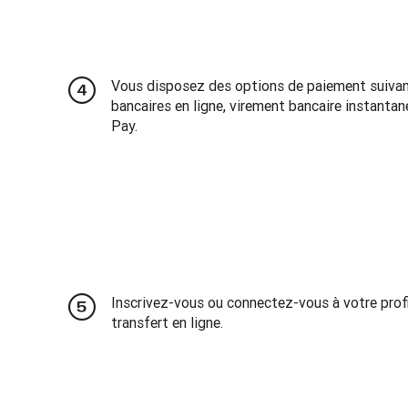
Vous disposez des options de paiement suivant
bancaires en ligne, virement bancaire instantané
Pay.
Inscrivez-vous ou connectez-vous à votre profi
transfert en ligne.