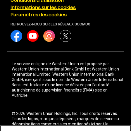
Conditions d’utilisation
Informations sur les cookies
Paramètres des cookies
RETROUVEZ-NOUS SUR LES RÉSEAUX SOCIAUX
Le service en ligne de Western Union est proposé par
Western Union International Bank GmbH et Western Union
International Limited. Western Union International Bank
GmbH, exerçant sous le nom de Western Union International
Bank, est titulaire d’une licence délivrée par l’autorité
autrichienne de supervision financière (FMA) sise en
Autriche.
© 2026 Western Union Holdings, Inc. Tous droits réservés.
Tous les logos, marques déposées, marques de service ou
dénominations commerciales mentionnés ici sont la
propriété de leurs titulaires respectifs.