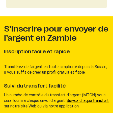
S’inscrire pour envoyer de
l’argent en Zambie
Inscription facile et rapide
Transférez de l’argent en toute simplicité depuis la Suisse,
il vous suffit de créer un profil gratuit et fiable.
Suivi du transfert facilité
Un numéro de contrôle du transfert d’argent (MTCN) vous
sera fourni à chaque envoi d’argent.
Suivez chaque transfert
sur notre site Web ou via notre application.