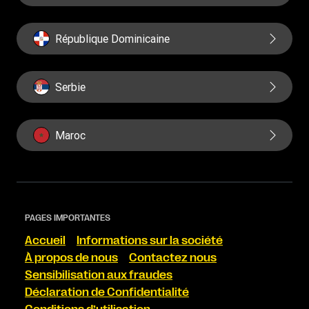
République Dominicaine
Serbie
Maroc
PAGES IMPORTANTES
Accueil
Informations sur la société
À propos de nous
Contactez nous
Sensibilisation aux fraudes
Déclaration de Confidentialité