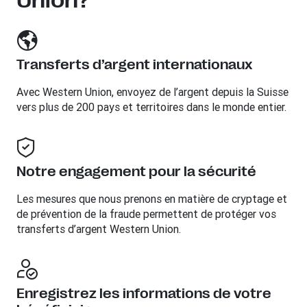
Union?
Transferts d’argent internationaux
Avec Western Union, envoyez de l’argent depuis la Suisse
vers plus de 200 pays et territoires dans le monde entier.
Notre engagement pour la sécurité
Les mesures que nous prenons en matière de cryptage et
de prévention de la fraude permettent de protéger vos
transferts d’argent Western Union.
Enregistrez les informations de votre