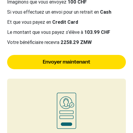
Imaginons que vous envoyez
100 CHF
Si vous effectuez un envoi pour un retrait en
Cash
Et que vous payez en
Credit Card
Le montant que vous payez s’élève à
103.99 CHF
Votre bénéficiaire recevra
2258.29 ZMW
Envoyer maintenant