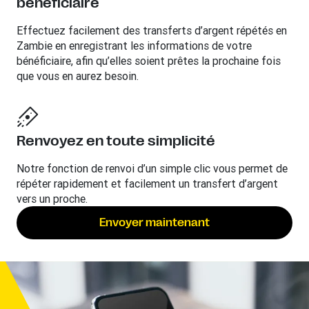
bénéficiaire
Effectuez facilement des transferts d’argent répétés en
Zambie en enregistrant les informations de votre
bénéficiaire, afin qu’elles soient prêtes la prochaine fois
que vous en aurez besoin.
Renvoyez en toute simplicité
Notre fonction de renvoi d’un simple clic vous permet de
répéter rapidement et facilement un transfert d’argent
vers un proche.
Envoyer maintenant