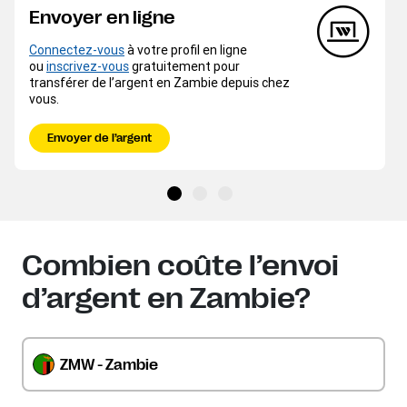
Envoyer en ligne
Connectez-vous
à votre profil en ligne
ou
inscrivez-vous
gratuitement pour
transférer de l’argent en Zambie depuis chez
vous.
Envoyer de l’argent
Combien coûte l’envoi
d’argent en Zambie?
ZMW - Zambie