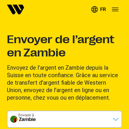
FR
Envoyer de l’argent
en Zambie
Envoyez de l’argent en Zambie depuis la
Suisse en toute confiance. Grâce au service
de transfert d’argent fiable de Western
Union, envoyez de l’argent en ligne ou en
personne, chez vous ou en déplacement.
Envoyer à
Zambie