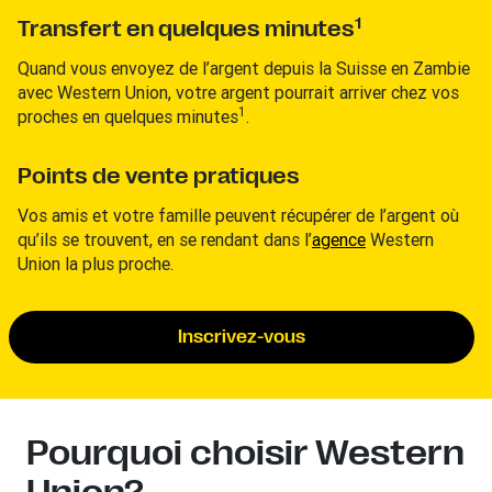
1
Transfert en quelques minutes
Quand vous envoyez de l’argent depuis la Suisse en Zambie
avec Western Union, votre argent pourrait arriver chez vos
1
proches en quelques minutes
.
Points de vente pratiques
Vos amis et votre famille peuvent récupérer de l’argent où
qu’ils se trouvent, en se rendant dans l’
agence
Western
Union la plus proche.
Inscrivez-vous
Pourquoi choisir Western