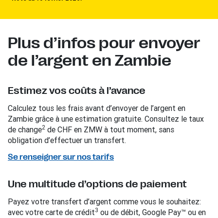
Plus d’infos pour envoyer
de l’argent en Zambie
Estimez vos coûts à l’avance
Calculez tous les frais avant d’envoyer de l’argent en
Zambie grâce à une estimation gratuite. Consultez le taux
2
de change
de CHF en ZMW à tout moment, sans
obligation d’effectuer un transfert.
Se renseigner sur nos tarifs
Une multitude d’options de paiement
Payez votre transfert d’argent comme vous le souhaitez:
3
avec votre carte de crédit
ou de débit, Google Pay™ ou en