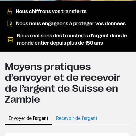
Nous chiffrons vos transferts
Nous nous engageons à protéger vos données
Nous réalisons des transferts d’argent dans le
monde entier depuis plus de 150 ans
Moyens pratiques
d’envoyer et de recevoir
de l’argent de Suisse en
Zambie
Envoyer de l’argent
Recevoir de l’argent