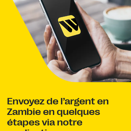
Envoyez de l’argent en
Zambie en quelques
étapes via notre