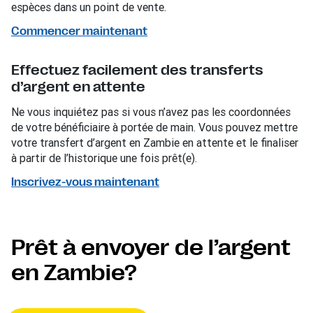
espèces dans un point de vente.
Commencer maintenant
Effectuez facilement des transferts
d’argent en attente
Ne vous inquiétez pas si vous n’avez pas les coordonnées
de votre bénéficiaire à portée de main. Vous pouvez mettre
votre transfert d’argent en Zambie en attente et le finaliser
à partir de l’historique une fois prêt(e).
Inscrivez-vous maintenant
Prêt à envoyer de l’argent
en Zambie?