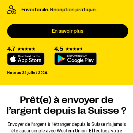
Envoi facile. Réception pratique.
En savoir plus
4.7
4.5
Note au 24 juillet 2026.
Prêt(e) à envoyer de
l’argent depuis la Suisse ?
Envoyer de l’argent à l’étranger depuis la Suisse n’a jamais
été aussi simple avec Western Union. Effectuez votre