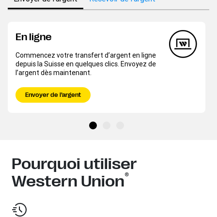
En ligne
Commencez votre transfert d’argent en ligne
depuis la Suisse en quelques clics. Envoyez de
l’argent dès maintenant.
Envoyer de l’argent
Pourquoi utiliser
®
Western Union