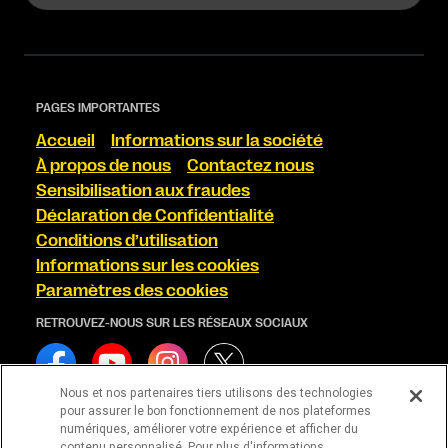
PAGES IMPORTANTES
Accueil
Informations sur la société
À propos de nous
Contactez nous
Sensibilisation aux fraudes
Déclaration de Confidentialité
Conditions d’utilisation
Informations sur les cookies
Paramètres des cookies
RETROUVEZ-NOUS SUR LES RÉSEAUX SOCIAUX
Nous et nos partenaires tiers utilisons des technologies
pour assurer le bon fonctionnement de nos plateformes
numériques, améliorer votre expérience et afficher du
contenu personnalisé. Pour plus d'informations,