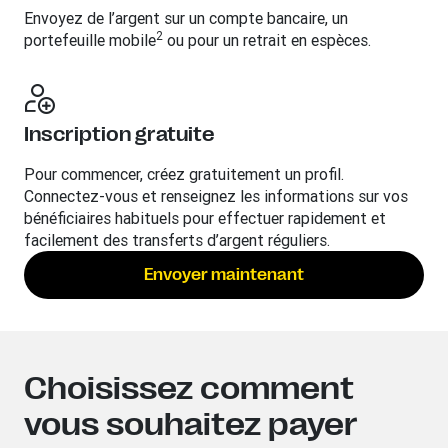
Envoyez de l’argent sur un compte bancaire, un
2
portefeuille mobile
ou pour un retrait en espèces.
Inscription gratuite
Pour commencer, créez gratuitement un profil.
Connectez-vous et renseignez les informations sur vos
bénéficiaires habituels pour effectuer rapidement et
facilement des transferts d’argent réguliers.
Envoyer maintenant
Choisissez comment
vous souhaitez payer