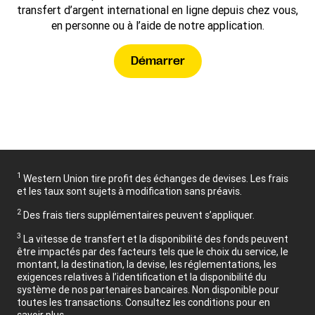
transfert d’argent international en ligne depuis chez vous,
en personne ou à l’aide de notre application.
Démarrer
1
Western Union tire profit des échanges de devises. Les frais
et les taux sont sujets à modification sans préavis.
2
Des frais tiers supplémentaires peuvent s’appliquer.
3
La vitesse de transfert et la disponibilité des fonds peuvent
être impactés par des facteurs tels que le choix du service, le
montant, la destination, la devise, les réglementations, les
exigences relatives à l’identification et la disponibilité du
système de nos partenaires bancaires. Non disponible pour
toutes les transactions. Consultez les conditions pour en
savoir plus.