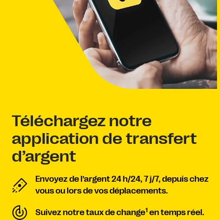
Téléchargez notre
application de transfert
d’argent
Envoyez de l’argent 24 h/24, 7 j/7, depuis chez
vous ou lors de vos déplacements.
1
Suivez notre taux de change
en temps réel.