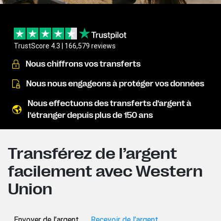
TrustScore 4.3 | 166,579 reviews
Nous chiffrons vos transferts
Nous nous engageons à protéger vos données
Nous effectuons des transferts d’argent à
l’étranger depuis plus de 150 ans
Transférez de l’argent
facilement avec Western
Union
Envoyer de l’argent
Recevoir de l’argent