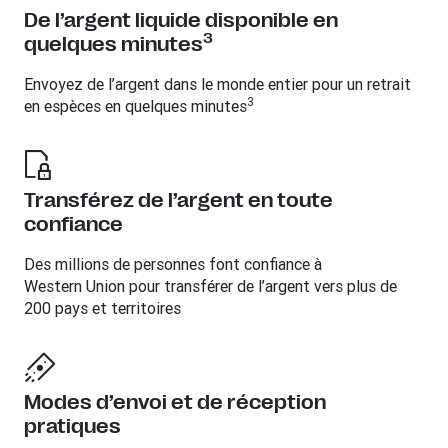
De l’argent liquide disponible en
3
quelques minutes
Envoyez de l’argent dans le monde entier pour un retrait
3
en espèces en quelques minutes
Transférez de l’argent en toute
confiance
Des millions de personnes font confiance à
Western Union pour transférer de l’argent vers plus de
200 pays et territoires
Modes d’envoi et de réception
pratiques