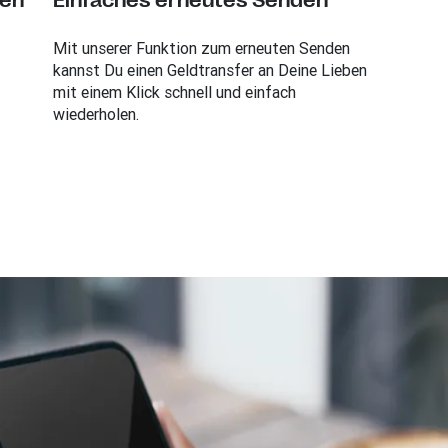
ten
Einfaches erneutes Senden
Mit unserer Funktion zum erneuten Senden
kannst Du einen Geldtransfer an Deine Lieben
mit einem Klick schnell und einfach
wiederholen.