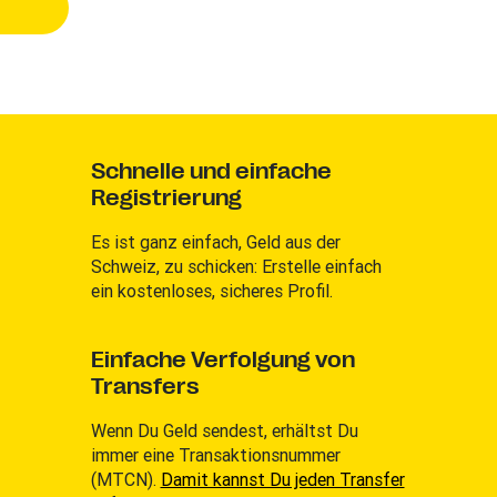
Schnelle und einfache
Registrierung
Es ist ganz einfach, Geld aus der
Schweiz, zu schicken: Erstelle einfach
ein kostenloses, sicheres Profil.
Einfache Verfolgung von
Transfers
Wenn Du Geld sendest, erhältst Du
immer eine Transaktionsnummer
(MTCN).
Damit kannst Du jeden Transfer