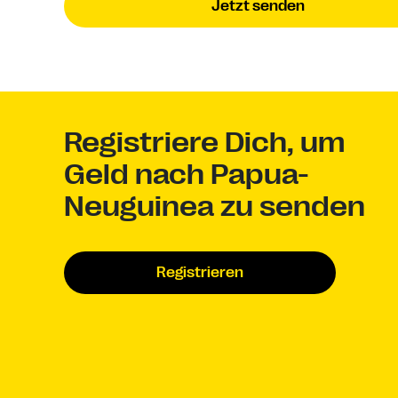
Jetzt senden
Registriere Dich, um
Geld nach Papua-
Neuguinea zu senden
Registrieren