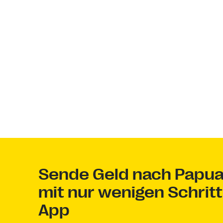
Sende Geld nach Papu
mit nur wenigen Schritt
App