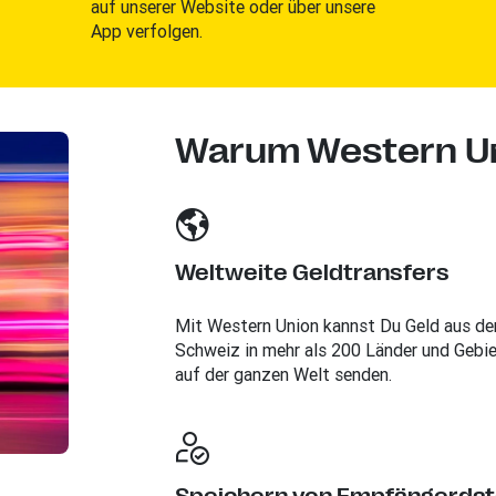
auf unserer Website oder über unsere
App verfolgen.
Warum Western U
Weltweite Geldtransfers
Mit Western Union kannst Du Geld aus de
Schweiz in mehr als 200 Länder und Gebi
auf der ganzen Welt senden.