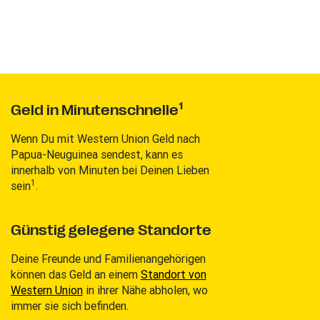
1
Geld in Minutenschnelle
Wenn Du mit Western Union Geld nach
Papua-Neuguinea sendest, kann es
innerhalb von Minuten bei Deinen Lieben
1
sein
.
Günstig gelegene Standorte
Deine Freunde und Familienangehörigen
können das Geld an einem
Standort von
Western Union
in ihrer Nähe abholen, wo
immer sie sich befinden.