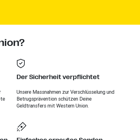
nion?
Der Sicherheit verpflichtet
r
Unsere Massnahmen zur Verschlüsselung und
ete
Betrugsprävention schützen Deine
Geldtransfers mit Western Union.