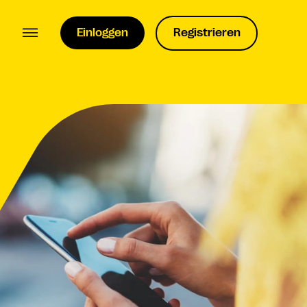
Einloggen
Registrieren