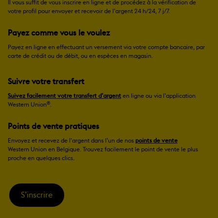
Il vous suffit de vous inscrire en ligne et de procédez à la vérification de
votre profil pour envoyer et recevoir de l’argent 24 h/24, 7 j/7.
Payez comme vous le voulez
Payez en ligne en effectuant un versement via votre compte bancaire, par
carte de crédit ou de débit, ou en espèces en magasin.
Suivre votre transfert
Suivez facilement votre transfert d’argent
en ligne ou via l’application
®
Western Union
.
Points de vente pratiques
Envoyez et recevez de l’argent dans l’un de nos
points de vente
Western Union en Belgique. Trouvez facilement le point de vente le plus
proche en quelques clics.
S’inscrire