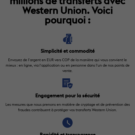
millions de transferts avec
Western Union. Voici
pourquoi :
Simplicité et commodité
Envoyez de l'argent en EUR vers COP de la manière qui vous convient le
mieux : en ligne, via l'application ou en personne dans l'un de nos points de
vente.
Engagement pour la sécurité
Les mesures que nous prenons en matière de cryptage et de prévention des
fraudes contribuent à protéger vos transferts Western Union.