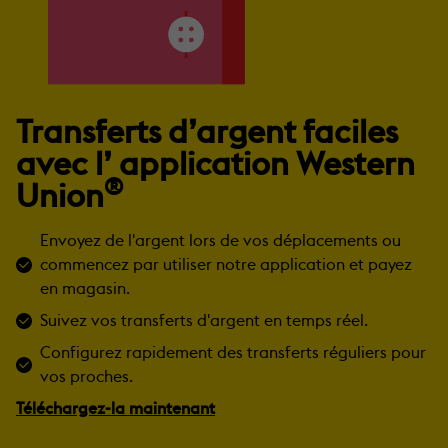
Transferts d’argent faciles
avec l’ application Western
®
Union
Envoyez de l'argent lors de vos déplacements ou
commencez par utiliser notre application et payez
en magasin.
Suivez vos transferts d'argent en temps réel.
Configurez rapidement des transferts réguliers pour
vos proches.
Téléchargez-la maintenant