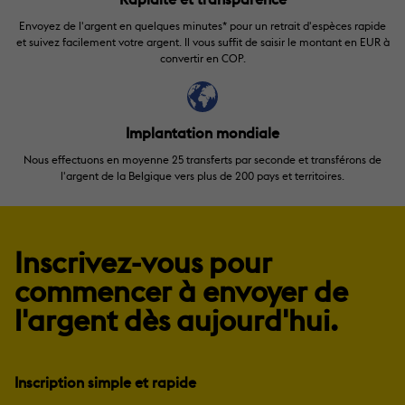
Rapidité et transparence
Envoyez de l'argent en quelques minutes* pour un retrait d'espèces rapide
et suivez facilement votre argent. Il vous suffit de saisir le montant en EUR à
convertir en COP.
Implantation mondiale
Nous effectuons en moyenne 25 transferts par seconde et transférons de
l'argent de la Belgique vers plus de 200 pays et territoires.
Inscrivez-vous pour
commencer à envoyer de
l'argent dès aujourd'hui.
Inscription simple et rapide