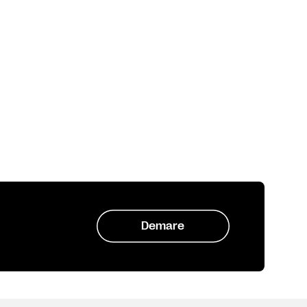
Demare