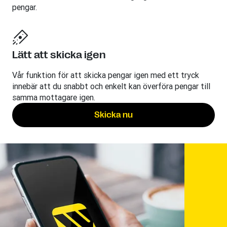
pengar.
Lätt att skicka igen
Vår funktion för att skicka pengar igen med ett tryck
innebär att du snabbt och enkelt kan överföra pengar till
samma mottagare igen.
Skicka nu