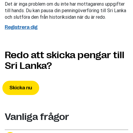
Det är inga problem om du inte har mottagarens uppgifter
till hands. Du kan pausa din penningöverföring till Sri Lanka
och slutföra den från historiksidan när du är redo.
Registrera dig
Redo att skicka pengar till
Sri Lanka?
Skicka nu
Vanliga frågor