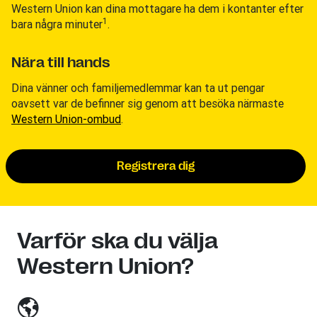
Western Union kan dina mottagare ha dem i kontanter efter
1
bara några minuter
.
Nära till hands
Dina vänner och familjemedlemmar kan ta ut pengar
oavsett var de befinner sig genom att besöka närmaste
Western Union-ombud
.
Registrera dig
Varför ska du välja
Western Union?