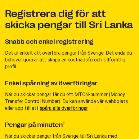
Registrera dig för att
skicka pengar till Sri Lanka
Snabb och enkel registrering
Det är enkelt att överföra pengar från Sverige. Det enda du
behöver göra är att skapa en kostnadsfri och tillförlitlig
profil.
Enkel spårning av överföringar
När du skickar pengar får du ett MTCN-nummer (Money
Transfer Control Number). Du kan använda vår webbplats
eller app till att
spåra alla överföringar
.
1
Pengar på minuten
När du skickar pengar från Sverige till Sri Lanka med