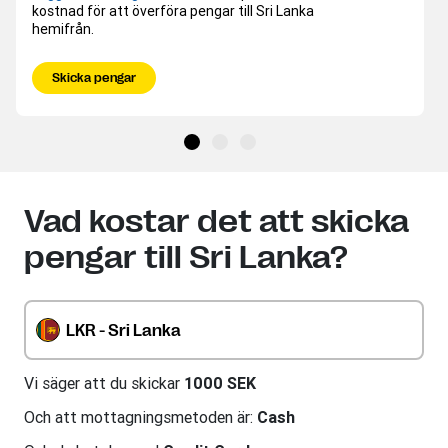
kostnad för att överföra pengar till Sri Lanka
hemifrån.
Skicka pengar
Vad kostar det att skicka
pengar till Sri Lanka?
LKR - Sri Lanka
Vi säger att du skickar
1000 SEK
Och att mottagningsmetoden är:
Cash