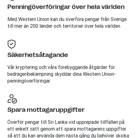
Penningöverföringar över hela världen
Med Western Union kan du överföra pengar från Sverige
till mer än 200 länder och territorier över hela världen.
Säkerhetsåtagande
Vår kryptering och våra förebyggande åtgärder för
bedrägeribekämpning skyddar dina Western Union-
penningöverföringar.
Spara mottagaruppgifter
Överför pengar till Sri Lanka vid upprepade tillfällen på
ett enkelt sätt genom att spara mottagarens uppgifter
så att du kan använda dem nästa gång du behöver skicka