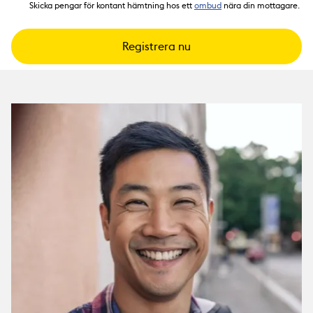
Skicka pengar för kontant hämtning hos ett
ombud
nära din mottagare.
Registrera nu