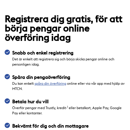
Registrera dig gratis, för att
börja pengar online
överföring idag
Snabb och enkel registrering
Det är enkelt att registrera sig och börja skicka pengar online och
personligen idag.
Spåra din pengaöverföring
Du kan enkelt
spåra din överföring
online eller via vår app med hjälp av
MTCN.
Betala hur du vill
1
Överför pengar med Trustly, kredit-
eller betalkort, Apple Pay, Google
Pay eller kontanter.
Bekvämt för dig och din mottagare