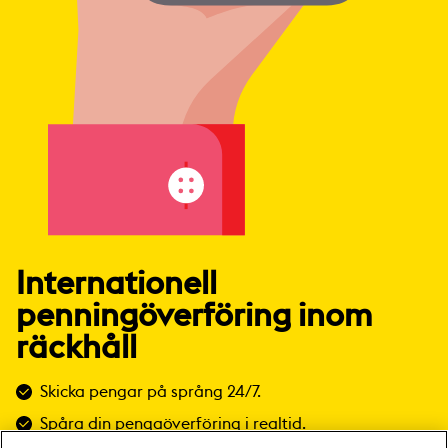
Internationell
penningöverföring inom
räckhåll
Skicka pengar på språng 24/7.
Spåra din pengaöverföring i realtid.