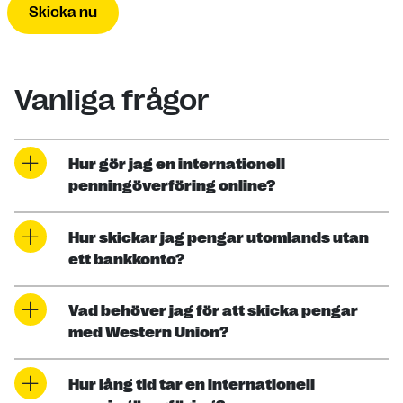
Skicka nu
Vanliga frågor
Hur gör jag en internationell
penningöverföring online?
Hur skickar jag pengar utomlands utan
ett bankkonto?
Vad behöver jag för att skicka pengar
med Western Union?
Hur lång tid tar en internationell