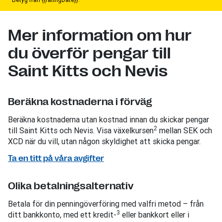
Mer information om hur
du överför pengar till
Saint Kitts och Nevis
Beräkna kostnaderna i förväg
Beräkna kostnaderna utan kostnad innan du skickar pengar
2
till Saint Kitts och Nevis. Visa växelkursen
mellan SEK och
XCD när du vill, utan någon skyldighet att skicka pengar.
Ta en titt på våra avgifter
Olika betalningsalternativ
Betala för din penningöverföring med valfri metod – från
3
ditt bankkonto, med ett kredit-
eller bankkort eller i