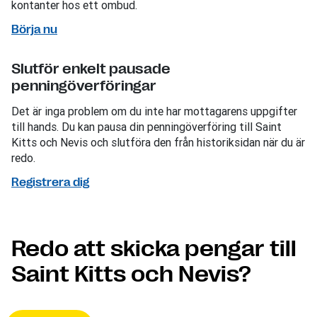
kontanter hos ett ombud.
Börja nu
Slutför enkelt pausade
penningöverföringar
Det är inga problem om du inte har mottagarens uppgifter
till hands. Du kan pausa din penningöverföring till Saint
Kitts och Nevis och slutföra den från historiksidan när du är
redo.
Registrera dig
Redo att skicka pengar till
Saint Kitts och Nevis?