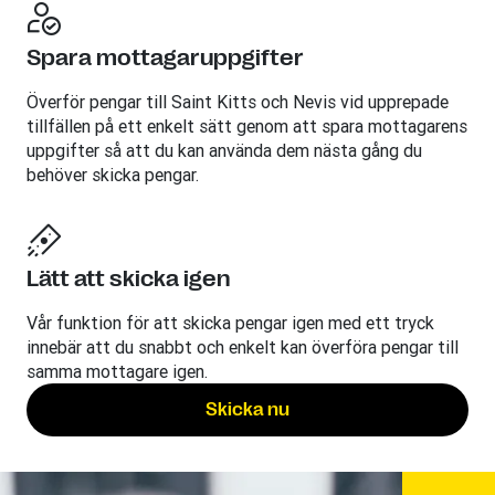
Spara mottagaruppgifter
Överför pengar till Saint Kitts och Nevis vid upprepade
tillfällen på ett enkelt sätt genom att spara mottagarens
uppgifter så att du kan använda dem nästa gång du
behöver skicka pengar.
Lätt att skicka igen
Vår funktion för att skicka pengar igen med ett tryck
innebär att du snabbt och enkelt kan överföra pengar till
samma mottagare igen.
Skicka nu