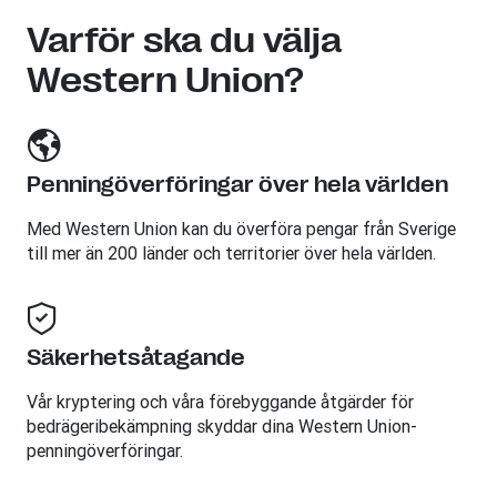
Varför ska du välja
Western Union?
Penningöverföringar över hela världen
Med Western Union kan du överföra pengar från Sverige
till mer än 200 länder och territorier över hela världen.
Säkerhetsåtagande
Vår kryptering och våra förebyggande åtgärder för
bedrägeribekämpning skyddar dina Western Union-
penningöverföringar.