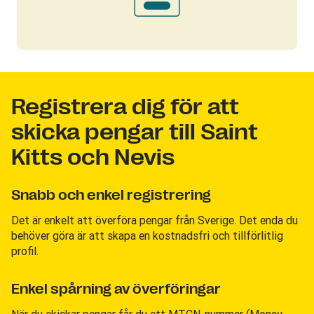
Registrera dig för att
skicka pengar till Saint
Kitts och Nevis
Snabb och enkel registrering
Det är enkelt att överföra pengar från Sverige. Det enda du
behöver göra är att skapa en kostnadsfri och tillförlitlig
profil.
Enkel spårning av överföringar
När du skickar pengar får du ett MTCN-nummer (Money