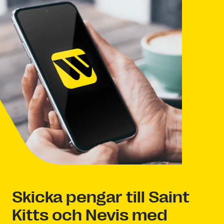
Skicka pengar till Saint
Kitts och Nevis med