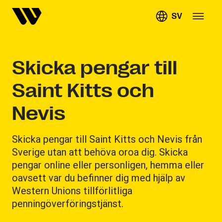
SV
Skicka pengar till
Saint Kitts och
Nevis
Skicka pengar till Saint Kitts och Nevis från
Sverige utan att behöva oroa dig. Skicka
pengar online eller personligen, hemma eller
oavsett var du befinner dig med hjälp av
Western Unions tillförlitliga
penningöverföringstjänst.