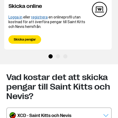
Skicka online
Logga in
eller
registrera
en onlineprofil utan
kostnad för att överföra pengar till Saint Kitts
och Nevis hemifrån.
Skicka pengar
Vad kostar det att skicka
pengar till Saint Kitts och
Nevis?
XCD - Saint Kitts och Nevis