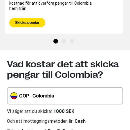
kostnad för att överföra pengar till Colombia
hemifrån.
Skicka pengar
Vad kostar det att skicka
pengar till Colombia?
COP - Colombia
Vi säger att du skickar
1000 SEK
Och att mottagningsmetoden är:
Cash