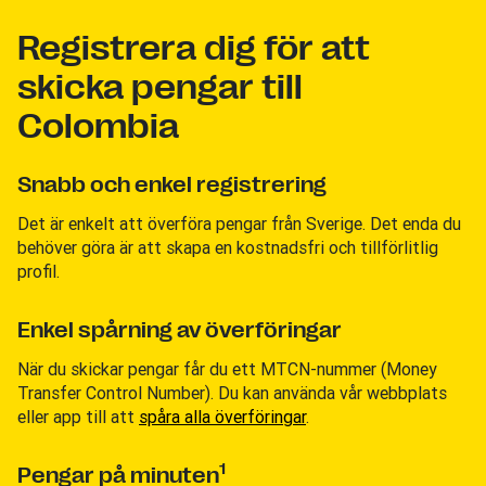
Registrera dig för att
skicka pengar till
Colombia
Snabb och enkel registrering
Det är enkelt att överföra pengar från Sverige. Det enda du
behöver göra är att skapa en kostnadsfri och tillförlitlig
profil.
Enkel spårning av överföringar
När du skickar pengar får du ett MTCN-nummer (Money
Transfer Control Number). Du kan använda vår webbplats
eller app till att
spåra alla överföringar
.
1
Pengar på minuten