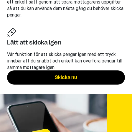
ett enkelt sätt genom att spara mottagarens uppgifter
så att du kan använda dem nästa gång du behöver skicka
pengar.
Lätt att skicka igen
Vår funktion för att skicka pengar igen med ett tryck
innebär att du snabbt och enkelt kan överföra pengar till
samma mottagare igen.
Skicka nu