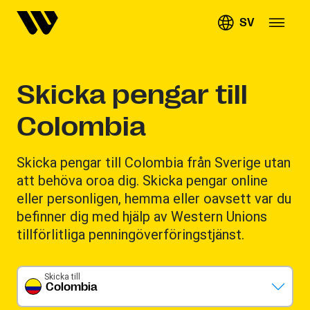
SV
Skicka pengar till
Colombia
Skicka pengar till Colombia från Sverige utan
att behöva oroa dig. Skicka pengar online
eller personligen, hemma eller oavsett var du
befinner dig med hjälp av Western Unions
tillförlitliga penningöverföringstjänst.
Skicka till
Colombia