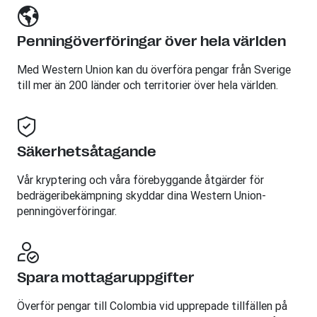
Penningöverföringar över hela världen
Med Western Union kan du överföra pengar från Sverige
till mer än 200 länder och territorier över hela världen.
Säkerhetsåtagande
Vår kryptering och våra förebyggande åtgärder för
bedrägeribekämpning skyddar dina Western Union-
penningöverföringar.
Spara mottagaruppgifter
Överför pengar till Colombia vid upprepade tillfällen på