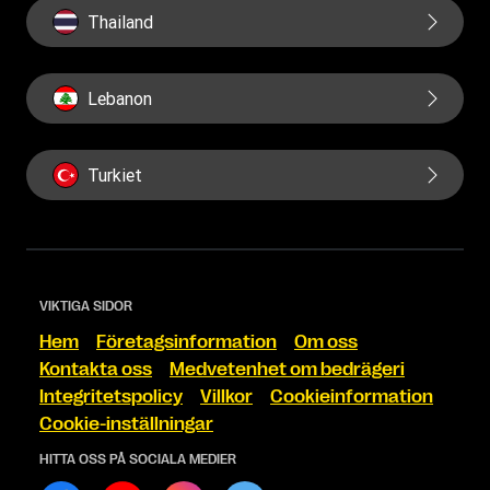
Thailand
Lebanon
Turkiet
VIKTIGA SIDOR
Hem
Företagsinformation
Om oss
Kontakta oss
Medvetenhet om bedrägeri
Integritetspolicy
Villkor
Cookieinformation
Cookie-inställningar
HITTA OSS PÅ SOCIALA MEDIER