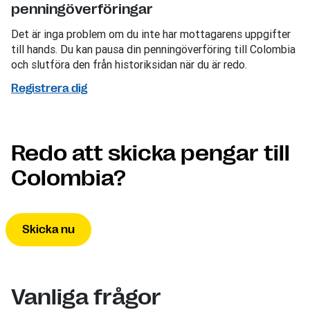
penningöverföringar
Det är inga problem om du inte har mottagarens uppgifter
till hands. Du kan pausa din penningöverföring till Colombia
och slutföra den från historiksidan när du är redo.
Registrera dig
Redo att skicka pengar till
Colombia?
Skicka nu
Vanliga frågor