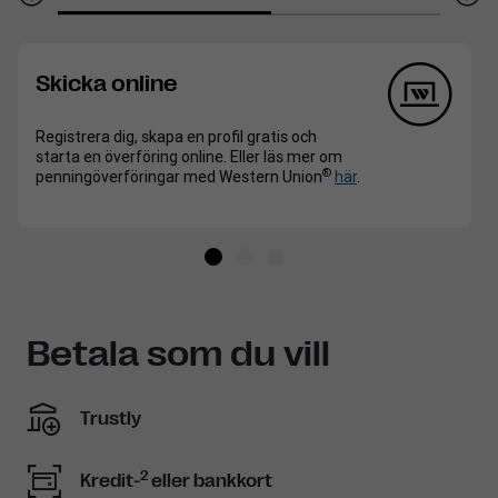
Skicka online
Registrera dig, skapa en profil gratis och
starta en överföring online. Eller läs mer om
®
penningöverföringar med Western Union
här
.
Betala som du vill
Trustly
2
Kredit-
eller bankkort