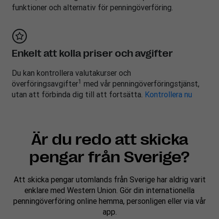
funktioner och alternativ för penningöverföring.
Enkelt att kolla priser och avgifter
Du kan kontrollera valutakurser och
1
överföringsavgifter
med vår penningöverföringstjänst,
utan att förbinda dig till att fortsätta.
Kontrollera nu
Är du redo att skicka
pengar från Sverige?
Att skicka pengar utomlands från Sverige har aldrig varit
enklare med Western Union. Gör din internationella
penningöverföring online hemma, personligen eller via vår
app.