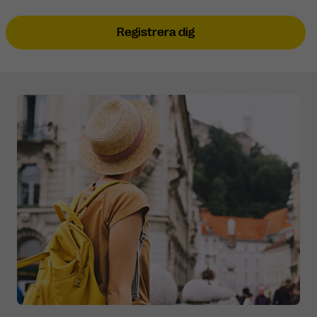
Registrera dig