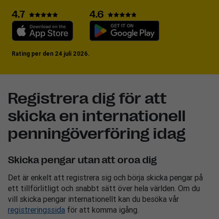
4.6
4.7
Rating per den 24 juli 2026.
Registrera dig för att
skicka en internationell
penningöverföring idag
Skicka pengar utan att oroa dig
Det är enkelt att registrera sig och börja skicka pengar på
ett tillförlitligt och snabbt sätt över hela världen. Om du
vill skicka pengar internationellt kan du besöka vår
registreringssida
för att komma igång.