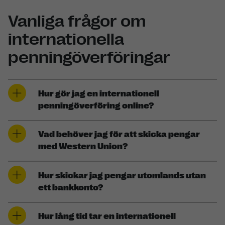
Vanliga frågor om
internationella
penningöverföringar
Hur gör jag en internationell
penningöverföring online?
Vad behöver jag för att skicka pengar
med Western Union?
Hur skickar jag pengar utomlands utan
ett bankkonto?
Hur lång tid tar en internationell