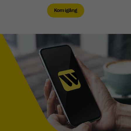
Kom igång