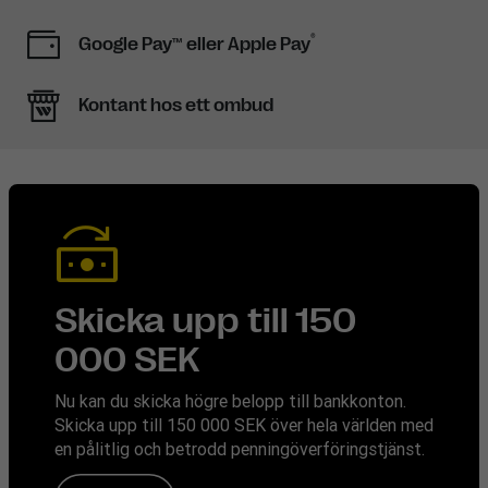
®
Google Pay™ eller Apple Pay
Kontant hos ett ombud
Skicka upp till 150
000 SEK
Nu kan du skicka högre belopp till bankkonton.
Skicka upp till 150 000 SEK över hela världen med
en pålitlig och betrodd penningöverföringstjänst.