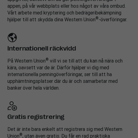
appen, på vår webbplats eller hos något av våra ombud.
Vårt arbete med kryptering och bedrägeribekämpning
®
hjälper till att skydda dina Western Union
-överföringar.
Internationell räckvidd
®
På Western Union
vill vi se till att du kan nå nära och
kära, oavsett var de är. Därför hjälper vi dig med
internationella penningöverföringar, ser till att ha
upphämtningsplatser där du är och samarbetar med
banker över hela världen.
Gratis registrering
Det är inte bara enkelt att registrera sig med Western
®
Union
, utan även gratis. Du får en rad praktiska