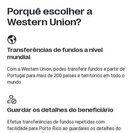
Porquê escolher a
Western Union?
Transferências de fundos a nível
mundial
Com a Western Union, podes transferir fundos a partir de
Portugal para mais de 200 países e territórios em todo o
mundo.
Guardar os detalhes do beneficiário
Efetua transferências de fundos repetidas com
facilidade para Porto Rico ao guardares os detalhes do