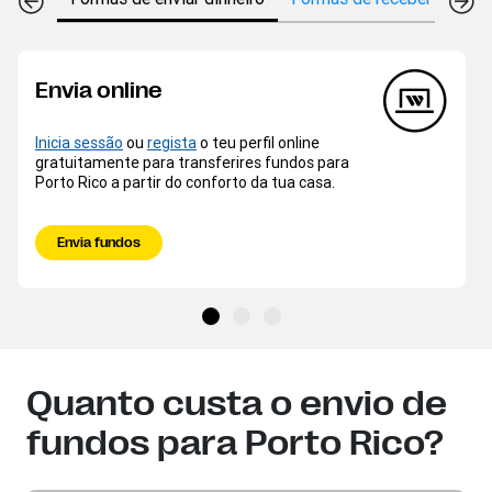
Envia online
Inicia sessão
ou
regista
o teu perfil online
gratuitamente para transferires fundos para
Porto Rico a partir do conforto da tua casa.
Envia fundos
Quanto custa o envio de
fundos para Porto Rico?