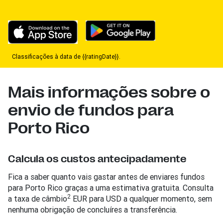
Classificações à data de {{ratingDate}}.
Mais informações sobre o
envio de fundos para
Porto Rico
Calcula os custos antecipadamente
Fica a saber quanto vais gastar antes de enviares fundos
para Porto Rico graças a uma estimativa gratuita. Consulta
2
a taxa de câmbio
EUR para USD a qualquer momento, sem
nenhuma obrigação de concluíres a transferência.