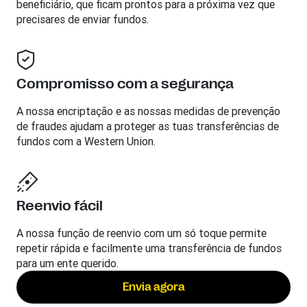
beneficiário, que ficam prontos para a próxima vez que
precisares de enviar fundos.
Compromisso com a segurança
A nossa encriptação e as nossas medidas de prevenção
de fraudes ajudam a proteger as tuas transferências de
fundos com a Western Union.
Reenvio fácil
A nossa função de reenvio com um só toque permite
repetir rápida e facilmente uma transferência de fundos
para um ente querido.
Envia agora