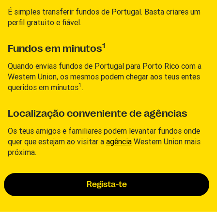
É simples transferir fundos de Portugal. Basta criares um
perfil gratuito e fiável.
1
Fundos em minutos
Quando envias fundos de Portugal para Porto Rico com a
Western Union, os mesmos podem chegar aos teus entes
1
queridos em minutos
.
Localização conveniente de agências
Os teus amigos e familiares podem levantar fundos onde
quer que estejam ao visitar a
agência
Western Union mais
próxima.
Regista-te