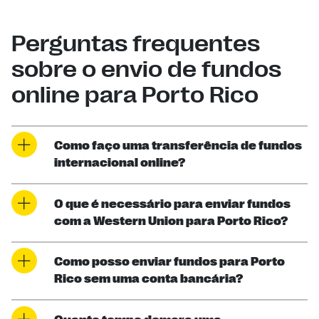
Perguntas frequentes
sobre o envio de fundos
online para Porto Rico
Como faço uma transferência de fundos
internacional online?
O que é necessário para enviar fundos
com a Western Union para Porto Rico?
Como posso enviar fundos para Porto
Rico sem uma conta bancária?