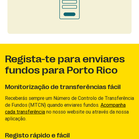
Regista-te para enviares
fundos para Porto Rico
Monitorização de transferências fácil
Receberás sempre um Número de Controlo de Transferência
de Fundos (MTCN) quando enviares fundos.
Acompanha
cada transferência
no nosso website ou através da nossa
aplicação.
Registo rápido e fácil