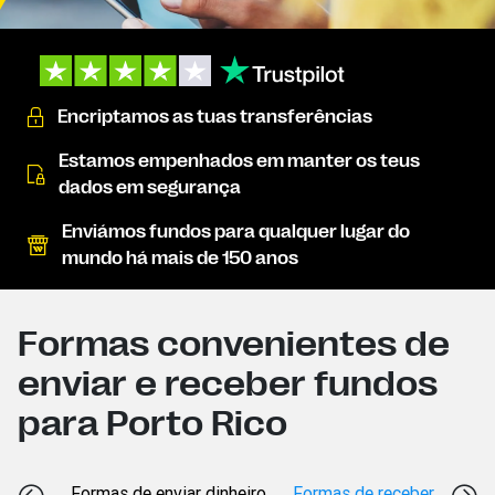
Encriptamos as tuas transferências
Estamos empenhados em manter os teus
dados em segurança
Enviámos fundos para qualquer lugar do
mundo há mais de 150 anos
Formas convenientes de
enviar e receber fundos
para Porto Rico
Formas de enviar dinheiro
Formas de receber dinheir