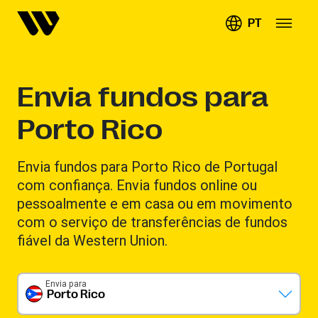
PT
Envia fundos para
Porto Rico
Envia fundos para Porto Rico de Portugal
com confiança. Envia fundos online ou
pessoalmente e em casa ou em movimento
com o serviço de transferências de fundos
fiável da Western Union.
Envia para
Porto Rico