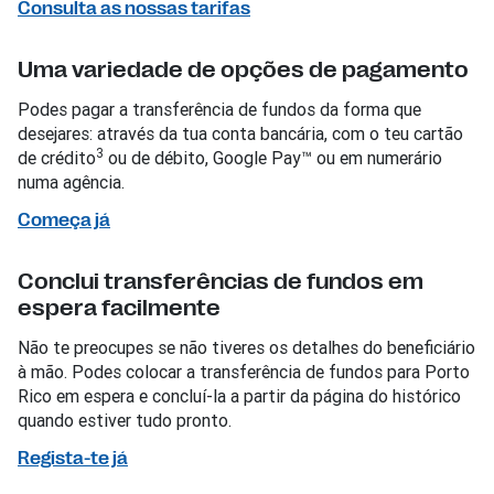
Consulta as nossas tarifas
Uma variedade de opções de pagamento
Podes pagar a transferência de fundos da forma que
desejares: através da tua conta bancária, com o teu cartão
3
de crédito
ou de débito, Google Pay™ ou em numerário
numa agência.
Começa já
Conclui transferências de fundos em
espera facilmente
Não te preocupes se não tiveres os detalhes do beneficiário
à mão. Podes colocar a transferência de fundos para Porto
Rico em espera e concluí-la a partir da página do histórico
quando estiver tudo pronto.
Regista-te já