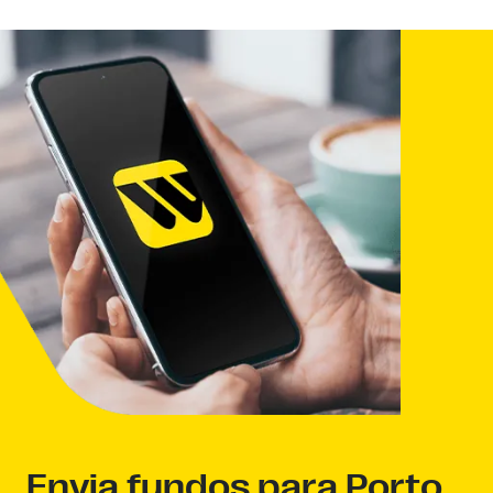
Envia fundos para Porto