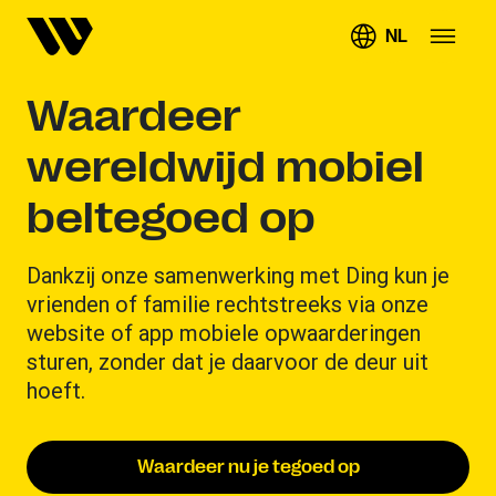
NL
Waardeer
wereldwijd mobiel
beltegoed op
Dankzij onze samenwerking met Ding kun je
vrienden of familie rechtstreeks via onze
website of app mobiele opwaarderingen
sturen, zonder dat je daarvoor de deur uit
hoeft.
Waardeer nu je tegoed op