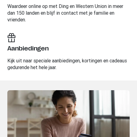
Waardeer online op met Ding en Western Union in meer
dan 150 landen en blijf in contact met je familie en
vrienden.
Aanbiedingen
Kijk uit naar speciale aanbiedingen, kortingen en cadeaus
gedurende het hele jaar.