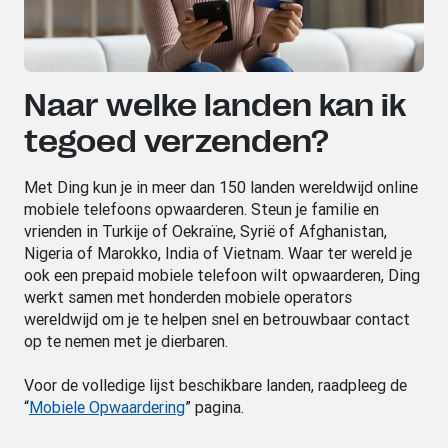
Naar welke landen kan ik
tegoed verzenden?
Met Ding kun je in meer dan 150 landen wereldwijd online
mobiele telefoons opwaarderen. Steun je familie en
vrienden in Turkije of Oekraïne, Syrië of Afghanistan,
Nigeria of Marokko, India of Vietnam. Waar ter wereld je
ook een prepaid mobiele telefoon wilt opwaarderen, Ding
werkt samen met honderden mobiele operators
wereldwijd om je te helpen snel en betrouwbaar contact
op te nemen met je dierbaren.
Voor de volledige lijst beschikbare landen, raadpleeg de
“
Mobiele Opwaardering
” pagina.