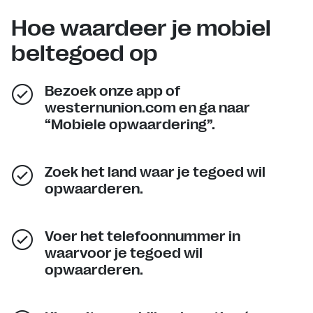
Hoe waardeer je mobiel
beltegoed op
Bezoek onze app of
westernunion.com en ga naar
“Mobiele opwaardering”.
Zoek het land waar je tegoed wil
opwaarderen.
Voer het telefoonnummer in
waarvoor je tegoed wil
opwaarderen.