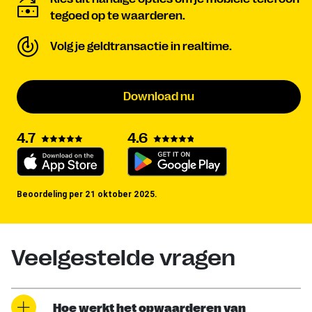
tegoed op te waarderen.
Volg je geldtransactie in realtime.
Download nu
4.6
4.7
Beoordeling per 21 oktober 2025.
Veelgestelde vragen
Hoe werkt het opwaarderen van