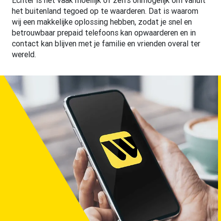
het buitenland tegoed op te waarderen. Dat is waarom
wij een makkelijke oplossing hebben, zodat je snel en
betrouwbaar prepaid telefoons kan opwaarderen en in
contact kan blijven met je familie en vrienden overal ter
wereld.