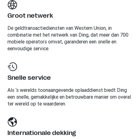
Groot netwerk
De geldtransactiediensten van Western Union, in
combinatie met het netwerk van Ding, dat meer dan 700
mobiele operators omvat, garanderen een snelle en
eenvoudige service.
Snelle service
Als ‘s werelds toonaangevende oplaaddienst biedt Ding
een snelle, gemakkelijke en betrouwbare manier om overal
ter wereld op te waarderen.
Internationale dekking