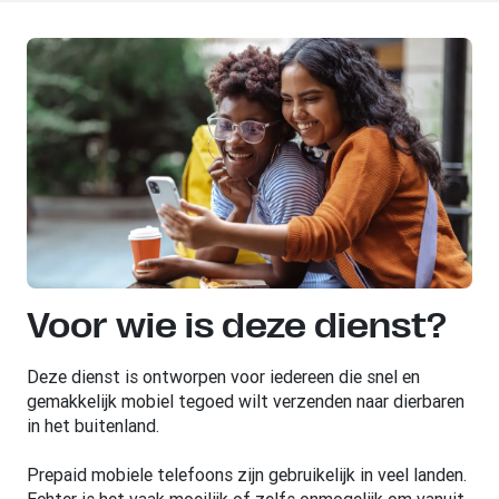
Voor wie is deze dienst?
Deze dienst is ontworpen voor iedereen die snel en
gemakkelijk mobiel tegoed wilt verzenden naar dierbaren
in het buitenland.
Prepaid mobiele telefoons zijn gebruikelijk in veel landen.
Echter is het vaak moeilijk of zelfs onmogelijk om vanuit