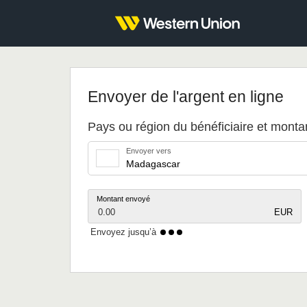
Envoyer de l'argent en ligne
Pays ou région du bénéficiaire et mont
Envoyer vers
Montant envoyé
0.00
EUR
Envoyez jusqu’à