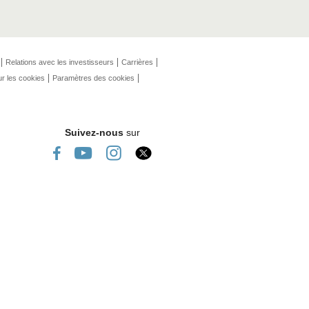
Relations avec les investisseurs
Carrières
ur les cookies
Paramètres des cookies
Suivez-nous
sur