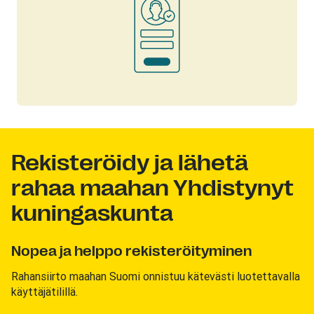
Rekisteröidy ja lähetä
rahaa maahan Yhdistynyt
kuningaskunta
Nopea ja helppo rekisteröityminen
Rahansiirto maahan Suomi onnistuu kätevästi luotettavalla
käyttäjätilillä.