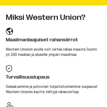
Miksi Western Union?
Maailmanlaajuiset rahansiirrot
Western Unionin avulla voit siirtää rahaa maasta Suomi
yli 200 maahan ja alueelle ympäri maailmaa.
Turvallisuuslupaus
Salauksemme ja petosten torjuntatoimemme suojaavat
Western Unionin kautta tehtyjä rahansiirtoja.