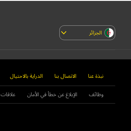
الجزائر
نبذة عنا
الاتصال بنا
الدراية بالاحتيال
وظائف
الإبلاغ عن خطأ في الأمان
علاقات 