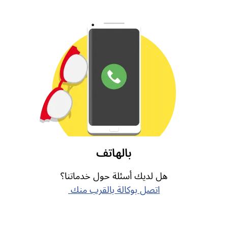
بالهاتف
هل لديك أسئلة حول خدماتنا؟
اتصل بوكالة بالقرب منك