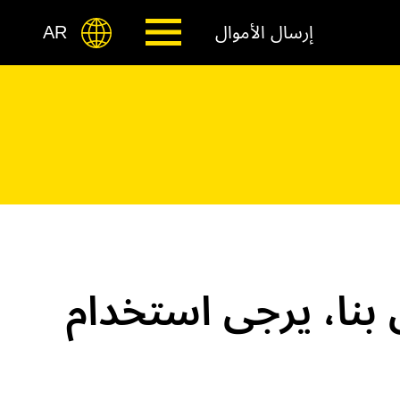
إرسال الأموال
AR
بنا، يرجى استخدام