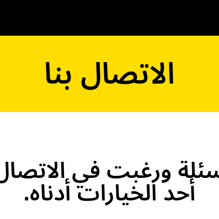
الاتصال بنا
ئلة ورغبت في الاتصال 
أحد الخيارات أدناه.